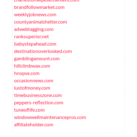
brandfollowmarket.com
weeklyjobnews.com
countyanimalshelter.com
adwebtagging.com
ranksuperior.net
babystepahead.com
destinationoverlooked.com
gamblingamount.com
hillclimbwax.com
hnopse.com
occasionnews.com
lustofmoney.com
timebusinesszone.com
peppers-reflection.com
tuneoflife.com
windowwellmaintenancepros.com
affiliateholder.com