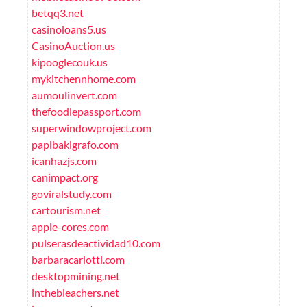
betqq3.net
casinoloans5.us
CasinoAuction.us
kipooglecouk.us
mykitchennhome.com
aumoulinvert.com
thefoodiepassport.com
superwindowproject.com
papibakigrafo.com
icanhazjs.com
canimpact.org
goviralstudy.com
cartourism.net
apple-cores.com
pulserasdeactividad10.com
barbaracarlotti.com
desktopmining.net
inthebleachers.net