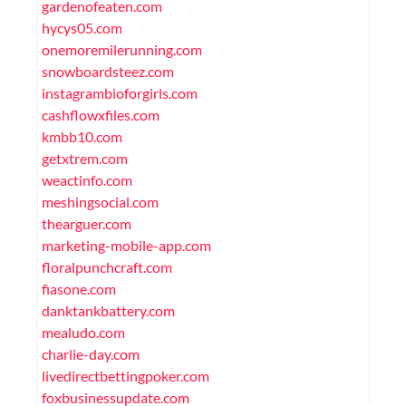
gardenofeaten.com
hycys05.com
onemoremilerunning.com
snowboardsteez.com
instagrambioforgirls.com
cashflowxfiles.com
kmbb10.com
getxtrem.com
weactinfo.com
meshingsocial.com
thearguer.com
marketing-mobile-app.com
floralpunchcraft.com
fiasone.com
danktankbattery.com
mealudo.com
charlie-day.com
livedirectbettingpoker.com
foxbusinessupdate.com