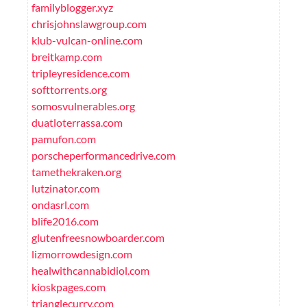
familyblogger.xyz
chrisjohnslawgroup.com
klub-vulcan-online.com
breitkamp.com
tripleyresidence.com
softtorrents.org
somosvulnerables.org
duatloterrassa.com
pamufon.com
porscheperformancedrive.com
tamethekraken.org
lutzinator.com
ondasrl.com
blife2016.com
glutenfreesnowboarder.com
lizmorrowdesign.com
healwithcannabidiol.com
kioskpages.com
trianglecurry.com