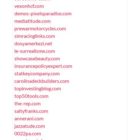
vexonhcf.com
demos-pixelsparadise.com
mediatitude.com
prewarmotorcycles.com
simracinglinks.com
dosyamerkezi.net
le-surrealisme.com
showcasebeauty.com
insurancepolicyexpert.com
statkeycompany.com
carolinadeckbuilders.com
topinvestingblog.com
top50tools.com
the-rep.com
saltyfranks.com
annerani.com
jazzatude.com
0022pa.com