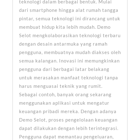
teknologi dalam berbagai bentuk. Mulai
dari smartphone hingga alat rumah tangga
pintar, semua teknologi ini dirancang untuk
membuat hidup kita lebih mudah. Demo
Selot mengkolaborasikan teknologi terbaru
dengan desain antarmuka yang ramah
pengguna, membuatnya mudah diakses oleh
semua kalangan. Inovasi ini memungkinkan
pengguna dari berbagai latar belakang
untuk merasakan manfaat teknologi tanpa
harus menguasai teknik yang rumit.
Sebagai contoh, banyak orang sekarang
menggunakan aplikasi untuk mengatur
keuangan pribadi mereka. Dengan adanya
Demo Selot, proses pengelolaan keuangan
dapat dilakukan dengan lebih terintegrasi.
Pengguna dapat memantau pengeluaran,