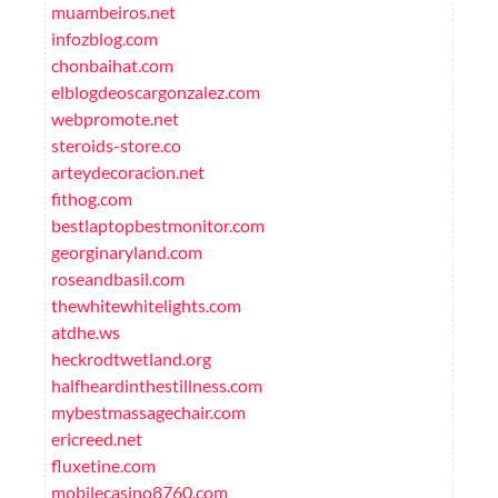
muambeiros.net
infozblog.com
chonbaihat.com
elblogdeoscargonzalez.com
webpromote.net
steroids-store.co
arteydecoracion.net
fithog.com
bestlaptopbestmonitor.com
georginaryland.com
roseandbasil.com
thewhitewhitelights.com
atdhe.ws
heckrodtwetland.org
halfheardinthestillness.com
mybestmassagechair.com
ericreed.net
fluxetine.com
mobilecasino8760.com