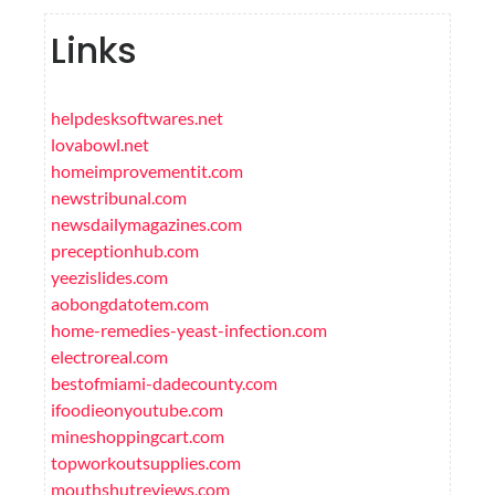
Links
helpdesksoftwares.net
lovabowl.net
homeimprovementit.com
newstribunal.com
newsdailymagazines.com
preceptionhub.com
yeezislides.com
aobongdatotem.com
home-remedies-yeast-infection.com
electroreal.com
bestofmiami-dadecounty.com
ifoodieonyoutube.com
mineshoppingcart.com
topworkoutsupplies.com
mouthshutreviews.com