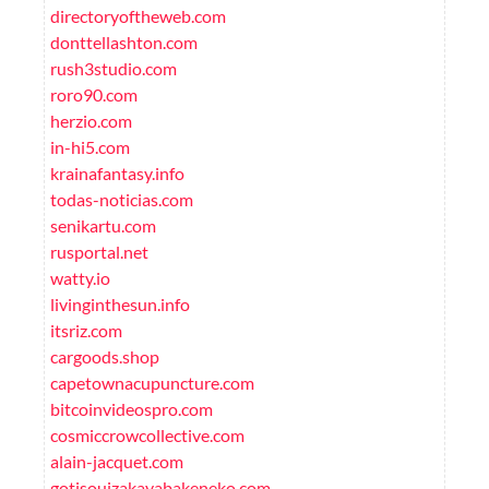
directoryoftheweb.com
donttellashton.com
rush3studio.com
roro90.com
herzio.com
in-hi5.com
krainafantasy.info
todas-noticias.com
senikartu.com
rusportal.net
watty.io
livinginthesun.info
itsriz.com
cargoods.shop
capetownacupuncture.com
bitcoinvideospro.com
cosmiccrowcollective.com
alain-jacquet.com
gotisouizakayabakeneko.com