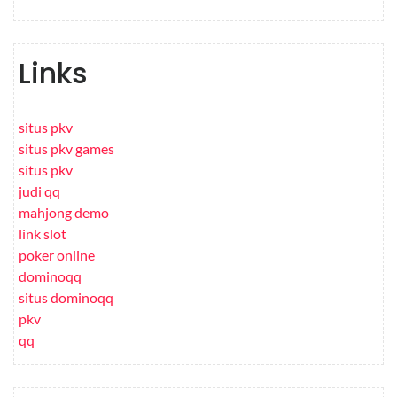
Links
situs pkv
situs pkv games
situs pkv
judi qq
mahjong demo
link slot
poker online
dominoqq
situs dominoqq
pkv
qq