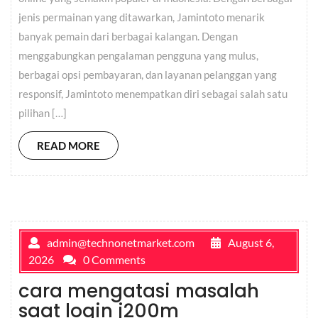
jenis permainan yang ditawarkan, Jamintoto menarik
banyak pemain dari berbagai kalangan. Dengan
menggabungkan pengalaman pengguna yang mulus,
berbagai opsi pembayaran, dan layanan pelanggan yang
responsif, Jamintoto menempatkan diri sebagai salah satu
pilihan […]
READ MORE
admin@technonetmarket.com
August 6,
2026
0 Comments
cara mengatasi masalah
saat login j200m