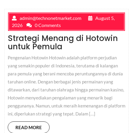
admin@technonetmarket.com
August 5,
2026
0 Comments
Strategi Menang di Hotowin
untuk Pemula
Pengenalan Hotowin Hotowin adalah platform perjudian
yang semakin populer di Indonesia, terutama di kalangan
para pemula yang berani mencoba peruntungannya di dunia
taruhan online. Dengan berbagai jenis permainan yang
ditawarkan, dari taruhan olahraga hingga permainan kasino,
Hotowin menyediakan pengalaman yang menarik bagi
penggunanya. Namun, untuk meraih kemenangan di platform
ini, diperlukan strategi yang tepat. Dalam […]
READ MORE