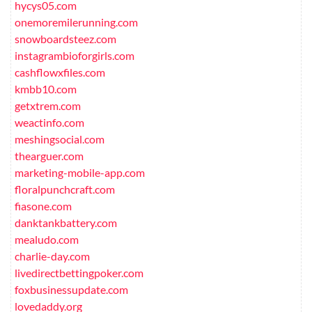
hycys05.com
onemoremilerunning.com
snowboardsteez.com
instagrambioforgirls.com
cashflowxfiles.com
kmbb10.com
getxtrem.com
weactinfo.com
meshingsocial.com
thearguer.com
marketing-mobile-app.com
floralpunchcraft.com
fiasone.com
danktankbattery.com
mealudo.com
charlie-day.com
livedirectbettingpoker.com
foxbusinessupdate.com
lovedaddy.org