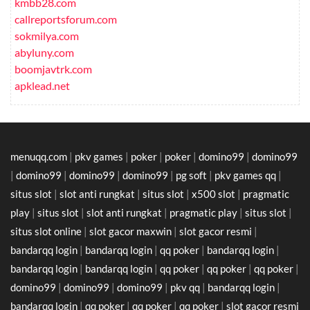
kmbb28.com
callreportsforum.com
sokmilya.com
abyluny.com
boomjavtrk.com
apklead.net
menuqq.com
|
pkv games
|
poker
|
poker
|
domino99
|
domino99
|
domino99
|
domino99
|
domino99
|
pg soft
|
pkv games qq
|
situs slot
|
slot anti rungkat
|
situs slot
|
x500 slot
|
pragmatic
play
|
situs slot
|
slot anti rungkat
|
pragmatic play
|
situs slot
|
situs slot online
|
slot gacor maxwin
|
slot gacor resmi
|
bandarqq login
|
bandarqq login
|
qq poker
|
bandarqq login
|
bandarqq login
|
bandarqq login
|
qq poker
|
qq poker
|
qq poker
|
domino99
|
domino99
|
domino99
|
pkv qq
|
bandarqq login
|
bandarqq login
|
qq poker
|
qq poker
|
qq poker
|
slot gacor resmi