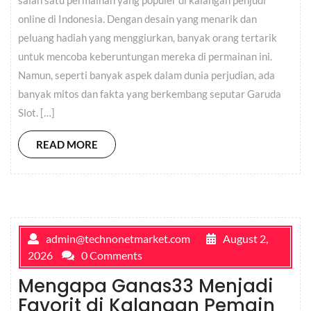
online di Indonesia. Dengan desain yang menarik dan
peluang hadiah yang menggiurkan, banyak orang tertarik
untuk mencoba keberuntungan mereka di permainan ini.
Namun, seperti banyak aspek dalam dunia perjudian, ada
banyak mitos dan fakta yang berkembang seputar Garuda
Slot. […]
READ MORE
admin@technonetmarket.com
August 2,
2026
0 Comments
Mengapa Ganas33 Menjadi
Favorit di Kalangan Pemain