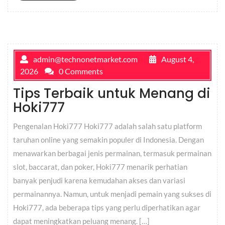
admin@technonetmarket.com
August 4,
2026
0 Comments
Tips Terbaik untuk Menang di
Hoki777
Pengenalan Hoki777 Hoki777 adalah salah satu platform
taruhan online yang semakin populer di Indonesia. Dengan
menawarkan berbagai jenis permainan, termasuk permainan
slot, baccarat, dan poker, Hoki777 menarik perhatian
banyak penjudi karena kemudahan akses dan variasi
permainannya. Namun, untuk menjadi pemain yang sukses di
Hoki777, ada beberapa tips yang perlu diperhatikan agar
dapat meningkatkan peluang menang. […]