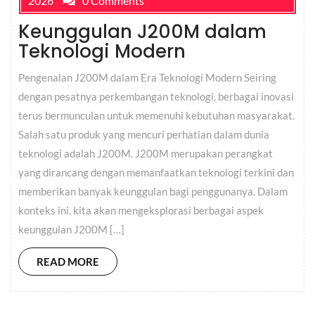
2026
0 Comments
Keunggulan J200M dalam
Teknologi Modern
Pengenalan J200M dalam Era Teknologi Modern Seiring
dengan pesatnya perkembangan teknologi, berbagai inovasi
terus bermunculan untuk memenuhi kebutuhan masyarakat.
Salah satu produk yang mencuri perhatian dalam dunia
teknologi adalah J200M. J200M merupakan perangkat
yang dirancang dengan memanfaatkan teknologi terkini dan
memberikan banyak keunggulan bagi penggunanya. Dalam
konteks ini, kita akan mengeksplorasi berbagai aspek
keunggulan J200M […]
READ MORE