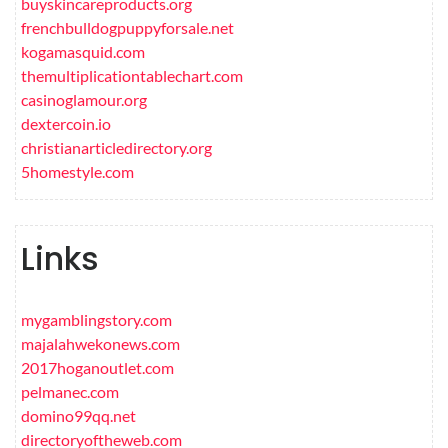
buyskincareproducts.org
frenchbulldogpuppyforsale.net
kogamasquid.com
themultiplicationtablechart.com
casinoglamour.org
dextercoin.io
christianarticledirectory.org
5homestyle.com
Links
mygamblingstory.com
majalahwekonews.com
2017hoganoutlet.com
pelmanec.com
domino99qq.net
directoryoftheweb.com