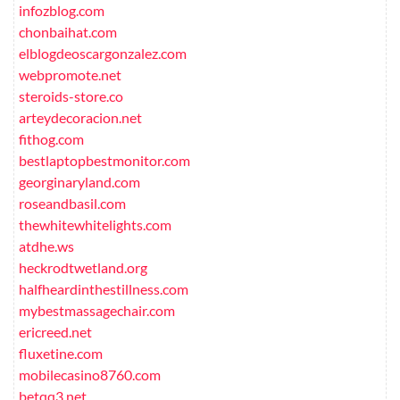
infozblog.com
chonbaihat.com
elblogdeoscargonzalez.com
webpromote.net
steroids-store.co
arteydecoracion.net
fithog.com
bestlaptopbestmonitor.com
georginaryland.com
roseandbasil.com
thewhitewhitelights.com
atdhe.ws
heckrodtwetland.org
halfheardinthestillness.com
mybestmassagechair.com
ericreed.net
fluxetine.com
mobilecasino8760.com
betqq3.net