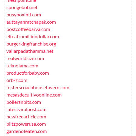
spongebob.net
busyboxintl.com
auttayanratchapak.com
postcoffeebarva.com
elteatromilliondollar.com
burgerkingfranchise.org
vallarpadathamma.net
realworldsize.com
teknolama.com
productforbaby.com
orb-z.com
fosterscoachhousetavern.com
mesasdecultivoonline.com
boilersnbits.com
latestviralpost.com
newfreearticle.com
blitzpowerusa.com
gardenofeaten.com