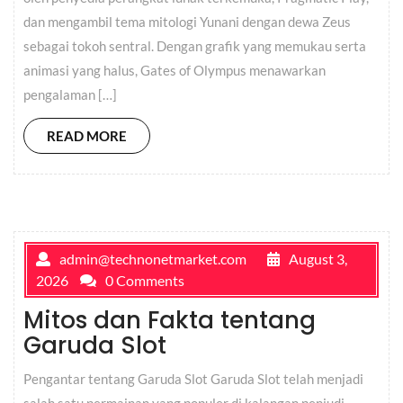
dan mengambil tema mitologi Yunani dengan dewa Zeus
sebagai tokoh sentral. Dengan grafik yang memukau serta
animasi yang halus, Gates of Olympus menawarkan
pengalaman […]
READ MORE
admin@technonetmarket.com
August 3,
2026
0 Comments
Mitos dan Fakta tentang
Garuda Slot
Pengantar tentang Garuda Slot Garuda Slot telah menjadi
salah satu permainan yang populer di kalangan penjudi