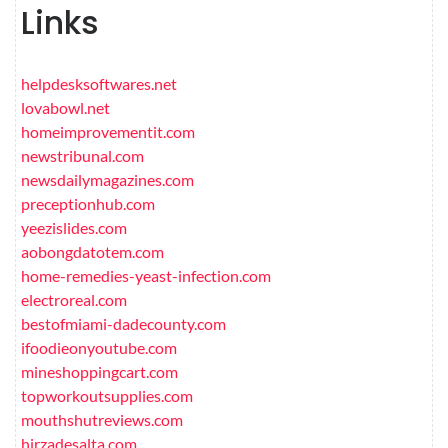
Links
helpdesksoftwares.net
lovabowl.net
homeimprovementit.com
newstribunal.com
newsdailymagazines.com
preceptionhub.com
yeezislides.com
aobongdatotem.com
home-remedies-yeast-infection.com
electroreal.com
bestofmiami-dadecounty.com
ifoodieonyoutube.com
mineshoppingcart.com
topworkoutsupplies.com
mouthshutreviews.com
hirzadesalta.com