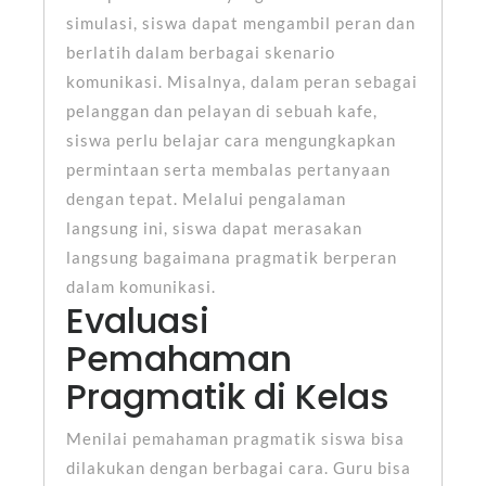
simulasi, siswa dapat mengambil peran dan
berlatih dalam berbagai skenario
komunikasi. Misalnya, dalam peran sebagai
pelanggan dan pelayan di sebuah kafe,
siswa perlu belajar cara mengungkapkan
permintaan serta membalas pertanyaan
dengan tepat. Melalui pengalaman
langsung ini, siswa dapat merasakan
langsung bagaimana pragmatik berperan
dalam komunikasi.
Evaluasi
Pemahaman
Pragmatik di Kelas
Menilai pemahaman pragmatik siswa bisa
dilakukan dengan berbagai cara. Guru bisa