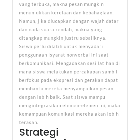
yang terbuka, makna pesan mungkin
menunjukkan kerelaan dan kebahagiaan.
Namun, jika diucapkan dengan wajah datar
dan nada suara rendah, makna yang
ditangkap mungkin justru sebaliknya.
Siswa perlu dilatih untuk menyadari
penggunaan isyarat nonverbal ini saat
berkomunikasi. Mengadakan sesi latihan di
mana siswa melakukan percakapan sambil
berfokus pada ekspresi dan gerakan dapat
membantu mereka menyampaikan pesan
dengan lebih baik. Saat siswa mampu
mengintegrasikan elemen-elemen ini, maka
kemampuan komunikasi mereka akan lebih
terasah.
Strategi