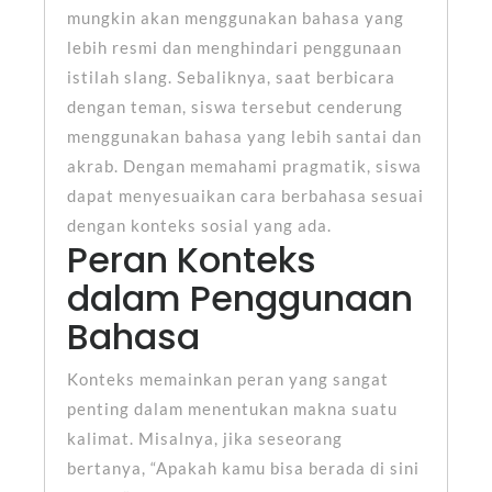
mungkin akan menggunakan bahasa yang
lebih resmi dan menghindari penggunaan
istilah slang. Sebaliknya, saat berbicara
dengan teman, siswa tersebut cenderung
menggunakan bahasa yang lebih santai dan
akrab. Dengan memahami pragmatik, siswa
dapat menyesuaikan cara berbahasa sesuai
dengan konteks sosial yang ada.
Peran Konteks
dalam Penggunaan
Bahasa
Konteks memainkan peran yang sangat
penting dalam menentukan makna suatu
kalimat. Misalnya, jika seseorang
bertanya, “Apakah kamu bisa berada di sini