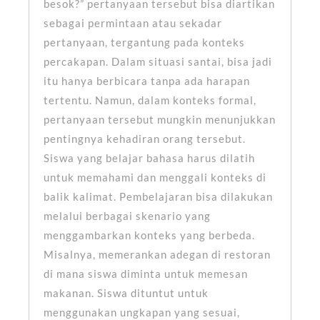
besok?” pertanyaan tersebut bisa diartikan
sebagai permintaan atau sekadar
pertanyaan, tergantung pada konteks
percakapan. Dalam situasi santai, bisa jadi
itu hanya berbicara tanpa ada harapan
tertentu. Namun, dalam konteks formal,
pertanyaan tersebut mungkin menunjukkan
pentingnya kehadiran orang tersebut.
Siswa yang belajar bahasa harus dilatih
untuk memahami dan menggali konteks di
balik kalimat. Pembelajaran bisa dilakukan
melalui berbagai skenario yang
menggambarkan konteks yang berbeda.
Misalnya, memerankan adegan di restoran
di mana siswa diminta untuk memesan
makanan. Siswa dituntut untuk
menggunakan ungkapan yang sesuai,