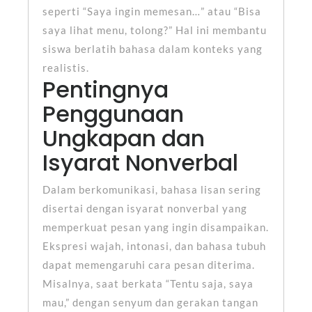
seperti “Saya ingin memesan…” atau “Bisa
saya lihat menu, tolong?” Hal ini membantu
siswa berlatih bahasa dalam konteks yang
realistis.
Pentingnya
Penggunaan
Ungkapan dan
Isyarat Nonverbal
Dalam berkomunikasi, bahasa lisan sering
disertai dengan isyarat nonverbal yang
memperkuat pesan yang ingin disampaikan.
Ekspresi wajah, intonasi, dan bahasa tubuh
dapat memengaruhi cara pesan diterima.
Misalnya, saat berkata “Tentu saja, saya
mau,” dengan senyum dan gerakan tangan