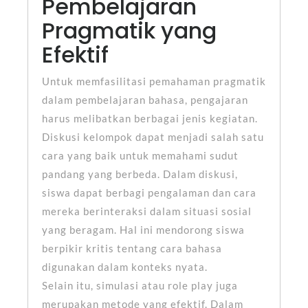
Pembelajaran
Pragmatik yang
Efektif
Untuk memfasilitasi pemahaman pragmatik
dalam pembelajaran bahasa, pengajaran
harus melibatkan berbagai jenis kegiatan.
Diskusi kelompok dapat menjadi salah satu
cara yang baik untuk memahami sudut
pandang yang berbeda. Dalam diskusi,
siswa dapat berbagi pengalaman dan cara
mereka berinteraksi dalam situasi sosial
yang beragam. Hal ini mendorong siswa
berpikir kritis tentang cara bahasa
digunakan dalam konteks nyata.
Selain itu, simulasi atau role play juga
merupakan metode yang efektif. Dalam