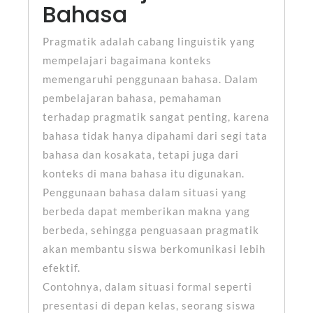
Bahasa
Pragmatik adalah cabang linguistik yang
mempelajari bagaimana konteks
memengaruhi penggunaan bahasa. Dalam
pembelajaran bahasa, pemahaman
terhadap pragmatik sangat penting, karena
bahasa tidak hanya dipahami dari segi tata
bahasa dan kosakata, tetapi juga dari
konteks di mana bahasa itu digunakan.
Penggunaan bahasa dalam situasi yang
berbeda dapat memberikan makna yang
berbeda, sehingga penguasaan pragmatik
akan membantu siswa berkomunikasi lebih
efektif.
Contohnya, dalam situasi formal seperti
presentasi di depan kelas, seorang siswa