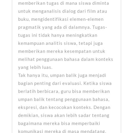
memberikan tugas di mana siswa diminta
untuk menganalisis dialog dari film atau
buku, mengidentifikasi elemen-elemen
pragmatik yang ada di dalamnya. Tugas-
tugas ini tidak hanya meningkatkan
kemampuan analitis siswa, tetapi juga
memberikan mereka kesempatan untuk
melihat penggunaan bahasa dalam konteks
yang lebih luas.
Tak hanya itu, umpan balik juga menjadi
bagian penting dari evaluasi. Ketika siswa
berlatih berbicara, guru bisa memberikan
umpan balik tentang penggunaan bahasa,
ekspresi, dan kecocokan konteks. Dengan
demikian, siswa akan lebih sadar tentang
bagaimana mereka bisa memperbaiki
komunikasi mereka di masa mendatang.