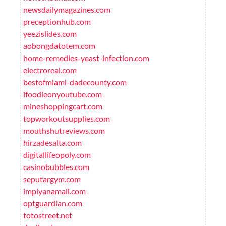
newsdailymagazines.com
preceptionhub.com
yeezislides.com
aobongdatotem.com
home-remedies-yeast-infection.com
electroreal.com
bestofmiami-dadecounty.com
ifoodieonyoutube.com
mineshoppingcart.com
topworkoutsupplies.com
mouthshutreviews.com
hirzadesalta.com
digitallifeopoly.com
casinobubbles.com
seputargym.com
impiyanamall.com
optguardian.com
totostreet.net