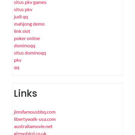
situs pkv games
situs pkv
judi qq
mahjong demo
link slot
poker online
dominoqq
situs dominoqq
pkv
qq
Links
jimsfamousbbq.com
libertywalk-usa.com
australiamovie.net
gizmobird.co.uk