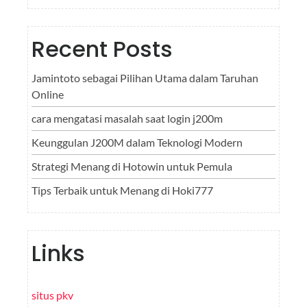
Recent Posts
Jamintoto sebagai Pilihan Utama dalam Taruhan
Online
cara mengatasi masalah saat login j200m
Keunggulan J200M dalam Teknologi Modern
Strategi Menang di Hotowin untuk Pemula
Tips Terbaik untuk Menang di Hoki777
Links
situs pkv