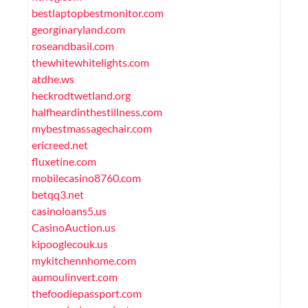
bestlaptopbestmonitor.com
georginaryland.com
roseandbasil.com
thewhitewhitelights.com
atdhe.ws
heckrodtwetland.org
halfheardinthestillness.com
mybestmassagechair.com
ericreed.net
fluxetine.com
mobilecasino8760.com
betqq3.net
casinoloans5.us
CasinoAuction.us
kipooglecouk.us
mykitchennhome.com
aumoulinvert.com
thefoodiepassport.com