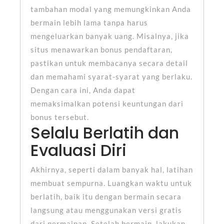
tambahan modal yang memungkinkan Anda
bermain lebih lama tanpa harus
mengeluarkan banyak uang. Misalnya, jika
situs menawarkan bonus pendaftaran,
pastikan untuk membacanya secara detail
dan memahami syarat-syarat yang berlaku.
Dengan cara ini, Anda dapat
memaksimalkan potensi keuntungan dari
bonus tersebut.
Selalu Berlatih dan
Evaluasi Diri
Akhirnya, seperti dalam banyak hal, latihan
membuat sempurna. Luangkan waktu untuk
berlatih, baik itu dengan bermain secara
langsung atau menggunakan versi gratis
dari permainan. Setelah bermain, lakukan