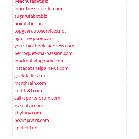
beachufabet.biz
mon-tresse-de-lit.com
sugarufabet.biz
boxufabet.biz
topgearautoservices.net
figurine-jouet.com
your-facebook-address.com
perroquet-ma-passion.com
modrenlivinghome.com
instadatahelpainews.com
geekdailies.com
merchrain.com
kmbb28.com
callreportsforum.com
sokmilya.com
abyluny.com
boomjavtrk.com
apklead.net