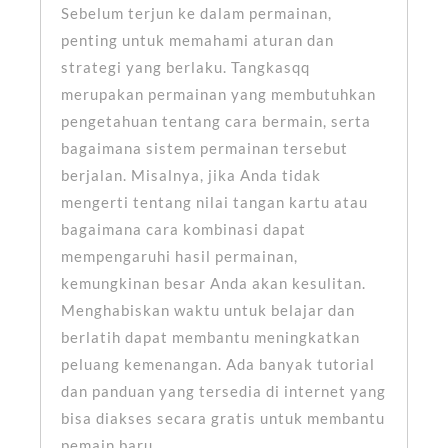
Sebelum terjun ke dalam permainan,
penting untuk memahami aturan dan
strategi yang berlaku. Tangkasqq
merupakan permainan yang membutuhkan
pengetahuan tentang cara bermain, serta
bagaimana sistem permainan tersebut
berjalan. Misalnya, jika Anda tidak
mengerti tentang nilai tangan kartu atau
bagaimana cara kombinasi dapat
mempengaruhi hasil permainan,
kemungkinan besar Anda akan kesulitan.
Menghabiskan waktu untuk belajar dan
berlatih dapat membantu meningkatkan
peluang kemenangan. Ada banyak tutorial
dan panduan yang tersedia di internet yang
bisa diakses secara gratis untuk membantu
pemain baru.