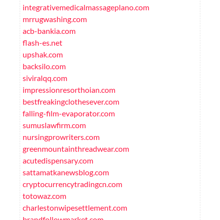
integrativemedicalmassageplano.com
mrrugwashing.com
acb-bankia.com
flash-es.net
upshak.com
backsilo.com
siviralqq.com
impressionresorthoian.com
bestfreakingclothesever.com
falling-film-evaporator.com
sumuslawfirm.com
nursingprowriters.com
greenmountainthreadwear.com
acutedispensary.com
sattamatkanewsblog.com
cryptocurrencytradingcn.com
totowaz.com
charlestonwipesettlement.com
brandfollowmarket.com