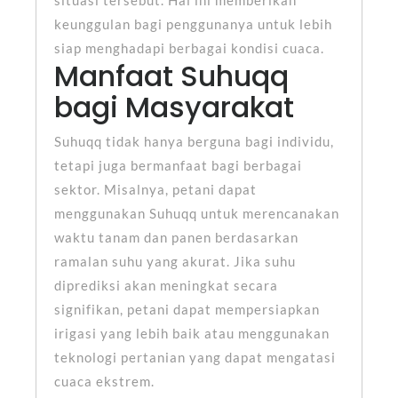
keunggulan bagi penggunanya untuk lebih
siap menghadapi berbagai kondisi cuaca.
Manfaat Suhuqq
bagi Masyarakat
Suhuqq tidak hanya berguna bagi individu,
tetapi juga bermanfaat bagi berbagai
sektor. Misalnya, petani dapat
menggunakan Suhuqq untuk merencanakan
waktu tanam dan panen berdasarkan
ramalan suhu yang akurat. Jika suhu
diprediksi akan meningkat secara
signifikan, petani dapat mempersiapkan
irigasi yang lebih baik atau menggunakan
teknologi pertanian yang dapat mengatasi
cuaca ekstrem.