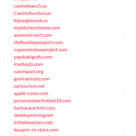
casinoloans5.us
CasinoAuction.us
kipooglecouk.us
mykitchennhome.com
aumoulinvert.com
thefoodiepassport.com
superwindowproject.com
papibakigrafo.com
icanhazjs.com
canimpact.org
goviralstudy.com
cartourism.net
apple-cores.com
pulserasdeactividad10.com
barbaracarlotti.com
desktopmining.net
inthebleachers.net
lexapro-rx-store.com