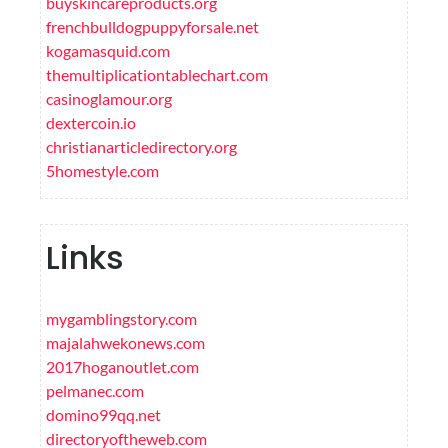
buyskincareproducts.org
frenchbulldogpuppyforsale.net
kogamasquid.com
themultiplicationtablechart.com
casinoglamour.org
dextercoin.io
christianarticledirectory.org
5homestyle.com
Links
mygamblingstory.com
majalahwekonews.com
2017hoganoutlet.com
pelmanec.com
domino99qq.net
directoryoftheweb.com