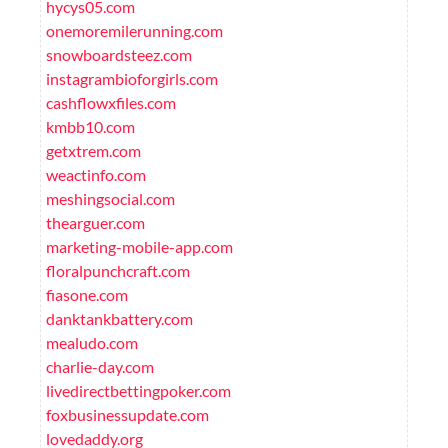
hycys05.com
onemoremilerunning.com
snowboardsteez.com
instagrambioforgirls.com
cashflowxfiles.com
kmbb10.com
getxtrem.com
weactinfo.com
meshingsocial.com
thearguer.com
marketing-mobile-app.com
floralpunchcraft.com
fiasone.com
danktankbattery.com
mealudo.com
charlie-day.com
livedirectbettingpoker.com
foxbusinessupdate.com
lovedaddy.org