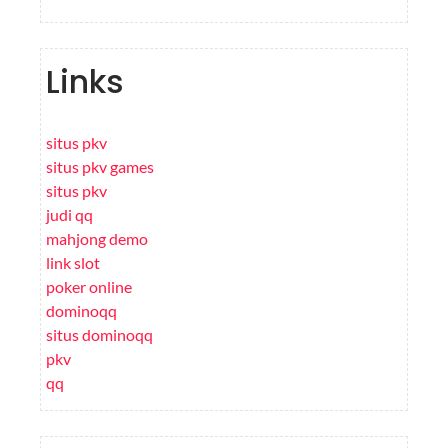
Links
situs pkv
situs pkv games
situs pkv
judi qq
mahjong demo
link slot
poker online
dominoqq
situs dominoqq
pkv
qq