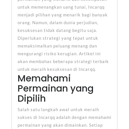
untuk memenangkan uang tunai, Incarqq
menjadi pilihan yang menarik bagi banyak
orang. Namun, dalam dunia perjudian,
kesuksesan tidak datang begitu saja.
Diperlukan strategi yang tepat untuk
memaksimalkan peluang menang dan
mengurangi risiko kerugian. Artikel ini
akan membahas beberapa strategi terbaik
untuk meraih kesuksesan di Incarqq.
Memahami
Permainan yang
Dipilih
Salah satu langkah awal untuk meraih
sukses di Incarqq adalah dengan memahami
permainan yang akan dimainkan. Setiap