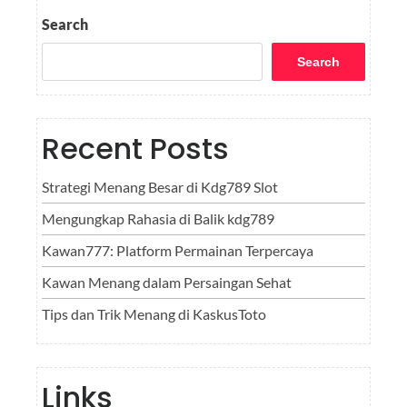
Post
Search
Search
Recent Posts
Strategi Menang Besar di Kdg789 Slot
Mengungkap Rahasia di Balik kdg789
Kawan777: Platform Permainan Terpercaya
Kawan Menang dalam Persaingan Sehat
Tips dan Trik Menang di KaskusToto
Links