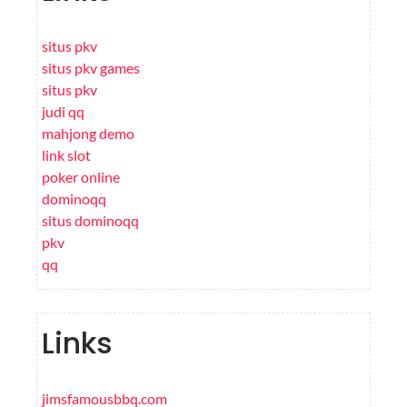
situs pkv
situs pkv games
situs pkv
judi qq
mahjong demo
link slot
poker online
dominoqq
situs dominoqq
pkv
qq
Links
jimsfamousbbq.com