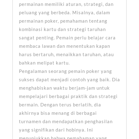
permainan memiliki aturan, strategi, dan
peluang yang berbeda. Misalnya, dalam
permainan poker, pemahaman tentang
kombinasi kartu dan strategi taruhan
sangat penting. Pemain perlu belajar cara
membaca lawan dan menentukan kapan
harus bertaruh, menaikkan taruhan, atau
bahkan melipat kartu.
Pengalaman seorang pemain poker yang
sukses dapat menjadi contoh yang baik. Dia
menghabiskan waktu berjam-jam untuk
mempelajari berbagai praktik dan strategi
bermain. Dengan terus berlatih, dia
akhirnya bisa menang di berbagai
turnamen dan mendapatkan penghasilan
yang signifikan dari hobinya. Ini
menunjukkan bahwa pemahaman yang