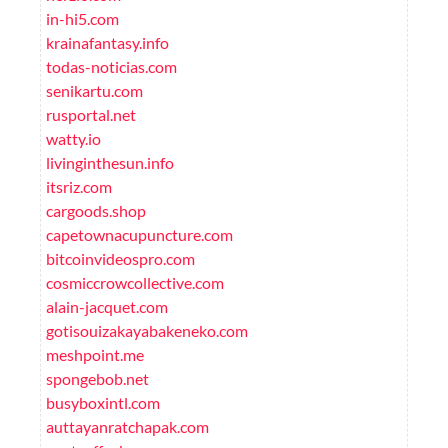
in-hi5.com
krainafantasy.info
todas-noticias.com
senikartu.com
rusportal.net
watty.io
livinginthesun.info
itsriz.com
cargoods.shop
capetownacupuncture.com
bitcoinvideospro.com
cosmiccrowcollective.com
alain-jacquet.com
gotisouizakayabakeneko.com
meshpoint.me
spongebob.net
busyboxintl.com
auttayanratchapak.com