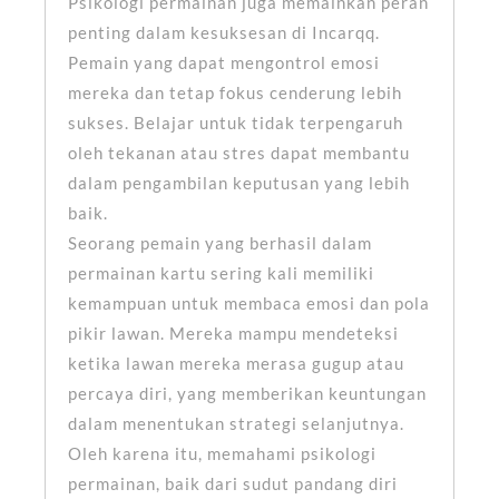
Psikologi permainan juga memainkan peran
penting dalam kesuksesan di Incarqq.
Pemain yang dapat mengontrol emosi
mereka dan tetap fokus cenderung lebih
sukses. Belajar untuk tidak terpengaruh
oleh tekanan atau stres dapat membantu
dalam pengambilan keputusan yang lebih
baik.
Seorang pemain yang berhasil dalam
permainan kartu sering kali memiliki
kemampuan untuk membaca emosi dan pola
pikir lawan. Mereka mampu mendeteksi
ketika lawan mereka merasa gugup atau
percaya diri, yang memberikan keuntungan
dalam menentukan strategi selanjutnya.
Oleh karena itu, memahami psikologi
permainan, baik dari sudut pandang diri