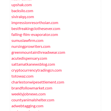
upshak.com
backsilo.com
siviralqq.com
impressionresorthoian.com
bestfreakingclothesever.com
falling-film-evaporator.com
sumuslawfirm.com
nursingprowriters.com
greenmountainthreadwear.com
acutedispensary.com
sattamatkanewsblog.com
cryptocurrencytradingcn.com
totowaz.com
charlestonwipesettlement.com
brandfollowmarket.com
weeklyjobnews.com
countyanimalshelter.com
adwebtagging.com