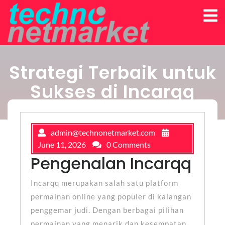
Skip
O
to
M
content
Strategi Terbaik untuk
Sukses di Incarqq
admin@technonetmarket.com
June 11, 2026
0 Comments
Pengenalan Incarqq
Incarqq merupakan salah satu platform
permainan online yang populer di kalangan
penggemar judi. Dengan berbagai pilihan
permainan yang menarik dan kesempatan