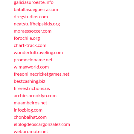
galiciasuroeste.info
batallasdeguerra.com
dregstudios.com
neatstuffhelpskids.org
moraessoccer.com
forochile.org
chart-track.com
wonderfultraveling.com
promocioname.net
wimaxworld.com
freeonlinecricketgames.net
bestcashing.biz
firerestrictions.us
archiesbrooklyn.com
muambeiros.net
infozblog.com
chonbaihat.com
elblogdeoscargonzalez.com
webpromote.net