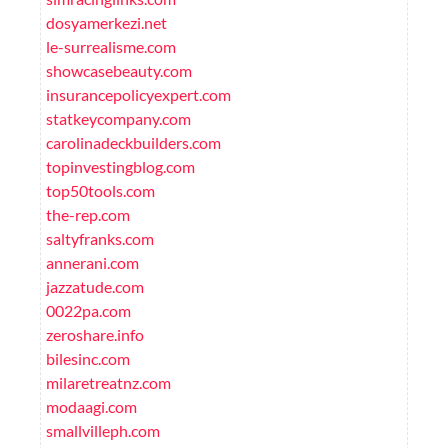
dosyamerkezi.net
le-surrealisme.com
showcasebeauty.com
insurancepolicyexpert.com
statkeycompany.com
carolinadeckbuilders.com
topinvestingblog.com
top50tools.com
the-rep.com
saltyfranks.com
annerani.com
jazzatude.com
0022pa.com
zeroshare.info
bilesinc.com
milaretreatnz.com
modaagi.com
smallvilleph.com