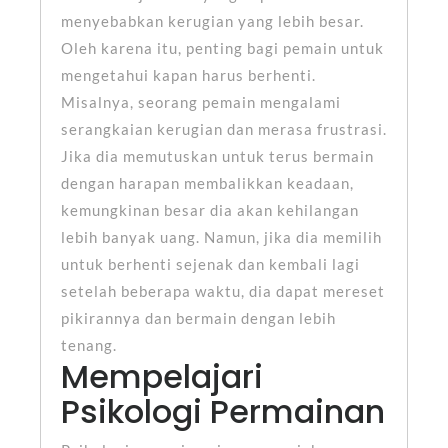
menyebabkan kerugian yang lebih besar.
Oleh karena itu, penting bagi pemain untuk
mengetahui kapan harus berhenti.
Misalnya, seorang pemain mengalami
serangkaian kerugian dan merasa frustrasi.
Jika dia memutuskan untuk terus bermain
dengan harapan membalikkan keadaan,
kemungkinan besar dia akan kehilangan
lebih banyak uang. Namun, jika dia memilih
untuk berhenti sejenak dan kembali lagi
setelah beberapa waktu, dia dapat mereset
pikirannya dan bermain dengan lebih
tenang.
Mempelajari
Psikologi Permainan