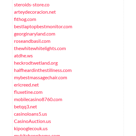
steroids-store.co
arteydecoracion.net
fithog.com
bestlaptopbestmonitor.com
georginaryland.com
roseandbasil.com
thewhitewhitelights.com
atdhe.ws
heckrodtwetland.org
halfheardinthestillness.com
mybestmassagechair.com
ericreed.net
fluxetine.com
mobilecasino8760.com
betqq3.net
casinoloans5.us
CasinoAuction.us
kipooglecouk.us
mykitchennhome.com