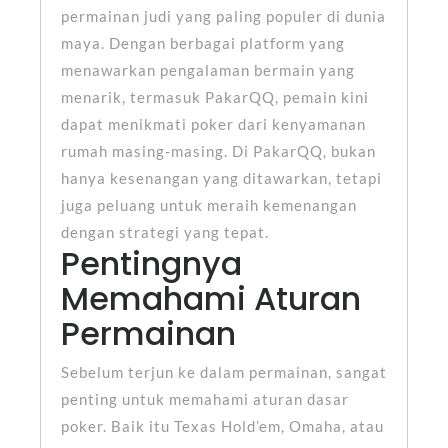
permainan judi yang paling populer di dunia
maya. Dengan berbagai platform yang
menawarkan pengalaman bermain yang
menarik, termasuk PakarQQ, pemain kini
dapat menikmati poker dari kenyamanan
rumah masing-masing. Di PakarQQ, bukan
hanya kesenangan yang ditawarkan, tetapi
juga peluang untuk meraih kemenangan
dengan strategi yang tepat.
Pentingnya
Memahami Aturan
Permainan
Sebelum terjun ke dalam permainan, sangat
penting untuk memahami aturan dasar
poker. Baik itu Texas Hold’em, Omaha, atau