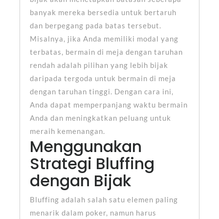
banyak mereka bersedia untuk bertaruh
dan berpegang pada batas tersebut.
Misalnya, jika Anda memiliki modal yang
terbatas, bermain di meja dengan taruhan
rendah adalah pilihan yang lebih bijak
daripada tergoda untuk bermain di meja
dengan taruhan tinggi. Dengan cara ini,
Anda dapat memperpanjang waktu bermain
Anda dan meningkatkan peluang untuk
meraih kemenangan.
Menggunakan
Strategi Bluffing
dengan Bijak
Bluffing adalah salah satu elemen paling
menarik dalam poker, namun harus