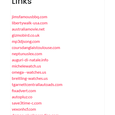
Links
jimsfamousbbq.com
libertywalk-usa.com
australiamovie.net
gizmobird.co.uk
mp3djsong.com
coursdanglaistoulouse.com
neptunuslex.com
auguri-di-natale.info
michelewatch.us
omega--watches.us
breitling-watches.us
tgarnettcentrallautoads.com
fixadvert.com
autopluz.co
save3time-c.com
vexonhcf.com