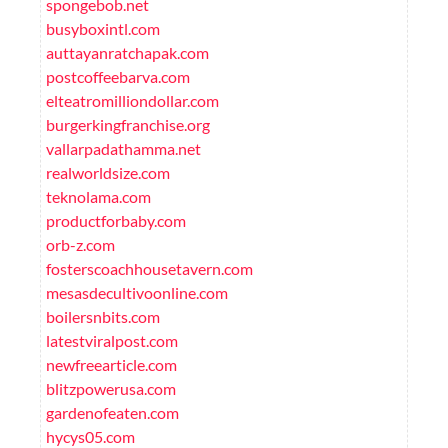
spongebob.net
busyboxintl.com
auttayanratchapak.com
postcoffeebarva.com
elteatromilliondollar.com
burgerkingfranchise.org
vallarpadathamma.net
realworldsize.com
teknolama.com
productforbaby.com
orb-z.com
fosterscoachhousetavern.com
mesasdecultivoonline.com
boilersnbits.com
latestviralpost.com
newfreearticle.com
blitzpowerusa.com
gardenofeaten.com
hycys05.com