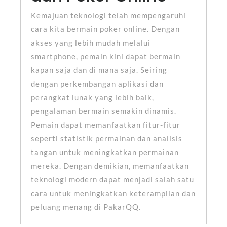
Kemajuan teknologi telah mempengaruhi
cara kita bermain poker online. Dengan
akses yang lebih mudah melalui
smartphone, pemain kini dapat bermain
kapan saja dan di mana saja. Seiring
dengan perkembangan aplikasi dan
perangkat lunak yang lebih baik,
pengalaman bermain semakin dinamis.
Pemain dapat memanfaatkan fitur-fitur
seperti statistik permainan dan analisis
tangan untuk meningkatkan permainan
mereka. Dengan demikian, memanfaatkan
teknologi modern dapat menjadi salah satu
cara untuk meningkatkan keterampilan dan
peluang menang di PakarQQ.