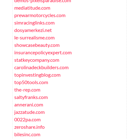
demos-pixelsparadise.com
mediatitude.com
prewarmotorcycles.com
simracinglinks.com
dosyamerkezi.net
le-surrealisme.com
showcasebeauty.com
insurancepolicyexpert.com
statkeycompany.com
carolinadeckbuilders.com
topinvestingblog.com
top50tools.com
the-rep.com
saltyfranks.com
annerani.com
jazzatude.com
0022pa.com
zeroshare.info
bilesinc.com