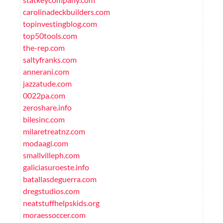
carolinadeckbuilders.com
topinvestingblog.com
top50tools.com
the-rep.com
saltyfranks.com
annerani.com
jazzatude.com
0022pa.com
zeroshare.info
bilesinc.com
milaretreatnz.com
modaagi.com
smallvilleph.com
galiciasuroeste.info
batallasdeguerra.com
dregstudios.com
neatstuffhelpskids.org
moraessoccer.com