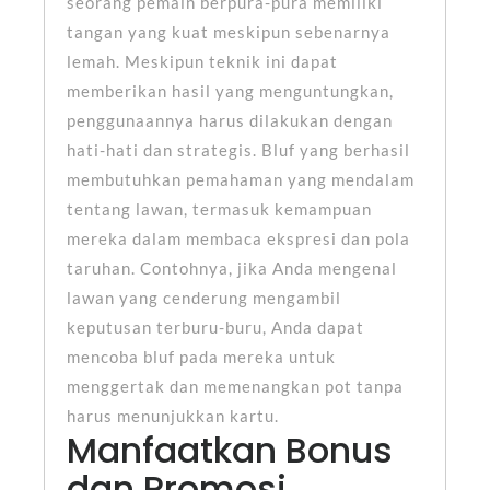
seorang pemain berpura-pura memiliki
tangan yang kuat meskipun sebenarnya
lemah. Meskipun teknik ini dapat
memberikan hasil yang menguntungkan,
penggunaannya harus dilakukan dengan
hati-hati dan strategis. Bluf yang berhasil
membutuhkan pemahaman yang mendalam
tentang lawan, termasuk kemampuan
mereka dalam membaca ekspresi dan pola
taruhan. Contohnya, jika Anda mengenal
lawan yang cenderung mengambil
keputusan terburu-buru, Anda dapat
mencoba bluf pada mereka untuk
menggertak dan memenangkan pot tanpa
harus menunjukkan kartu.
Manfaatkan Bonus
dan Promosi