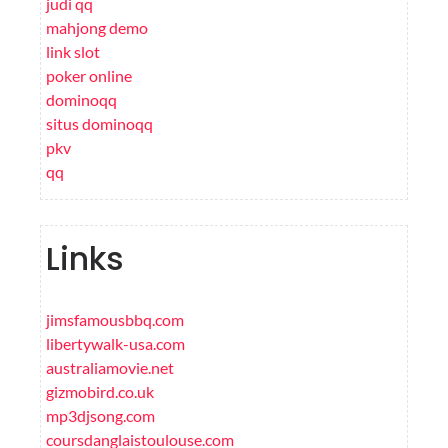
judi qq
mahjong demo
link slot
poker online
dominoqq
situs dominoqq
pkv
qq
Links
jimsfamousbbq.com
libertywalk-usa.com
australiamovie.net
gizmobird.co.uk
mp3djsong.com
coursdanglaistoulouse.com