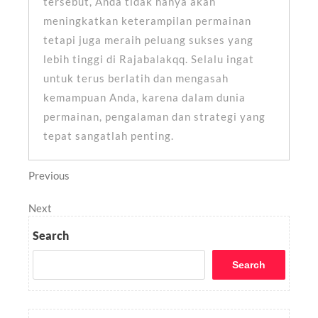
tersebut, Anda tidak hanya akan
meningkatkan keterampilan permainan
tetapi juga meraih peluang sukses yang
lebih tinggi di Rajabalakqq. Selalu ingat
untuk terus berlatih dan mengasah
kemampuan Anda, karena dalam dunia
permainan, pengalaman dan strategi yang
tepat sangatlah penting.
Post
Previous
Previous
Post
navigation
Next
Next
Post
Search
Search