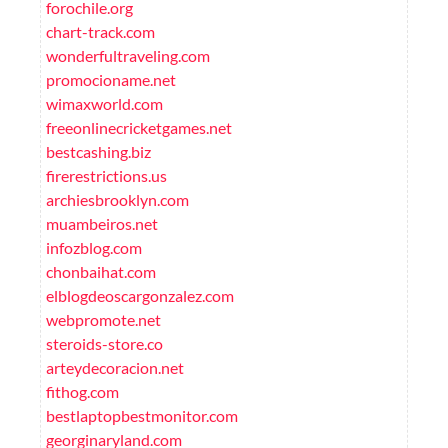
forochile.org
chart-track.com
wonderfultraveling.com
promocioname.net
wimaxworld.com
freeonlinecricketgames.net
bestcashing.biz
firerestrictions.us
archiesbrooklyn.com
muambeiros.net
infozblog.com
chonbaihat.com
elblogdeoscargonzalez.com
webpromote.net
steroids-store.co
arteydecoracion.net
fithog.com
bestlaptopbestmonitor.com
georginaryland.com