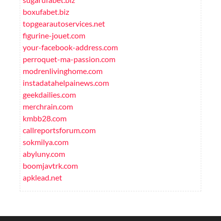
boxufabet.biz
topgearautoservices.net
figurine-jouet.com
your-facebook-address.com
perroquet-ma-passion.com
modrenlivinghome.com
instadatahelpainews.com
geekdailies.com
merchrain.com
kmbb28.com
callreportsforum.com
sokmilya.com
abyluny.com
boomjavtrk.com
apklead.net