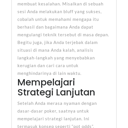
membuat kesalahan. Misalkan di sebuah
sesi Anda melakukan bluff yang sukses,
cobalah untuk memahami mengapa itu
berhasil dan bagaimana Anda dapat
mengulangi teknik tersebut di masa depan.
Begitu juga, jika Anda terjebak dalam
situasi di mana Anda kalah, analisis
langkah-langkah yang menyebabkan
kerugian dan cari cara untuk
menghindarinya di lain waktu.
Mempelajari
Strategi Lanjutan
Setelah Anda merasa nyaman dengan
dasar-dasar poker, saatnya untuk
mempelajari strategi lanjutan. Ini
termasuk konsep seperti “pot odds”,