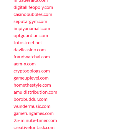
digitallifeopoly.com
casinobubbles.com
seputargym.com
impiyanamall.com
optguardian.com
totostreet.net
davilcasino.com
fraudwatchai.com
aem-x.com
cryptooblogs.com
gameuplevel.com
homethestyle.com
amuldistribution.com
borobuddur.com
wundermusic.com
gamefungames.com
25-minute-timer.com
creativefuntask.com