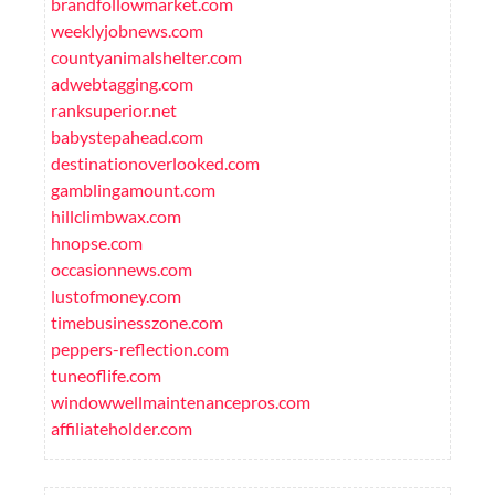
brandfollowmarket.com
weeklyjobnews.com
countyanimalshelter.com
adwebtagging.com
ranksuperior.net
babystepahead.com
destinationoverlooked.com
gamblingamount.com
hillclimbwax.com
hnopse.com
occasionnews.com
lustofmoney.com
timebusinesszone.com
peppers-reflection.com
tuneoflife.com
windowwellmaintenancepros.com
affiliateholder.com