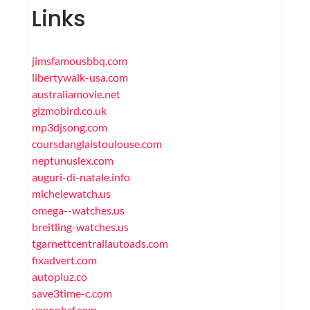
Links
jimsfamousbbq.com
libertywalk-usa.com
australiamovie.net
gizmobird.co.uk
mp3djsong.com
coursdanglaistoulouse.com
neptunuslex.com
auguri-di-natale.info
michelewatch.us
omega--watches.us
breitling-watches.us
tgarnettcentrallautoads.com
fixadvert.com
autopluz.co
save3time-c.com
vexonhcf.com