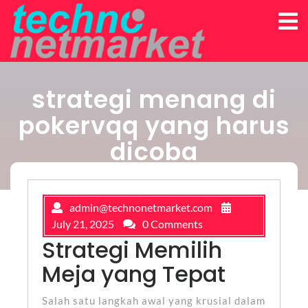
Skip
O
to
M
content
strategi menang di
pokervqq yang harus
dicoba
admin@technonetmarket.com
July 21, 2025
0 Comments
Strategi Memilih
Meja yang Tepat
Salah satu langkah awal yang krusial dalam