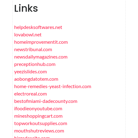
Links
helpdesksoftwares.net
lovabowl.net
homeimprovementit.com
newstribunal.com
newsdailymagazines.com
preceptionhub.com
yeezislides.com
aobongdatotem.com
home-remedies-yeast-infection.com
electroreal.com
bestofmiami-dadecounty.com
ifoodieonyoutube.com
mineshoppingcart.com
topworkoutsupplies.com
mouthshutreviews.com
hirzadesalta.com