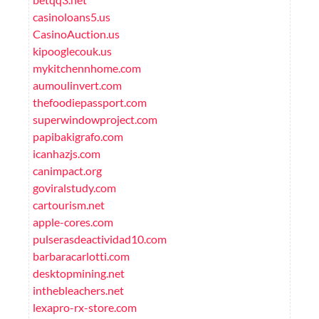
casinoloans5.us
CasinoAuction.us
kipooglecouk.us
mykitchennhome.com
aumoulinvert.com
thefoodiepassport.com
superwindowproject.com
papibakigrafo.com
icanhazjs.com
canimpact.org
goviralstudy.com
cartourism.net
apple-cores.com
pulserasdeactividad10.com
barbaracarlotti.com
desktopmining.net
inthebleachers.net
lexapro-rx-store.com