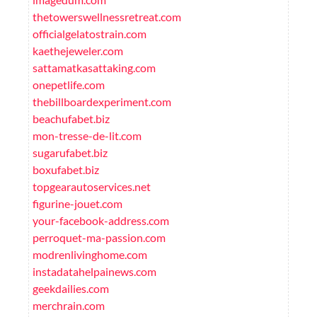
thetowerswellnessretreat.com
officialgelatostrain.com
kaethejeweler.com
sattamatkasattaking.com
onepetlife.com
thebillboardexperiment.com
beachufabet.biz
mon-tresse-de-lit.com
sugarufabet.biz
boxufabet.biz
topgearautoservices.net
figurine-jouet.com
your-facebook-address.com
perroquet-ma-passion.com
modrenlivinghome.com
instadatahelpainews.com
geekdailies.com
merchrain.com