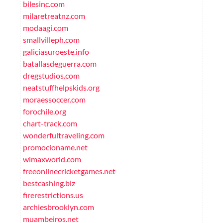
bilesinc.com
milaretreatnz.com
modaagi.com
smallvilleph.com
galiciasuroeste.info
batallasdeguerra.com
dregstudios.com
neatstuffhelpskids.org
moraessoccer.com
forochile.org
chart-track.com
wonderfultraveling.com
promocioname.net
wimaxworld.com
freeonlinecricketgames.net
bestcashing.biz
firerestrictions.us
archiesbrooklyn.com
muambeiros.net