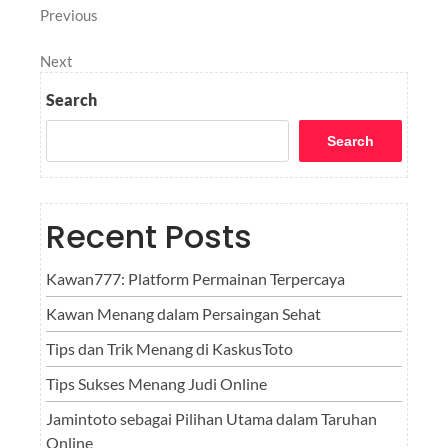
Post
Previous
Previous
Post
navigation
Next
Next
Post
Search
Search
Recent Posts
Kawan777: Platform Permainan Terpercaya
Kawan Menang dalam Persaingan Sehat
Tips dan Trik Menang di KaskusToto
Tips Sukses Menang Judi Online
Jamintoto sebagai Pilihan Utama dalam Taruhan
Online