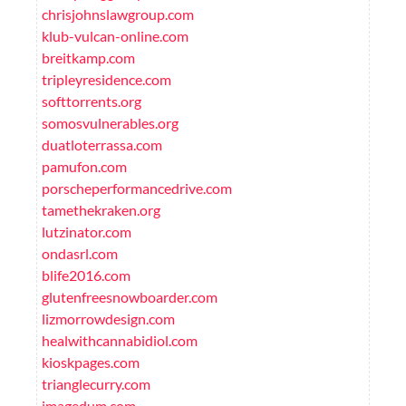
chrisjohnslawgroup.com
klub-vulcan-online.com
breitkamp.com
tripleyresidence.com
softtorrents.org
somosvulnerables.org
duatloterrassa.com
pamufon.com
porscheperformancedrive.com
tamethekraken.org
lutzinator.com
ondasrl.com
blife2016.com
glutenfreesnowboarder.com
lizmorrowdesign.com
healwithcannabidiol.com
kioskpages.com
trianglecurry.com
imagedum.com