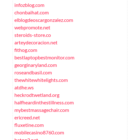
infozblog.com
chonbaihat.com
elblogdeoscargonzalez.com
webpromote.net
steroids-store.co
arteydecoracion.net
fithog.com
bestlaptopbestmonitor.com
georginaryland.com
roseandbasil.com
thewhitewhitelights.com
atdhe.ws
heckrodtwetland.org
halfheardinthestillness.com
mybestmassagechair.com
ericreed.net
fluxetine.com
mobilecasino8760.com
betqq3.net