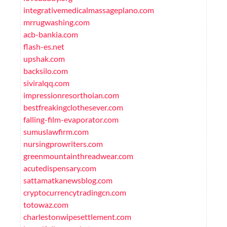
integrativemedicalmassageplano.com
mrrugwashing.com
acb-bankia.com
flash-es.net
upshak.com
backsilo.com
siviralqq.com
impressionresorthoian.com
bestfreakingclothesever.com
falling-film-evaporator.com
sumuslawfirm.com
nursingprowriters.com
greenmountainthreadwear.com
acutedispensary.com
sattamatkanewsblog.com
cryptocurrencytradingcn.com
totowaz.com
charlestonwipesettlement.com