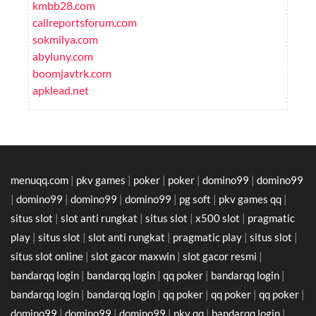
kmbb28.com
callreportsforum.com
sokmilya.com
abyluny.com
boomjavtrk.com
apklead.net
menuqq.com
|
pkv games
|
poker
|
poker
|
domino99
|
domino99
|
domino99
|
domino99
|
domino99
|
pg soft
|
pkv games qq
|
situs slot
|
slot anti rungkat
|
situs slot
|
x500 slot
|
pragmatic
play
|
situs slot
|
slot anti rungkat
|
pragmatic play
|
situs slot
|
situs slot online
|
slot gacor maxwin
|
slot gacor resmi
|
bandarqq login
|
bandarqq login
|
qq poker
|
bandarqq login
|
bandarqq login
|
bandarqq login
|
qq poker
|
qq poker
|
qq poker
|
domino99
|
domino99
|
domino99
|
pkv qq
|
bandarqq login
|