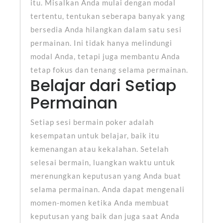
itu. Misalkan Anda mulai dengan modal
tertentu, tentukan seberapa banyak yang
bersedia Anda hilangkan dalam satu sesi
permainan. Ini tidak hanya melindungi
modal Anda, tetapi juga membantu Anda
tetap fokus dan tenang selama permainan.
Belajar dari Setiap
Permainan
Setiap sesi bermain poker adalah
kesempatan untuk belajar, baik itu
kemenangan atau kekalahan. Setelah
selesai bermain, luangkan waktu untuk
merenungkan keputusan yang Anda buat
selama permainan. Anda dapat mengenali
momen-momen ketika Anda membuat
keputusan yang baik dan juga saat Anda