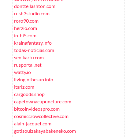
donttellashton.com
rush3studio.com
roro90.com
herzio.com
in-hi5.com
krainafantasy.info
todas-noticias.com
senikartu.com
rusportal.net
watty.io
livinginthesun.info
itsriz.com
cargoods.shop
capetownacupuncture.com
bitcoinvideospro.com
cosmiccrowcollective.com
alain-jacquet.com
gotisouizakayabakeneko.com