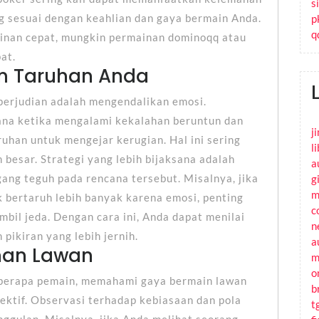
s
g sesuai dengan keahlian dan gaya bermain Anda.
p
q
inan cepat, mungkin permainan dominoqq atau
at.
n Taruhan Anda
perjudian adalah mengendalikan emosi.
ana ketika mengalami kekalahan beruntun dan
j
han untuk mengejar kerugian. Hal ini sering
l
 besar. Strategi yang lebih bijaksana adalah
a
ng teguh pada rencana tersebut. Misalnya, jika
g
m
 bertaruh lebih banyak karena emosi, penting
c
bil jeda. Dengan cara ini, Anda dapat menilai
n
pikiran yang lebih jernih.
a
nan Lawan
m
o
berapa pemain, memahami gaya bermain lawan
b
fektif. Observasi terhadap kebiasaan dan pola
t