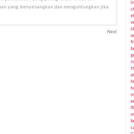
i
laman yang menyenangkan dan menguntungkan jika
c
e
w
s
Next
Next
a
Post
f
b
g
r
t
a
h
h
m
e
f
m
b
c
C