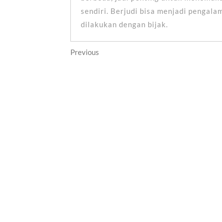
sendiri. Berjudi bisa menjadi penga
dilakukan dengan bijak.
Post
Previous
Previous
navigation
Post