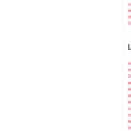
c
d
c
5
m
m
2
p
d
d
d
r
r
h
i