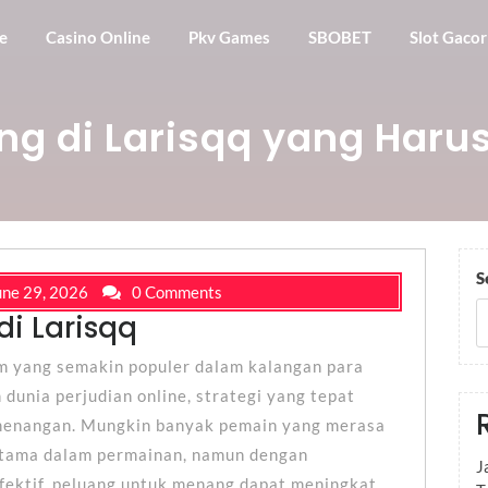
e
Casino Online
Pkv Games
SBOBET
Slot Gacor
ng di Larisqq yang Haru
S
une 29, 2026
0 Comments
di Larisqq
rm yang semakin populer dalam kalangan para
 dunia perjudian online, strategi yang tepat
emenangan. Mungkin banyak pemain yang merasa
utama dalam permainan, namun dengan
J
fektif, peluang untuk menang dapat meningkat