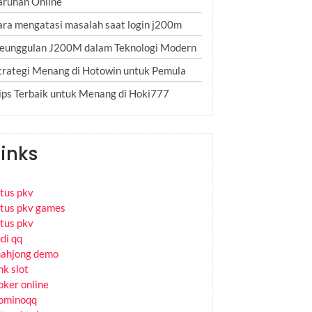
aruhan Online
ara mengatasi masalah saat login j200m
eunggulan J200M dalam Teknologi Modern
trategi Menang di Hotowin untuk Pemula
ips Terbaik untuk Menang di Hoki777
Links
itus pkv
itus pkv games
itus pkv
udi qq
ahjong demo
ink slot
oker online
ominoqq