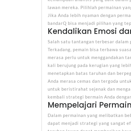
lawan mereka. Pilihlah permainan yan
Jika Anda lebih nyaman dengan perma
bandarQ bisa menjadi pilihan yang tep
Kendalikan Emosi da
Salah satu tantangan terbesar dalam 
Terkadang, pemain bisa terbawa suas
merasa perlu untuk menggandakan taru
kali berujung pada kerugian yang lebih
menetapkan batas taruhan dan berpega
Anda merasa cemas dan tergoda untuk
untuk beristirahat sejenak dan mengam
kembali strategi bermain Anda dengan 
Mempelajari Permai
Dalam permainan yang melibatkan be
dapat menjadi strategi yang sangat e