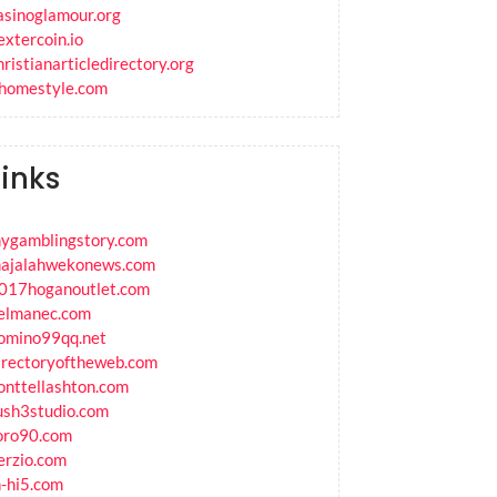
asinoglamour.org
extercoin.io
hristianarticledirectory.org
homestyle.com
Links
ygamblingstory.com
ajalahwekonews.com
017hoganoutlet.com
elmanec.com
omino99qq.net
irectoryoftheweb.com
onttellashton.com
ush3studio.com
oro90.com
erzio.com
n-hi5.com