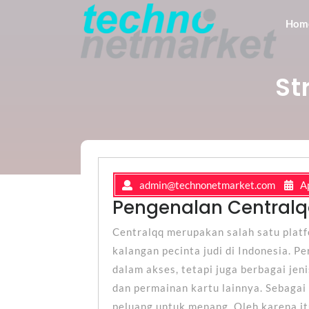
Skip
to
Hom
content
St
admin@technonetmarket.com
A
Pengenalan Central
Centralqq merupakan salah satu platf
kalangan pecinta judi di Indonesia. 
dalam akses, tetapi juga berbagai jen
dan permainan kartu lainnya. Sebagai
peluang untuk menang. Oleh karena it