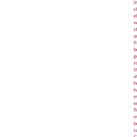
i
c
e
w
s
a
f
b
g
r
t
a
h
h
m
e
f
m
b
c
C