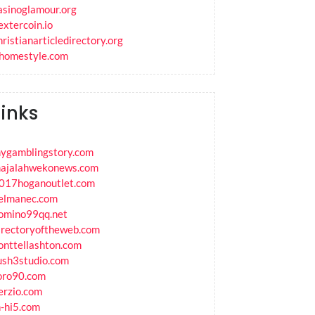
asinoglamour.org
extercoin.io
hristianarticledirectory.org
homestyle.com
Links
ygamblingstory.com
ajalahwekonews.com
017hoganoutlet.com
elmanec.com
omino99qq.net
irectoryoftheweb.com
onttellashton.com
ush3studio.com
oro90.com
erzio.com
n-hi5.com