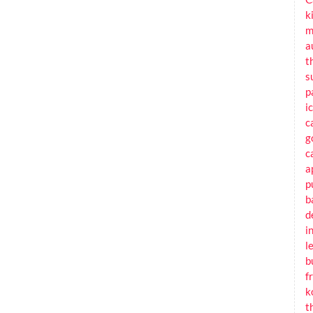
k
m
a
t
s
p
i
c
g
c
a
p
b
d
i
l
b
f
k
t