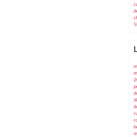
c
d
c
5
m
m
2
p
d
d
d
r
r
h
i