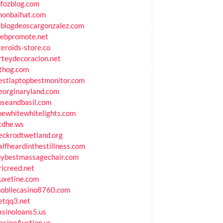
nfozblog.com
honbaihat.com
lblogdeoscargonzalez.com
ebpromote.net
teroids-store.co
rteydecoracion.net
ithog.com
estlaptopbestmonitor.com
eorginaryland.com
oseandbasil.com
hewhitewhitelights.com
tdhe.ws
eckrodtwetland.org
alfheardinthestillness.com
ybestmassagechair.com
ricreed.net
luxetine.com
obilecasino8760.com
etqq3.net
asinoloans5.us
asinoAuction.us