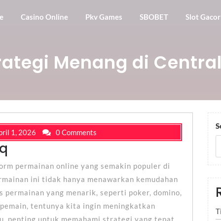
e
Casino Online
Pkv Games
SBOBET
Slot Gacor
rategi Menang di Centra
S
pril 1, 2026
0 Comments
qq
orm permainan online yang semakin populer di
Permainan ini tidak hanya menawarkan kemudahan
is permainan yang menarik, seperti poker, domino,
 pemain, tentunya kita ingin meningkatkan
T
u, penting untuk memahami strategi yang tepat