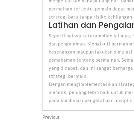
mengeluarkan banyak uang dari bankro
permainan tertentu, pemain dapat m
strategi baru tanpa risiko kehilangan 
Latihan dan Pengal
Seperti halnya keterampilan lainnya,
dan pengalaman. Mengikuti permainan
kesenangan maupun lakukan simulasi
pemahaman tentang permainan. Semak
yang didapat, dan ini sangat berhar
strategi bermain.
Dengan mengimplementasikan strategi-
memiliki peluang lebih baik untuk mer
pada kombinasi pengetahuan, disiplin
Post
Previous
Previous
navigation
Post