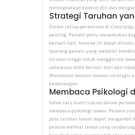
meningkatkan kontrol diri dan mengu
Strategi Taruhan yang
Dalam setiap permainan di Centralqq
penting. Pemain perlu menentukan kap
berhati-hati. Konsep ini dapat diilus
Seorang pemain yang memiliki kombin
taruhan tinggi untuk menggertak law
sebaiknya lebih berhati-hati dan tid
Memahami momen-momen strategis sep
kemenangan.
Membaca Psikologi d
Salah satu kunci sukses dalam perma
membaca psikologi lawan. Pemain yan
pola taruhan lawan dapat mengambil k
pemain melihat lawan yang cenderung