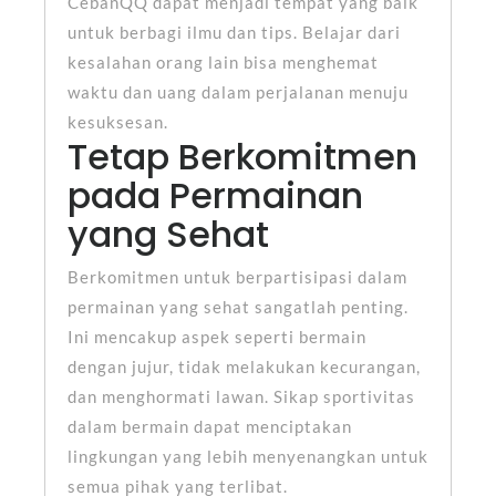
CebanQQ dapat menjadi tempat yang baik
untuk berbagi ilmu dan tips. Belajar dari
kesalahan orang lain bisa menghemat
waktu dan uang dalam perjalanan menuju
kesuksesan.
Tetap Berkomitmen
pada Permainan
yang Sehat
Berkomitmen untuk berpartisipasi dalam
permainan yang sehat sangatlah penting.
Ini mencakup aspek seperti bermain
dengan jujur, tidak melakukan kecurangan,
dan menghormati lawan. Sikap sportivitas
dalam bermain dapat menciptakan
lingkungan yang lebih menyenangkan untuk
semua pihak yang terlibat.