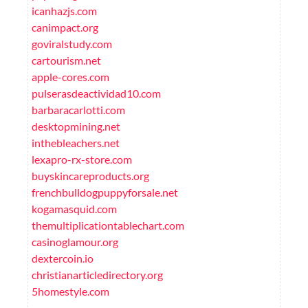
icanhazjs.com
canimpact.org
goviralstudy.com
cartourism.net
apple-cores.com
pulserasdeactividad10.com
barbaracarlotti.com
desktopmining.net
inthebleachers.net
lexapro-rx-store.com
buyskincareproducts.org
frenchbulldogpuppyforsale.net
kogamasquid.com
themultiplicationtablechart.com
casinoglamour.org
dextercoin.io
christianarticledirectory.org
5homestyle.com