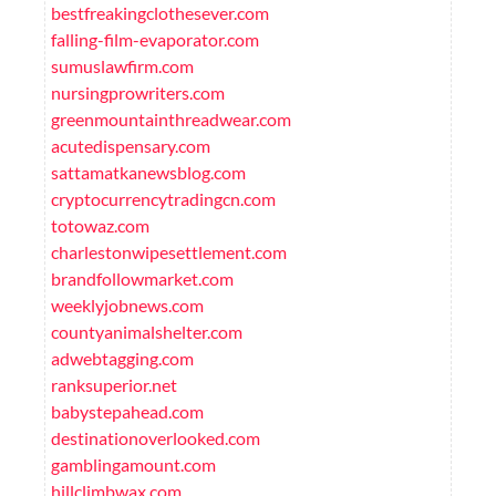
bestfreakingclothesever.com
falling-film-evaporator.com
sumuslawfirm.com
nursingprowriters.com
greenmountainthreadwear.com
acutedispensary.com
sattamatkanewsblog.com
cryptocurrencytradingcn.com
totowaz.com
charlestonwipesettlement.com
brandfollowmarket.com
weeklyjobnews.com
countyanimalshelter.com
adwebtagging.com
ranksuperior.net
babystepahead.com
destinationoverlooked.com
gamblingamount.com
hillclimbwax.com