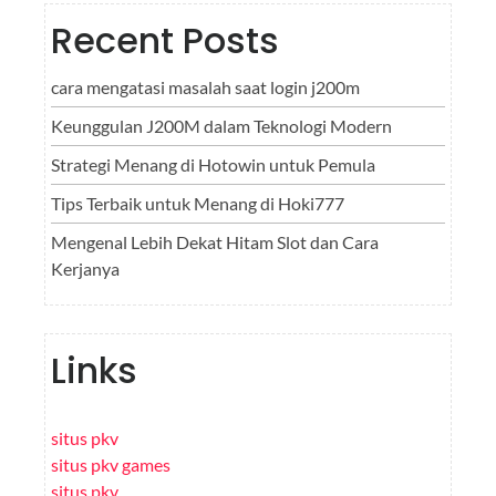
Recent Posts
cara mengatasi masalah saat login j200m
Keunggulan J200M dalam Teknologi Modern
Strategi Menang di Hotowin untuk Pemula
Tips Terbaik untuk Menang di Hoki777
Mengenal Lebih Dekat Hitam Slot dan Cara
Kerjanya
Links
situs pkv
situs pkv games
situs pkv