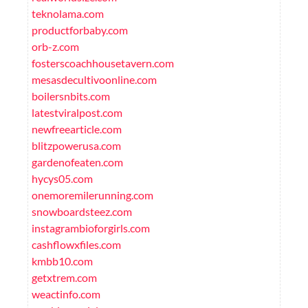
teknolama.com
productforbaby.com
orb-z.com
fosterscoachhousetavern.com
mesasdecultivoonline.com
boilersnbits.com
latestviralpost.com
newfreearticle.com
blitzpowerusa.com
gardenofeaten.com
hycys05.com
onemoremilerunning.com
snowboardsteez.com
instagrambioforgirls.com
cashflowxfiles.com
kmbb10.com
getxtrem.com
weactinfo.com