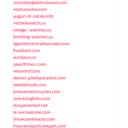
coursdanglaistoulouse.com
neptunuslex.com
auguri-di-natale.info
michelewatch.us
omega--watches.us
breitling-watches.us
tgarnettcentrallautoads.com
fixadvert.com
autopluz.co
save3time-c.com
vexonhcf.com
demos-pixelsparadise.com
mediatitude.com
prewarmotorcycles.com
simracinglinks.com
dosyamerkezi.net
le-surrealisme.com
showcasebeauty.com
insurancepolicyexpert.com