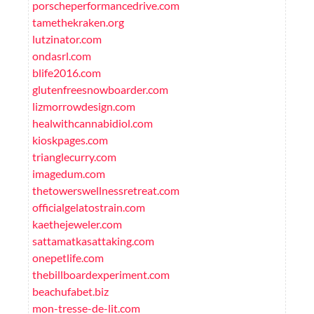
porscheperformancedrive.com
tamethekraken.org
lutzinator.com
ondasrl.com
blife2016.com
glutenfreesnowboarder.com
lizmorrowdesign.com
healwithcannabidiol.com
kioskpages.com
trianglecurry.com
imagedum.com
thetowerswellnessretreat.com
officialgelatostrain.com
kaethejeweler.com
sattamatkasattaking.com
onepetlife.com
thebillboardexperiment.com
beachufabet.biz
mon-tresse-de-lit.com