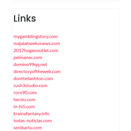
Links
mygamblingstory.com
majalahwekonews.com
2017hoganoutlet.com
pelmanec.com
domino99qq.net
directoryoftheweb.com
donttellashton.com
rush3studio.com
roro90.com
herzio.com
in-hi5.com
krainafantasy.info
todas-noticias.com
senikartu.com