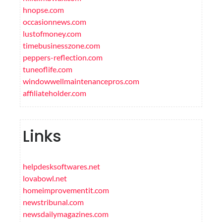
hnopse.com
occasionnews.com
lustofmoney.com
timebusinesszone.com
peppers-reflection.com
tuneoflife.com
windowwellmaintenancepros.com
affiliateholder.com
Links
helpdesksoftwares.net
lovabowl.net
homeimprovementit.com
newstribunal.com
newsdailymagazines.com