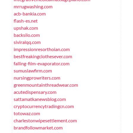
mrrugwashing.com
acb-bankia.com
flash-es.net
upshak.com
backsilo.com
siviralqq.com
impressionresorthoian.com
bestfreakingclothesever.com
falling-film-evaporator.com
sumuslawfirm.com
nursingprowriters.com
greenmountainthreadwear.com
acutedispensary.com
sattamatkanewsblog.com
cryptocurrencytradingcn.com
totowaz.com
charlestonwipesettlement.com
brandfollowmarket.com