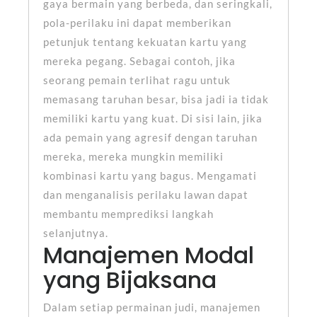
gaya bermain yang berbeda, dan seringkali,
pola-perilaku ini dapat memberikan
petunjuk tentang kekuatan kartu yang
mereka pegang. Sebagai contoh, jika
seorang pemain terlihat ragu untuk
memasang taruhan besar, bisa jadi ia tidak
memiliki kartu yang kuat. Di sisi lain, jika
ada pemain yang agresif dengan taruhan
mereka, mereka mungkin memiliki
kombinasi kartu yang bagus. Mengamati
dan menganalisis perilaku lawan dapat
membantu memprediksi langkah
selanjutnya.
Manajemen Modal
yang Bijaksana
Dalam setiap permainan judi, manajemen