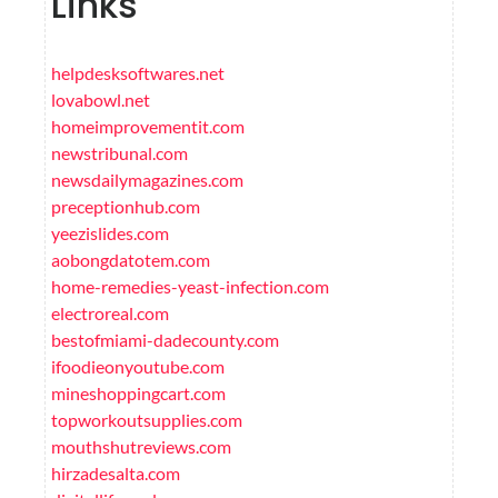
Links
helpdesksoftwares.net
lovabowl.net
homeimprovementit.com
newstribunal.com
newsdailymagazines.com
preceptionhub.com
yeezislides.com
aobongdatotem.com
home-remedies-yeast-infection.com
electroreal.com
bestofmiami-dadecounty.com
ifoodieonyoutube.com
mineshoppingcart.com
topworkoutsupplies.com
mouthshutreviews.com
hirzadesalta.com