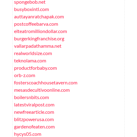
spongebob.net
busyboxintl.com
auttayanratchapak.com
postcoffeebarva.com
elteatromilliondollar.com
burgerkingfranchise.org
vallarpadathamma.net
realworldsize.com
teknolama.com
productforbaby.com
orb-z.com
fosterscoachhousetavern.com
mesasdecultivoonline.com
boilersnbits.com
latestviralpost.com
newfreearticle.com
blitzpowerusa.com
gardenofeaten.com
hycys05.com