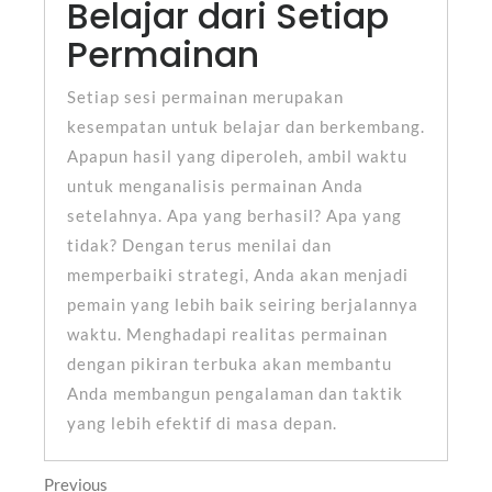
Belajar dari Setiap
Permainan
Setiap sesi permainan merupakan
kesempatan untuk belajar dan berkembang.
Apapun hasil yang diperoleh, ambil waktu
untuk menganalisis permainan Anda
setelahnya. Apa yang berhasil? Apa yang
tidak? Dengan terus menilai dan
memperbaiki strategi, Anda akan menjadi
pemain yang lebih baik seiring berjalannya
waktu. Menghadapi realitas permainan
dengan pikiran terbuka akan membantu
Anda membangun pengalaman dan taktik
yang lebih efektif di masa depan.
Post
Previous
Previous