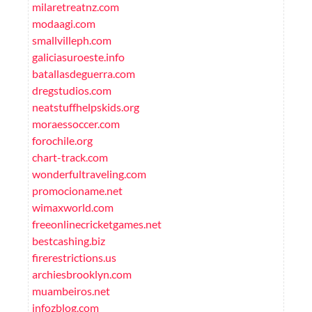
milaretreatnz.com
modaagi.com
smallvilleph.com
galiciasuroeste.info
batallasdeguerra.com
dregstudios.com
neatstuffhelpskids.org
moraessoccer.com
forochile.org
chart-track.com
wonderfultraveling.com
promocioname.net
wimaxworld.com
freeonlinecricketgames.net
bestcashing.biz
firerestrictions.us
archiesbrooklyn.com
muambeiros.net
infozblog.com