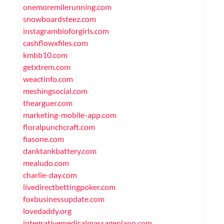
onemoremilerunning.com
snowboardsteez.com
instagrambioforgirls.com
cashflowxfiles.com
kmbb10.com
getxtrem.com
weactinfo.com
meshingsocial.com
thearguer.com
marketing-mobile-app.com
floralpunchcraft.com
fiasone.com
danktankbattery.com
mealudo.com
charlie-day.com
livedirectbettingpoker.com
foxbusinessupdate.com
lovedaddy.org
integrativemedicalmassageplano.com