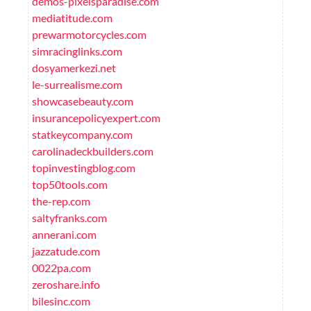
demos-pixelsparadise.com
mediatitude.com
prewarmotorcycles.com
simracinglinks.com
dosyamerkezi.net
le-surrealisme.com
showcasebeauty.com
insurancepolicyexpert.com
statkeycompany.com
carolinadeckbuilders.com
topinvestingblog.com
top50tools.com
the-rep.com
saltyfranks.com
annerani.com
jazzatude.com
0022pa.com
zeroshare.info
bilesinc.com