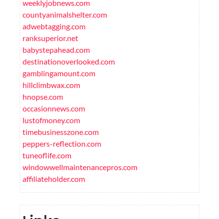
weeklyjobnews.com
countyanimalshelter.com
adwebtagging.com
ranksuperior.net
babystepahead.com
destinationoverlooked.com
gamblingamount.com
hillclimbwax.com
hnopse.com
occasionnews.com
lustofmoney.com
timebusinesszone.com
peppers-reflection.com
tuneoflife.com
windowwellmaintenancepros.com
affiliateholder.com