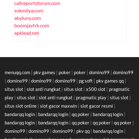
callreportsforum.com
sokmilya.com
abyluny.com
boomjavtrk.com
apklead.net
menuqq.com
|
pkv games
|
poker
|
poker
|
domino99
|
domino99
|
domino99
|
domino99
|
domino99
|
pg soft
|
pkv games qq
|
situs slot
|
slot anti rungkat
|
situs slot
|
x500 slot
|
pragmatic
play
|
situs slot
|
slot anti rungkat
|
pragmatic play
|
situs slot
|
situs slot online
|
slot gacor maxwin
|
slot gacor resmi
|
bandarqq login
|
bandarqq login
|
qq poker
|
bandarqq login
|
bandarqq login
|
bandarqq login
|
qq poker
|
qq poker
|
qq poker
|
domino99
|
domino99
|
domino99
|
pkv qq
|
bandarqq login
|