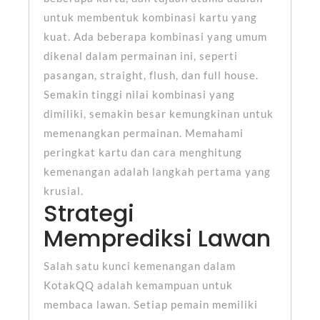
untuk membentuk kombinasi kartu yang
kuat. Ada beberapa kombinasi yang umum
dikenal dalam permainan ini, seperti
pasangan, straight, flush, dan full house.
Semakin tinggi nilai kombinasi yang
dimiliki, semakin besar kemungkinan untuk
memenangkan permainan. Memahami
peringkat kartu dan cara menghitung
kemenangan adalah langkah pertama yang
krusial.
Strategi
Memprediksi Lawan
Salah satu kunci kemenangan dalam
KotakQQ adalah kemampuan untuk
membaca lawan. Setiap pemain memiliki