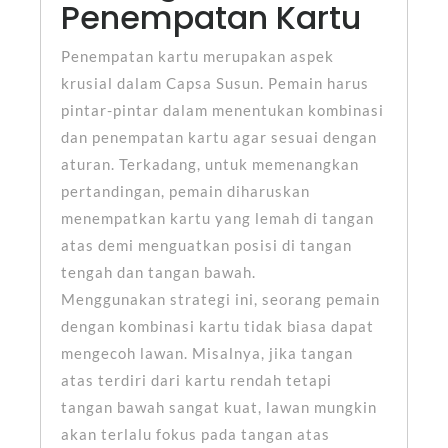
Penempatan Kartu
Penempatan kartu merupakan aspek
krusial dalam Capsa Susun. Pemain harus
pintar-pintar dalam menentukan kombinasi
dan penempatan kartu agar sesuai dengan
aturan. Terkadang, untuk memenangkan
pertandingan, pemain diharuskan
menempatkan kartu yang lemah di tangan
atas demi menguatkan posisi di tangan
tengah dan tangan bawah.
Menggunakan strategi ini, seorang pemain
dengan kombinasi kartu tidak biasa dapat
mengecoh lawan. Misalnya, jika tangan
atas terdiri dari kartu rendah tetapi
tangan bawah sangat kuat, lawan mungkin
akan terlalu fokus pada tangan atas