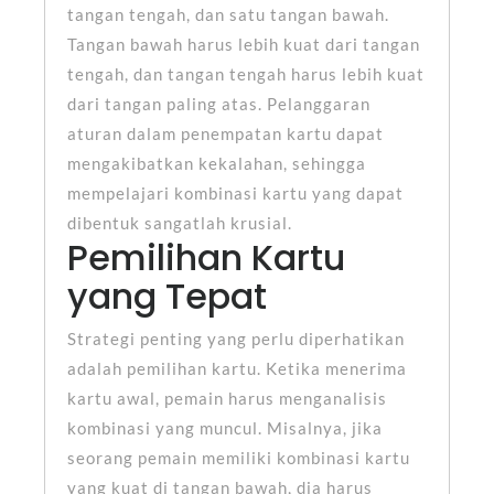
tangan tengah, dan satu tangan bawah.
Tangan bawah harus lebih kuat dari tangan
tengah, dan tangan tengah harus lebih kuat
dari tangan paling atas. Pelanggaran
aturan dalam penempatan kartu dapat
mengakibatkan kekalahan, sehingga
mempelajari kombinasi kartu yang dapat
dibentuk sangatlah krusial.
Pemilihan Kartu
yang Tepat
Strategi penting yang perlu diperhatikan
adalah pemilihan kartu. Ketika menerima
kartu awal, pemain harus menganalisis
kombinasi yang muncul. Misalnya, jika
seorang pemain memiliki kombinasi kartu
yang kuat di tangan bawah, dia harus