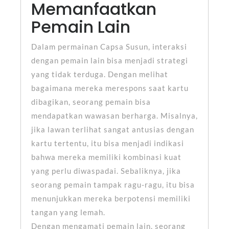
Memanfaatkan
Pemain Lain
Dalam permainan Capsa Susun, interaksi
dengan pemain lain bisa menjadi strategi
yang tidak terduga. Dengan melihat
bagaimana mereka merespons saat kartu
dibagikan, seorang pemain bisa
mendapatkan wawasan berharga. Misalnya,
jika lawan terlihat sangat antusias dengan
kartu tertentu, itu bisa menjadi indikasi
bahwa mereka memiliki kombinasi kuat
yang perlu diwaspadai. Sebaliknya, jika
seorang pemain tampak ragu-ragu, itu bisa
menunjukkan mereka berpotensi memiliki
tangan yang lemah.
Dengan mengamati pemain lain, seorang