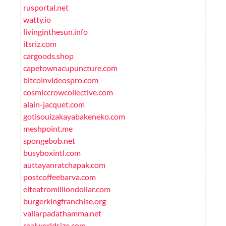
rusportal.net
watty.io
livinginthesun.info
itsriz.com
cargoods.shop
capetownacupuncture.com
bitcoinvideospro.com
cosmiccrowcollective.com
alain-jacquet.com
gotisouizakayabakeneko.com
meshpoint.me
spongebob.net
busyboxintl.com
auttayanratchapak.com
postcoffeebarva.com
elteatromilliondollar.com
burgerkingfranchise.org
vallarpadathamma.net
realworldsize.com