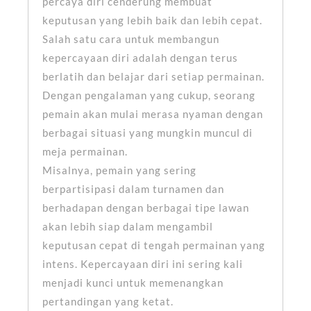
percaya diri cenderung membuat
keputusan yang lebih baik dan lebih cepat.
Salah satu cara untuk membangun
kepercayaan diri adalah dengan terus
berlatih dan belajar dari setiap permainan.
Dengan pengalaman yang cukup, seorang
pemain akan mulai merasa nyaman dengan
berbagai situasi yang mungkin muncul di
meja permainan.
Misalnya, pemain yang sering
berpartisipasi dalam turnamen dan
berhadapan dengan berbagai tipe lawan
akan lebih siap dalam mengambil
keputusan cepat di tengah permainan yang
intens. Kepercayaan diri ini sering kali
menjadi kunci untuk memenangkan
pertandingan yang ketat.