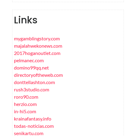
Links
mygamblingstory.com
majalahwekonews.com
2017hoganoutlet.com
pelmanec.com
domino99qq.net
directoryoftheweb.com
donttellashton.com
rush3studio.com
roro90.com
herzio.com
in-hi5.com
krainafantasy.info
todas-noticias.com
senikartu.com