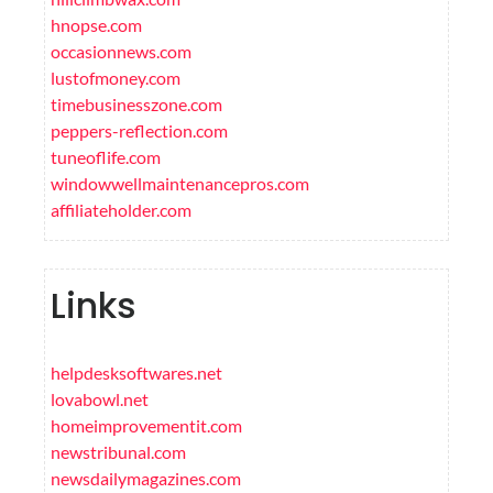
hnopse.com
occasionnews.com
lustofmoney.com
timebusinesszone.com
peppers-reflection.com
tuneoflife.com
windowwellmaintenancepros.com
affiliateholder.com
Links
helpdesksoftwares.net
lovabowl.net
homeimprovementit.com
newstribunal.com
newsdailymagazines.com