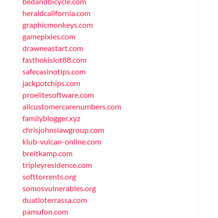
bedandbicycle.com
heraldcalifornia.com
graphicmonkeys.com
gamepixies.com
drawneastart.com
fasthokislot88.com
safecasinotips.com
jackpotchips.com
proelitesoftware.com
allcustomercarenumbers.com
familyblogger.xyz
chrisjohnslawgroup.com
klub-vulcan-online.com
breitkamp.com
tripleyresidence.com
softtorrents.org
somosvulnerables.org
duatloterrassa.com
pamufon.com