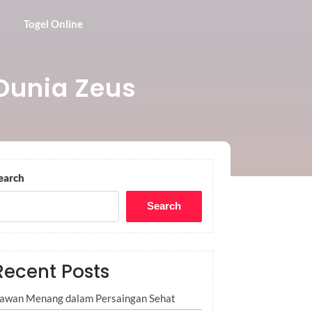
Togel Online
 Dunia Zeus
earch
Search
Recent Posts
awan Menang dalam Persaingan Sehat