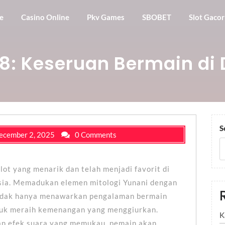
e
Casino Online
Pkv Games
SBOBET
Slot Gacor
8: Keseruan Bermain di
S
ecember 2, 2025
0 Comments
ot yang menarik dan telah menjadi favorit di
esia. Memadukan elemen mitologi Yunani dengan
tidak hanya menawarkan pengalaman bermain
tuk meraih kemenangan yang menggiurkan.
K
an efek suara yang memukau, pemain akan