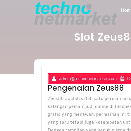
Skip
to
Hom
content
Slot Zeus8
admin@technonetmarket.com
D
Pengenalan Zeus88
Zeus88 adalah salah satu permainan sl
kalangan pemain judi online di Indon
grafis yang menawan, permainan ini 
yang seru tetapi juga kesempatan un
Dengan tampilan yang penuh warna d