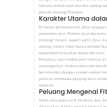
merasa seolah-olah mereka sedang m
puncak Gunung Olympus.
Karakter Utama dala
Di dalam permainan ini, Zeus sebagai
memimpin aksi. Pemain akan bertemu 
mitologi Yunani, seperti petir Zeus, k
masing simbol tidak hanya memberikan
menambah keasyikan dalam bermain.
Misalnya, saat simbol petir muncul d
menyegarkan, seakan-akan mereka dis
berinteraksi dengan simbol-simbol te
putaran membawa peluang baru untuk
menarik.
Peluang Mengenal Fit
Salah satu daya tarik terbesar dari Z
ditawarkan. Ketika pemain berhasil 