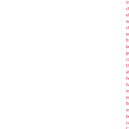
i
c
e
w
s
a
f
b
g
r
t
a
h
h
m
e
f
m
b
c
C