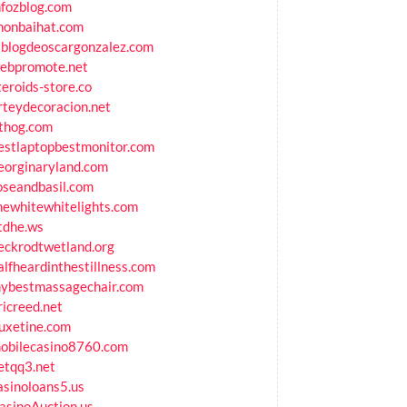
nfozblog.com
honbaihat.com
lblogdeoscargonzalez.com
ebpromote.net
teroids-store.co
rteydecoracion.net
ithog.com
estlaptopbestmonitor.com
eorginaryland.com
oseandbasil.com
hewhitewhitelights.com
tdhe.ws
eckrodtwetland.org
alfheardinthestillness.com
ybestmassagechair.com
ricreed.net
luxetine.com
obilecasino8760.com
etqq3.net
asinoloans5.us
asinoAuction.us