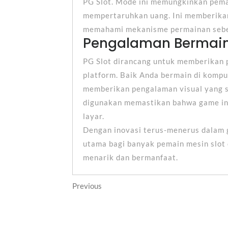
PG Slot. Mode ini memungkinkan pem
mempertaruhkan uang. Ini memberikan
memahami mekanisme permainan sebe
Pengalaman Bermain 
PG Slot dirancang untuk memberikan 
platform. Baik Anda bermain di komput
memberikan pengalaman visual yang s
digunakan memastikan bahwa game ini
layar.
Dengan inovasi terus-menerus dalam gr
utama bagi banyak pemain mesin slot
menarik dan bermanfaat.
Post
Previous
Previous
navigation
Post