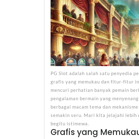
PG Slot adalah salah satu penyedia p
grafis yang memukau dan fitur-fitur i
mencuri perhatian banyak pemain ber
pengalaman bermain yang menyenangka
berbagai macam tema dan mekanisme 
semakin seru. Mari kita jelajahi leb
begitu istimewa.
Grafis yang Memuka