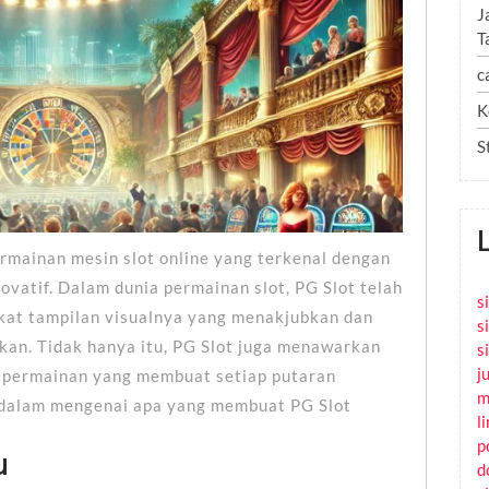
J
T
c
K
S
ermainan mesin slot online yang terkenal dengan
novatif. Dalam dunia permainan slot, PG Slot telah
s
kat tampilan visualnya yang menakjubkan dan
s
n. Tidak hanya itu, PG Slot juga menawarkan
s
j
permainan yang membuat setiap putaran
m
ih dalam mengenai apa yang membuat PG Slot
l
p
u
d