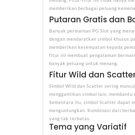
menang. Fitur-fitur ini tidak hanya m
memberikan berbagai peluang kemen
Putaran Gratis dan B
Banyak permainan PG Slot yang menawa
dengan mendaratkan simbol khusus pada
memberikan kesempatan kepada pemai
fitur ini membuat pengalaman bermai
banyak peluang untuk menang.
Fitur Wild dan Scatte
Simbol Wild dan Scatter sering muncu
menggantikan simbol lain, membantu
Sementara itu, simbol Scatter dapat m
menguntungkan. Kombinasi dari berba
yang tak terbatas.
Tema yang Variatif