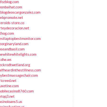
nfozblog.com
honbaihat.com
lblogdeoscargonzalez.com
ebpromote.net
teroids-store.co
rteydecoracion.net
ithog.com
estlaptopbestmonitor.com
eorginaryland.com
oseandbasil.com
hewhitewhitelights.com
tdhe.ws
eckrodtwetland.org
alfheardinthestillness.com
ybestmassagechair.com
ricreed.net
luxetine.com
obilecasino8760.com
etqq3.net
asinoloans5.us
asinoAuction.us