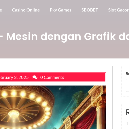
e
Casino Online
Pkv Games
SBOBET
Slot Gacor
– Mesin dengan Grafik d
S
ebruary 3, 2025
0 Comments
T