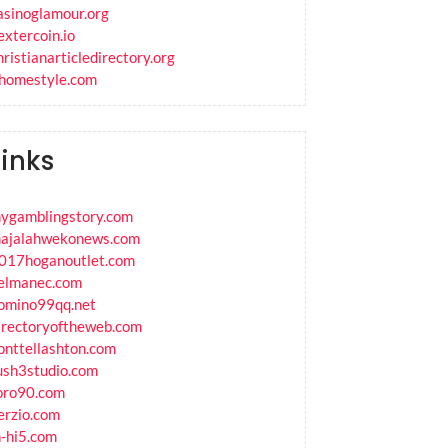
asinoglamour.org
extercoin.io
hristianarticledirectory.org
homestyle.com
Links
ygamblingstory.com
ajalahwekonews.com
017hoganoutlet.com
elmanec.com
omino99qq.net
irectoryoftheweb.com
onttellashton.com
ush3studio.com
oro90.com
erzio.com
n-hi5.com