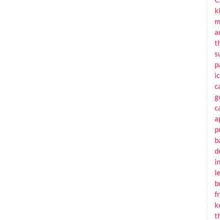
k
m
a
t
s
p
i
c
g
c
a
p
b
d
i
l
b
f
k
t