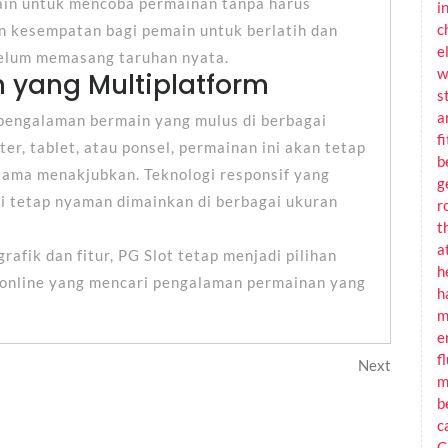
ain untuk mencoba permainan tanpa harus
i
c
 kesempatan bagi pemain untuk berlatih dan
e
lum memasang taruhan nyata.
w
yang Multiplatform
s
a
pengalaman bermain yang mulus di berbagai
f
er, tablet, atau ponsel, permainan ini akan tetap
b
ama menakjubkan. Teknologi responsif yang
g
 tetap nyaman dimainkan di berbagai ukuran
r
t
a
afik dan fitur, PG Slot tetap menjadi pilihan
h
 online yang mencari pengalaman permainan yang
h
m
e
f
Next
Next
m
Post
b
c
C