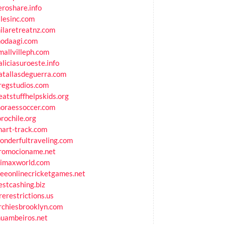
eroshare.info
ilesinc.com
ilaretreatnz.com
odaagi.com
mallvilleph.com
aliciasuroeste.info
atallasdeguerra.com
regstudios.com
eatstuffhelpskids.org
oraessoccer.com
orochile.org
hart-track.com
onderfultraveling.com
romocioname.net
imaxworld.com
reeonlinecricketgames.net
estcashing.biz
irerestrictions.us
rchiesbrooklyn.com
uambeiros.net