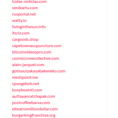
todas-noticias.com
senikartu.com
rusportal.net
watty.io
livinginthesun.info
itsriz.com
cargoods.shop
capetownacupuncture.com
bitcoinvideospro.com
cosmiccrowcollective.com
alain-jacquet.com
gotisouizakayabakeneko.com
meshpoint.me
spongebob.net
busyboxintl.com
auttayanratchapak.com
postcoffeebarva.com
elteatromilliondollar.com
burgerkingfranchise.org