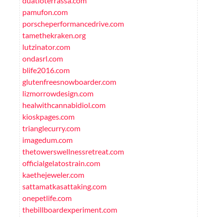
duatloterrassa.com
pamufon.com
porscheperformancedrive.com
tamethekraken.org
lutzinator.com
ondasrl.com
blife2016.com
glutenfreesnowboarder.com
lizmorrowdesign.com
healwithcannabidiol.com
kioskpages.com
trianglecurry.com
imagedum.com
thetowerswellnessretreat.com
officialgelatostrain.com
kaethejeweler.com
sattamatkasattaking.com
onepetlife.com
thebillboardexperiment.com