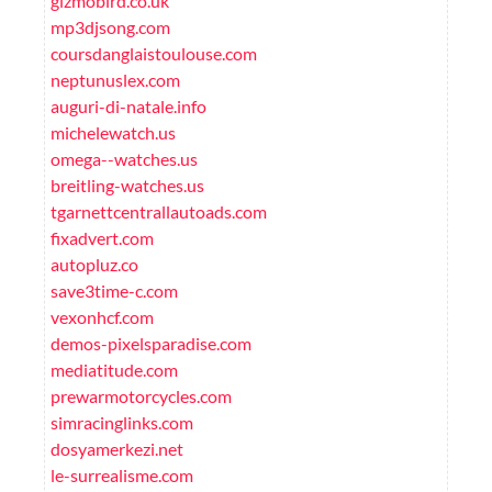
gizmobird.co.uk
mp3djsong.com
coursdanglaistoulouse.com
neptunuslex.com
auguri-di-natale.info
michelewatch.us
omega--watches.us
breitling-watches.us
tgarnettcentrallautoads.com
fixadvert.com
autopluz.co
save3time-c.com
vexonhcf.com
demos-pixelsparadise.com
mediatitude.com
prewarmotorcycles.com
simracinglinks.com
dosyamerkezi.net
le-surrealisme.com