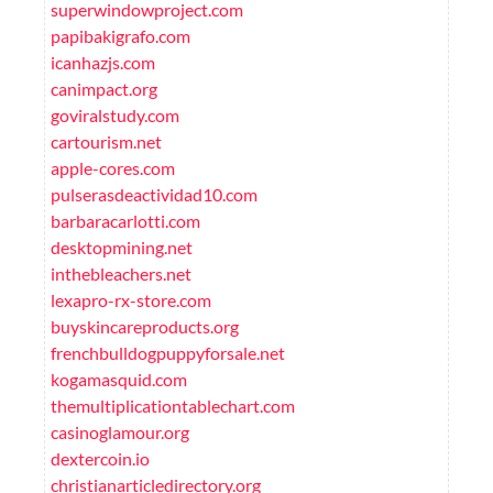
superwindowproject.com
papibakigrafo.com
icanhazjs.com
canimpact.org
goviralstudy.com
cartourism.net
apple-cores.com
pulserasdeactividad10.com
barbaracarlotti.com
desktopmining.net
inthebleachers.net
lexapro-rx-store.com
buyskincareproducts.org
frenchbulldogpuppyforsale.net
kogamasquid.com
themultiplicationtablechart.com
casinoglamour.org
dextercoin.io
christianarticledirectory.org