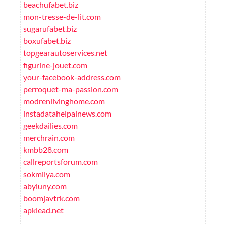
beachufabet.biz
mon-tresse-de-lit.com
sugarufabet.biz
boxufabet.biz
topgearautoservices.net
figurine-jouet.com
your-facebook-address.com
perroquet-ma-passion.com
modrenlivinghome.com
instadatahelpainews.com
geekdailies.com
merchrain.com
kmbb28.com
callreportsforum.com
sokmilya.com
abyluny.com
boomjavtrk.com
apklead.net