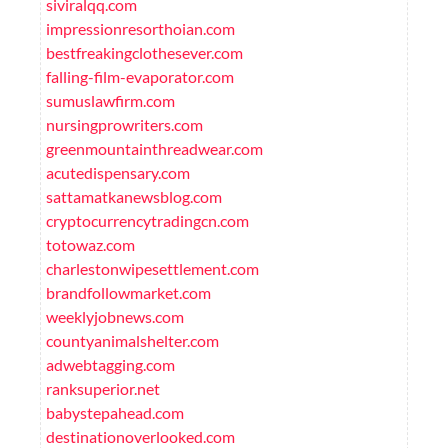
siviralqq.com
impressionresorthoian.com
bestfreakingclothesever.com
falling-film-evaporator.com
sumuslawfirm.com
nursingprowriters.com
greenmountainthreadwear.com
acutedispensary.com
sattamatkanewsblog.com
cryptocurrencytradingcn.com
totowaz.com
charlestonwipesettlement.com
brandfollowmarket.com
weeklyjobnews.com
countyanimalshelter.com
adwebtagging.com
ranksuperior.net
babystepahead.com
destinationoverlooked.com