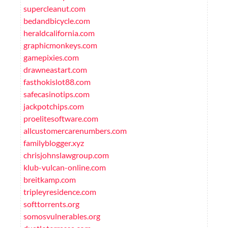
supercleanut.com
bedandbicycle.com
heraldcalifornia.com
graphicmonkeys.com
gamepixies.com
drawneastart.com
fasthokislot88.com
safecasinotips.com
jackpotchips.com
proelitesoftware.com
allcustomercarenumbers.com
familyblogger.xyz
chrisjohnslawgroup.com
klub-vulcan-online.com
breitkamp.com
tripleyresidence.com
softtorrents.org
somosvulnerables.org