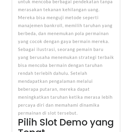
untuk mencoba berbagai pendekatan tanpa
merasakan tekanan kehilangan uang.
Mereka bisa menguji metode seperti
manajemen bankroll, memilih taruhan yang
berbeda, dan menemukan pola permainan
yang cocok dengan gaya bermain mereka.
Sebagai ilustrasi, seorang pemain baru
yang berusaha menemukan strategi terbaik
bisa mencoba bermain dengan taruhan
rendah terlebih dahulu. Setelah
mendapatkan pengalaman melalui
beberapa putaran, mereka dapat
meningkatkan taruhan ketika merasa lebih
percaya diri dan memahami dinamika
permainan di slot tersebut.
Pilih Slot Demo yang