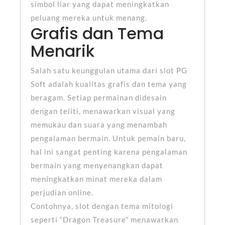
simbol liar yang dapat meningkatkan
peluang mereka untuk menang.
Grafis dan Tema
Menarik
Salah satu keunggulan utama dari slot PG
Soft adalah kualitas grafis dan tema yang
beragam. Setiap permainan didesain
dengan teliti, menawarkan visual yang
memukau dan suara yang menambah
pengalaman bermain. Untuk pemain baru,
hal ini sangat penting karena pengalaman
bermain yang menyenangkan dapat
meningkatkan minat mereka dalam
perjudian online.
Contohnya, slot dengan tema mitologi
seperti “Dragon Treasure” menawarkan