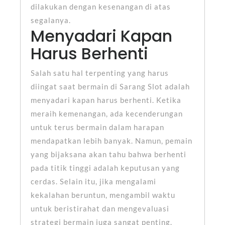
dilakukan dengan kesenangan di atas
segalanya.
Menyadari Kapan
Harus Berhenti
Salah satu hal terpenting yang harus
diingat saat bermain di Sarang Slot adalah
menyadari kapan harus berhenti. Ketika
meraih kemenangan, ada kecenderungan
untuk terus bermain dalam harapan
mendapatkan lebih banyak. Namun, pemain
yang bijaksana akan tahu bahwa berhenti
pada titik tinggi adalah keputusan yang
cerdas. Selain itu, jika mengalami
kekalahan beruntun, mengambil waktu
untuk beristirahat dan mengevaluasi
strategi bermain juga sangat penting.