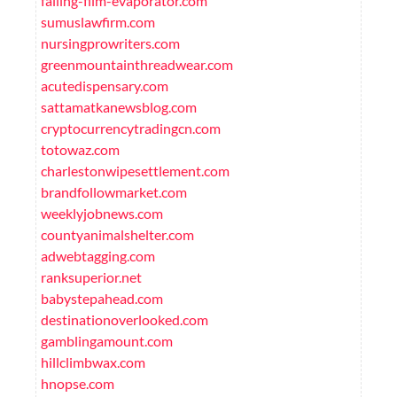
falling-film-evaporator.com
sumuslawfirm.com
nursingprowriters.com
greenmountainthreadwear.com
acutedispensary.com
sattamatkanewsblog.com
cryptocurrencytradingcn.com
totowaz.com
charlestonwipesettlement.com
brandfollowmarket.com
weeklyjobnews.com
countyanimalshelter.com
adwebtagging.com
ranksuperior.net
babystepahead.com
destinationoverlooked.com
gamblingamount.com
hillclimbwax.com
hnopse.com