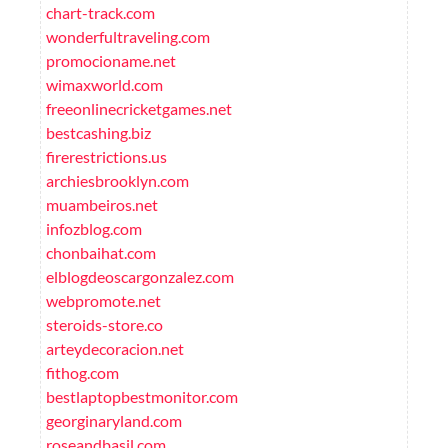
chart-track.com
wonderfultraveling.com
promocioname.net
wimaxworld.com
freeonlinecricketgames.net
bestcashing.biz
firerestrictions.us
archiesbrooklyn.com
muambeiros.net
infozblog.com
chonbaihat.com
elblogdeoscargonzalez.com
webpromote.net
steroids-store.co
arteydecoracion.net
fithog.com
bestlaptopbestmonitor.com
georginaryland.com
roseandbasil.com