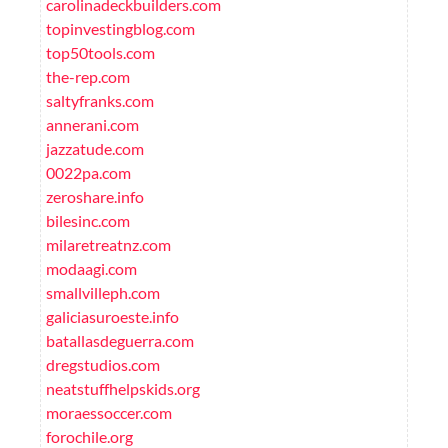
carolinadeckbuilders.com
topinvestingblog.com
top50tools.com
the-rep.com
saltyfranks.com
annerani.com
jazzatude.com
0022pa.com
zeroshare.info
bilesinc.com
milaretreatnz.com
modaagi.com
smallvilleph.com
galiciasuroeste.info
batallasdeguerra.com
dregstudios.com
neatstuffhelpskids.org
moraessoccer.com
forochile.org