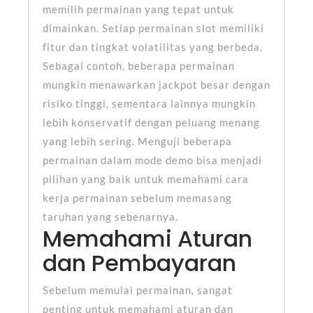
memilih permainan yang tepat untuk
dimainkan. Setiap permainan slot memiliki
fitur dan tingkat volatilitas yang berbeda.
Sebagai contoh, beberapa permainan
mungkin menawarkan jackpot besar dengan
risiko tinggi, sementara lainnya mungkin
lebih konservatif dengan peluang menang
yang lebih sering. Menguji beberapa
permainan dalam mode demo bisa menjadi
pilihan yang baik untuk memahami cara
kerja permainan sebelum memasang
taruhan yang sebenarnya.
Memahami Aturan
dan Pembayaran
Sebelum memulai permainan, sangat
penting untuk memahami aturan dan