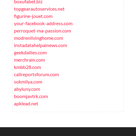
boxufabet.biz
topgearautoservices.net
figurine-jouet.com
your-facebook-address.com
perroquet-ma-passion.com
modrenlivinghome.com
instadatahelpainews.com
geekdailies.com
merchrain.com
kmbb28.com
callreportsforum.com
sokmilya.com
abyluny.com
boomjavtrk.com
apklead.net