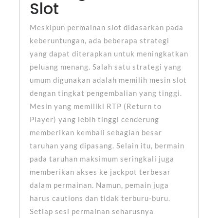
Slot
Meskipun permainan slot didasarkan pada
keberuntungan, ada beberapa strategi
yang dapat diterapkan untuk meningkatkan
peluang menang. Salah satu strategi yang
umum digunakan adalah memilih mesin slot
dengan tingkat pengembalian yang tinggi.
Mesin yang memiliki RTP (Return to
Player) yang lebih tinggi cenderung
memberikan kembali sebagian besar
taruhan yang dipasang. Selain itu, bermain
pada taruhan maksimum seringkali juga
memberikan akses ke jackpot terbesar
dalam permainan. Namun, pemain juga
harus cautions dan tidak terburu-buru.
Setiap sesi permainan seharusnya