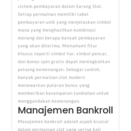
sistem pembayaran dalam Sarang Slot.
Setiap permainan memiliki tabel
pembayaran unik yang menjelaskan simbol
mana yang menghasilkan kombinasi
menang dan berapa banyak pembayaran
yang akan diterima. Memahami fitur
khusus seperti simbol liar, simbol pencar,
dan bonus spin gratis dapat meningkatkan
peluang kemenangan. Sebagai contoh,
banyak permainan slot modern
menawarkan putaran bonus yang
memberikan kesempatan tambahan untuk
menggandakan kemenangan.
Manajemen Bankroll
Manajemen bankroll adalah aspek krusial
dalam permainan slot yang sering kali