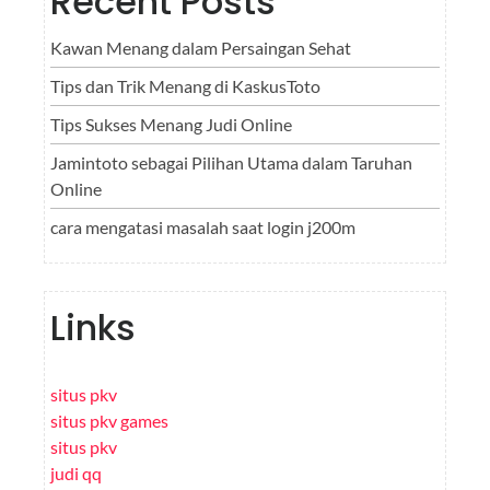
Recent Posts
Kawan Menang dalam Persaingan Sehat
Tips dan Trik Menang di KaskusToto
Tips Sukses Menang Judi Online
Jamintoto sebagai Pilihan Utama dalam Taruhan
Online
cara mengatasi masalah saat login j200m
Links
situs pkv
situs pkv games
situs pkv
judi qq