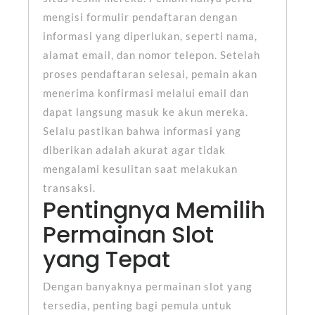
mengisi formulir pendaftaran dengan
informasi yang diperlukan, seperti nama,
alamat email, dan nomor telepon. Setelah
proses pendaftaran selesai, pemain akan
menerima konfirmasi melalui email dan
dapat langsung masuk ke akun mereka.
Selalu pastikan bahwa informasi yang
diberikan adalah akurat agar tidak
mengalami kesulitan saat melakukan
transaksi.
Pentingnya Memilih
Permainan Slot
yang Tepat
Dengan banyaknya permainan slot yang
tersedia, penting bagi pemula untuk