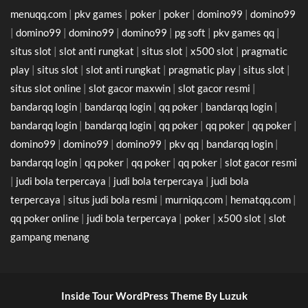
menuqq.com
|
pkv games
|
poker
|
poker
|
domino99
|
domino99
|
domino99
|
domino99
|
domino99
|
pg soft
|
pkv games qq
|
situs slot
|
slot anti rungkat
|
situs slot
|
x500 slot
|
pragmatic
play
|
situs slot
|
slot anti rungkat
|
pragmatic play
|
situs slot
|
situs slot online
|
slot gacor maxwin
|
slot gacor resmi
|
bandarqq login
|
bandarqq login
|
qq poker
|
bandarqq login
|
bandarqq login
|
bandarqq login
|
qq poker
|
qq poker
|
qq poker
|
domino99
|
domino99
|
domino99
|
pkv qq
|
bandarqq login
|
bandarqq login
|
qq poker
|
qq poker
|
qq poker
|
slot gacor resmi
|
judi bola terpercaya
|
judi bola terpercaya
|
judi bola
terpercaya
|
situs judi bola resmi
|
murniqq.com
|
hematqq.com
|
qq poker online
|
judi bola terpercaya
|
poker
|
x500 slot
|
slot
gampang menang
Inside Tour WordPress Theme By Luzuk