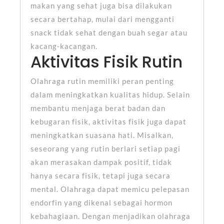
makan yang sehat juga bisa dilakukan
secara bertahap, mulai dari mengganti
snack tidak sehat dengan buah segar atau
kacang-kacangan.
Aktivitas Fisik Rutin
Olahraga rutin memiliki peran penting
dalam meningkatkan kualitas hidup. Selain
membantu menjaga berat badan dan
kebugaran fisik, aktivitas fisik juga dapat
meningkatkan suasana hati. Misalkan,
seseorang yang rutin berlari setiap pagi
akan merasakan dampak positif, tidak
hanya secara fisik, tetapi juga secara
mental. Olahraga dapat memicu pelepasan
endorfin yang dikenal sebagai hormon
kebahagiaan. Dengan menjadikan olahraga