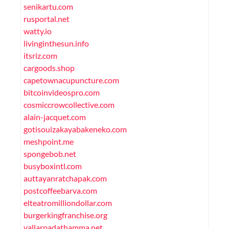
senikartu.com
rusportal.net
watty.io
livinginthesun.info
itsriz.com
cargoods.shop
capetownacupuncture.com
bitcoinvideospro.com
cosmiccrowcollective.com
alain-jacquet.com
gotisouizakayabakeneko.com
meshpoint.me
spongebob.net
busyboxintl.com
auttayanratchapak.com
postcoffeebarva.com
elteatromilliondollar.com
burgerkingfranchise.org
vallarpadathamma.net