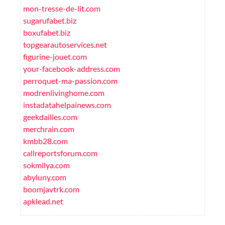
mon-tresse-de-lit.com
sugarufabet.biz
boxufabet.biz
topgearautoservices.net
figurine-jouet.com
your-facebook-address.com
perroquet-ma-passion.com
modrenlivinghome.com
instadatahelpainews.com
geekdailies.com
merchrain.com
kmbb28.com
callreportsforum.com
sokmilya.com
abyluny.com
boomjavtrk.com
apklead.net