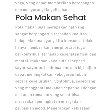
yoga, yang dapat memberikan ketenangan
dan mengurangi kegelisahan.
Pola Makan Sehat
Pola makan juga merupakan hal yang
sangat berpengaruh terhadap kualitas
hidup. Makanan yang kita konsumsi tidak
hanya memberikan energi tetapi juga
berkontribusi terhadap kesehatan fisik dan
mental. Makanan kaya nutrisi seperti
sayur-sayuran, buah-buahan, dan biji-bijian
dapat meningkatkan kebugaran tubuh
secara keseluruhan. Contohnya, seseorang
yang mengganti makanan cepat saji dengan
makanan rumahan yang sehat bisa
merasakan peningkatan energi dan
perbaikan mood. Menerapkan kebiasaan