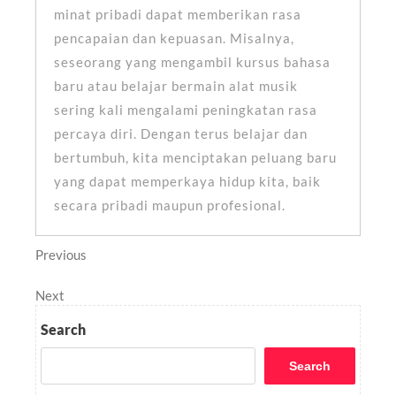
minat pribadi dapat memberikan rasa
pencapaian dan kepuasan. Misalnya,
seseorang yang mengambil kursus bahasa
baru atau belajar bermain alat musik
sering kali mengalami peningkatan rasa
percaya diri. Dengan terus belajar dan
bertumbuh, kita menciptakan peluang baru
yang dapat memperkaya hidup kita, baik
secara pribadi maupun profesional.
Post
Previous
Previous
Post
navigation
Next
Next
Post
Search
Search