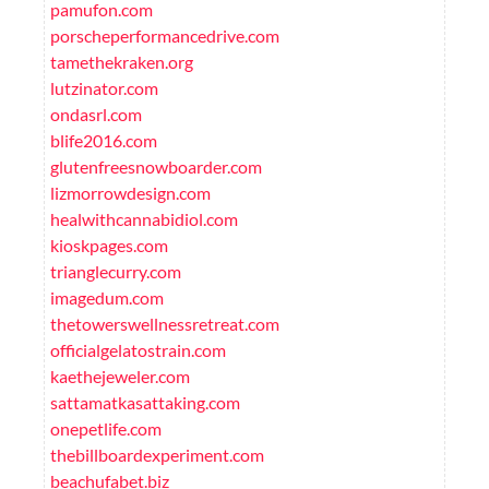
pamufon.com
porscheperformancedrive.com
tamethekraken.org
lutzinator.com
ondasrl.com
blife2016.com
glutenfreesnowboarder.com
lizmorrowdesign.com
healwithcannabidiol.com
kioskpages.com
trianglecurry.com
imagedum.com
thetowerswellnessretreat.com
officialgelatostrain.com
kaethejeweler.com
sattamatkasattaking.com
onepetlife.com
thebillboardexperiment.com
beachufabet.biz