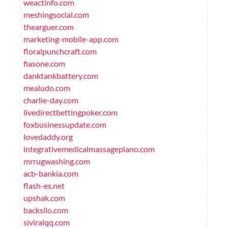
weactinfo.com
meshingsocial.com
thearguer.com
marketing-mobile-app.com
floralpunchcraft.com
fiasone.com
danktankbattery.com
mealudo.com
charlie-day.com
livedirectbettingpoker.com
foxbusinessupdate.com
lovedaddy.org
integrativemedicalmassageplano.com
mrrugwashing.com
acb-bankia.com
flash-es.net
upshak.com
backsilo.com
siviralqq.com