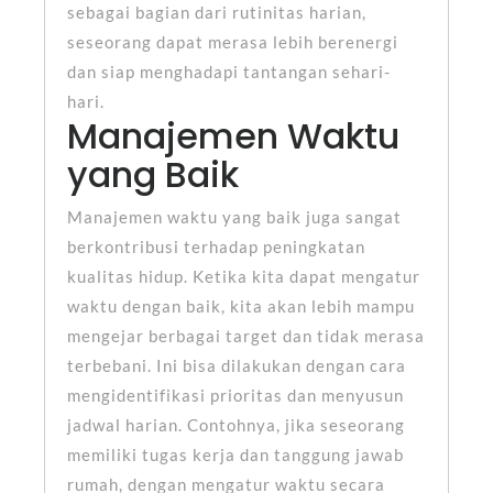
sebagai bagian dari rutinitas harian,
seseorang dapat merasa lebih berenergi
dan siap menghadapi tantangan sehari-
hari.
Manajemen Waktu
yang Baik
Manajemen waktu yang baik juga sangat
berkontribusi terhadap peningkatan
kualitas hidup. Ketika kita dapat mengatur
waktu dengan baik, kita akan lebih mampu
mengejar berbagai target dan tidak merasa
terbebani. Ini bisa dilakukan dengan cara
mengidentifikasi prioritas dan menyusun
jadwal harian. Contohnya, jika seseorang
memiliki tugas kerja dan tanggung jawab
rumah, dengan mengatur waktu secara