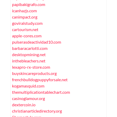
papibakigrafo.com
icanhazjs.com
canimpact.org
goviralstudy.com
cartourism.net
apple-cores.com
pulserasdeactividad10.com
barbaracarlotti.com
desktopmining.net
inthebleachers.net
lexapro-rx-store.com
buyskincareproducts.org
frenchbulldogpuppyforsale.net
kogamasquid.com
themultiplicationtablechart.com
casinoglamour.org
dextercoin.io
christianarticledirectory.org