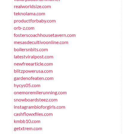
realworldsize.com
teknolama.com
productforbaby.com
orb-z.com
fosterscoachhousetavern.com
mesasdecultivoonline.com
boilersnbits.com
latestviralpost.com
newfreearticle.com
blitzpowerusa.com
gardenofeaten.com
hycys05.com
onemoremilerunning.com
snowboardsteez.com
instagrambioforgirls.com
cashflowxfiles.com
kmbb10.com
getxtrem.com