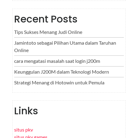
Recent Posts
Tips Sukses Menang Judi Online
Jamintoto sebagai Pilihan Utama dalam Taruhan
Online
cara mengatasi masalah saat login j200m
Keunggulan J200M dalam Teknologi Modern
Strategi Menang di Hotowin untuk Pemula
Links
situs pkv
situs pkv games