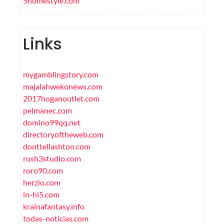
5homestyle.com
Links
mygamblingstory.com
majalahwekonews.com
2017hoganoutlet.com
pelmanec.com
domino99qq.net
directoryoftheweb.com
donttellashton.com
rush3studio.com
roro90.com
herzio.com
in-hi5.com
krainafantasy.info
todas-noticias.com