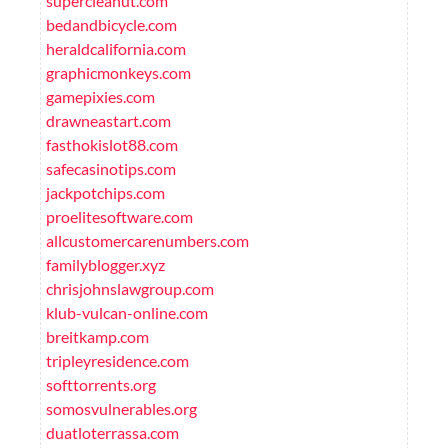
supercleanut.com
bedandbicycle.com
heraldcalifornia.com
graphicmonkeys.com
gamepixies.com
drawneastart.com
fasthokislot88.com
safecasinotips.com
jackpotchips.com
proelitesoftware.com
allcustomercarenumbers.com
familyblogger.xyz
chrisjohnslawgroup.com
klub-vulcan-online.com
breitkamp.com
tripleyresidence.com
softtorrents.org
somosvulnerables.org
duatloterrassa.com