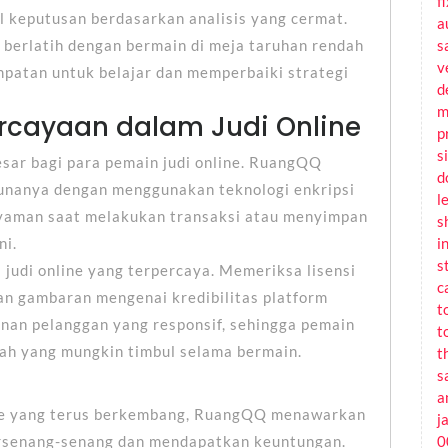
f
 keputusan berdasarkan analisis yang cermat.
a
s
k berlatih dengan bermain di meja taruhan rendah
v
mpatan untuk belajar dan memperbaiki strategi
d
m
cayaan dalam Judi Online
p
s
sar bagi para pemain judi online. RuangQQ
d
nanya dengan menggunakan teknologi enkripsi
l
nyaman saat melakukan transaksi atau menyimpan
s
i
ni.
s
s judi online yang terpercaya. Memeriksa lisensi
c
n gambaran mengenai kredibilitas platform
t
nan pelanggan yang responsif, sehingga pemain
t
ah yang mungkin timbul selama bermain.
t
s
a
line yang terus berkembang, RuangQQ menawarkan
j
0
ersenang-senang dan mendapatkan keuntungan.