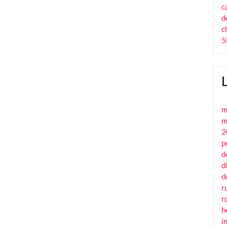
c
d
c
5
m
m
2
p
d
d
d
r
r
h
i