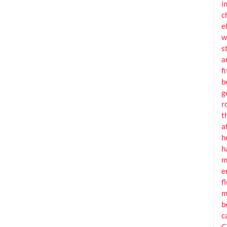
i
c
e
w
s
a
f
b
g
r
t
a
h
h
m
e
f
m
b
c
C