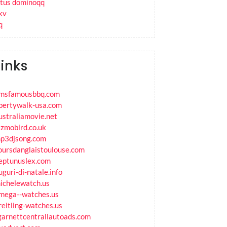
itus dominoqq
kv
q
Links
imsfamousbbq.com
ibertywalk-usa.com
ustraliamovie.net
izmobird.co.uk
p3djsong.com
oursdanglaistoulouse.com
eptunuslex.com
uguri-di-natale.info
ichelewatch.us
mega--watches.us
reitling-watches.us
garnettcentrallautoads.com