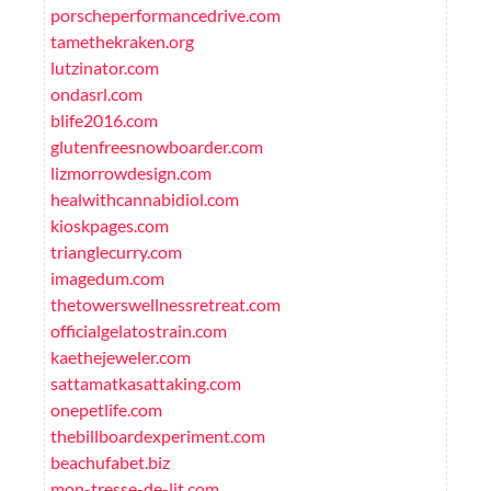
porscheperformancedrive.com
tamethekraken.org
lutzinator.com
ondasrl.com
blife2016.com
glutenfreesnowboarder.com
lizmorrowdesign.com
healwithcannabidiol.com
kioskpages.com
trianglecurry.com
imagedum.com
thetowerswellnessretreat.com
officialgelatostrain.com
kaethejeweler.com
sattamatkasattaking.com
onepetlife.com
thebillboardexperiment.com
beachufabet.biz
mon-tresse-de-lit.com