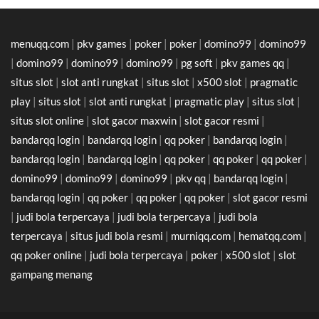
menuqq.com
|
pkv games
|
poker
|
poker
|
domino99
|
domino99
|
domino99
|
domino99
|
domino99
|
pg soft
|
pkv games qq
|
situs slot
|
slot anti rungkat
|
situs slot
|
x500 slot
|
pragmatic
play
|
situs slot
|
slot anti rungkat
|
pragmatic play
|
situs slot
|
situs slot online
|
slot gacor maxwin
|
slot gacor resmi
|
bandarqq login
|
bandarqq login
|
qq poker
|
bandarqq login
|
bandarqq login
|
bandarqq login
|
qq poker
|
qq poker
|
qq poker
|
domino99
|
domino99
|
domino99
|
pkv qq
|
bandarqq login
|
bandarqq login
|
qq poker
|
qq poker
|
qq poker
|
slot gacor resmi
|
judi bola terpercaya
|
judi bola terpercaya
|
judi bola
terpercaya
|
situs judi bola resmi
|
murniqq.com
|
hematqq.com
|
qq poker online
|
judi bola terpercaya
|
poker
|
x500 slot
|
slot
gampang menang