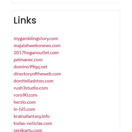
Links
mygamblingstory.com
majalahwekonews.com
2017hoganoutlet.com
pelmanec.com
domino99qq.net
directoryoftheweb.com
donttellashton.com
rush3studio.com
roro90.com
herzio.com
in-hi5.com
krainafantasy.info
todas-noticias.com
senikartu.com