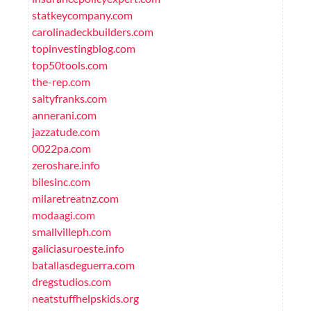
statkeycompany.com
carolinadeckbuilders.com
topinvestingblog.com
top50tools.com
the-rep.com
saltyfranks.com
annerani.com
jazzatude.com
0022pa.com
zeroshare.info
bilesinc.com
milaretreatnz.com
modaagi.com
smallvilleph.com
galiciasuroeste.info
batallasdeguerra.com
dregstudios.com
neatstuffhelpskids.org