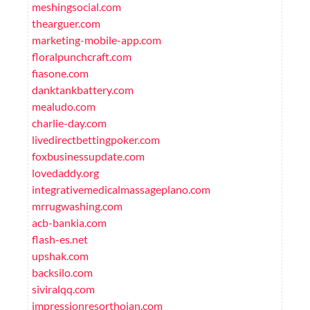
meshingsocial.com
thearguer.com
marketing-mobile-app.com
floralpunchcraft.com
fiasone.com
danktankbattery.com
mealudo.com
charlie-day.com
livedirectbettingpoker.com
foxbusinessupdate.com
lovedaddy.org
integrativemedicalmassageplano.com
mrrugwashing.com
acb-bankia.com
flash-es.net
upshak.com
backsilo.com
siviralqq.com
impressionresorthoian.com