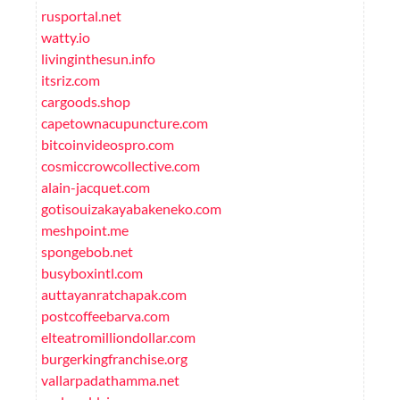
rusportal.net
watty.io
livinginthesun.info
itsriz.com
cargoods.shop
capetownacupuncture.com
bitcoinvideospro.com
cosmiccrowcollective.com
alain-jacquet.com
gotisouizakayabakeneko.com
meshpoint.me
spongebob.net
busyboxintl.com
auttayanratchapak.com
postcoffeebarva.com
elteatromilliondollar.com
burgerkingfranchise.org
vallarpadathamma.net