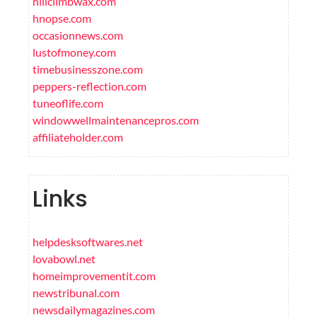
hillclimbwax.com
hnopse.com
occasionnews.com
lustofmoney.com
timebusinesszone.com
peppers-reflection.com
tuneoflife.com
windowwellmaintenancepros.com
affiliateholder.com
Links
helpdesksoftwares.net
lovabowl.net
homeimprovementit.com
newstribunal.com
newsdailymagazines.com