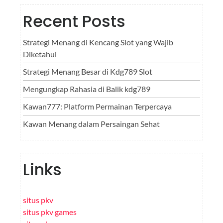
Recent Posts
Strategi Menang di Kencang Slot yang Wajib
Diketahui
Strategi Menang Besar di Kdg789 Slot
Mengungkap Rahasia di Balik kdg789
Kawan777: Platform Permainan Terpercaya
Kawan Menang dalam Persaingan Sehat
Links
situs pkv
situs pkv games