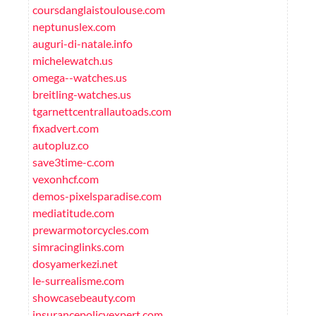
coursdanglaistoulouse.com
neptunuslex.com
auguri-di-natale.info
michelewatch.us
omega--watches.us
breitling-watches.us
tgarnettcentrallautoads.com
fixadvert.com
autopluz.co
save3time-c.com
vexonhcf.com
demos-pixelsparadise.com
mediatitude.com
prewarmotorcycles.com
simracinglinks.com
dosyamerkezi.net
le-surrealisme.com
showcasebeauty.com
insurancepolicyexpert.com