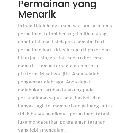
Permainan yang
Menarik
Priaqq tidak hanya menawarkan satu jenis
permainan, tetapi berbagai pilihan yang
dapat dinikmati oleh para pemain. Dari
permainan kartu klasik seperti poker dan
blackjack hingga slot modern bertema
menarik, semua tersedia dalam satu
platform. Misalnya, jika Anda adalah
penggemar olahraga, Anda dapat
melakukan taruhan langsung pada
pertandingan sepak bola, basket, dan
banyak lagi. Ini memberikan peluang untuk
tidak hanya menikmati permainan, tetapi
juga mendapatkan pengalaman taruhan
yang lebih mendalam.