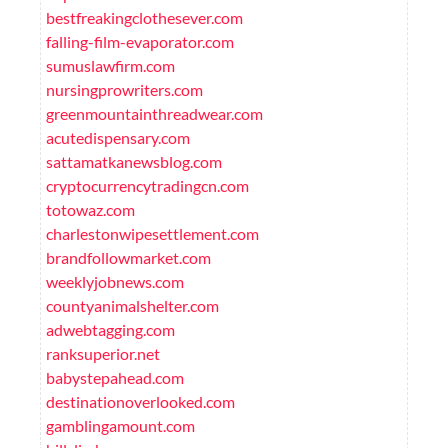
bestfreakingclothesever.com
falling-film-evaporator.com
sumuslawfirm.com
nursingprowriters.com
greenmountainthreadwear.com
acutedispensary.com
sattamatkanewsblog.com
cryptocurrencytradingcn.com
totowaz.com
charlestonwipesettlement.com
brandfollowmarket.com
weeklyjobnews.com
countyanimalshelter.com
adwebtagging.com
ranksuperior.net
babystepahead.com
destinationoverlooked.com
gamblingamount.com