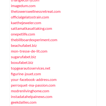
imagedum.com
thetowerswellnessretreat.com
officialgelatostrain.com
kaethejeweler.com
sattamatkasattaking.com
onepetlife.com
thebillboardexperiment.com
beachufabet.biz
mon-tresse-de-lit.com
sugarufabet.biz
boxufabet.biz
topgearautoservices.net
figurine-jouet.com
your-facebook-address.com
perroquet-ma-passion.com
modrenlivinghome.com
instadatahelpainews.com
geekdailies.com