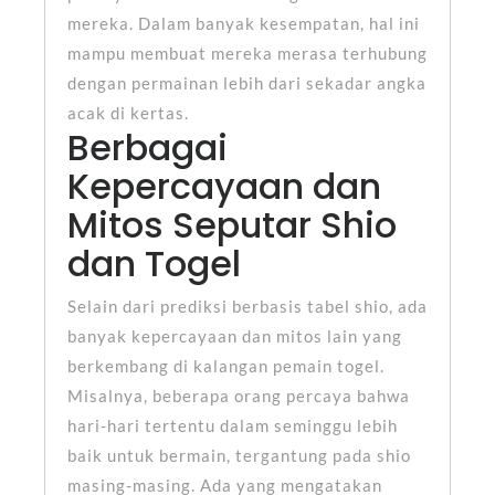
mereka. Dalam banyak kesempatan, hal ini
mampu membuat mereka merasa terhubung
dengan permainan lebih dari sekadar angka
acak di kertas.
Berbagai
Kepercayaan dan
Mitos Seputar Shio
dan Togel
Selain dari prediksi berbasis tabel shio, ada
banyak kepercayaan dan mitos lain yang
berkembang di kalangan pemain togel.
Misalnya, beberapa orang percaya bahwa
hari-hari tertentu dalam seminggu lebih
baik untuk bermain, tergantung pada shio
masing-masing. Ada yang mengatakan