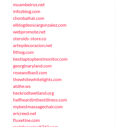
muambeiros.net
infozblog.com
chonbaihat.com
elblogdeoscargonzalez.com
webpromote.net
steroids-store.co
arteydecoracion.net
fithog.com
bestlaptopbestmonitor.com
georginaryland.com
roseandbasil.com
thewhitewhitelights.com
atdhe.ws
heckrodtwetland.org
halfheardinthestillness.com
mybestmassagechair.com
ericreed.net
fluxetine.com
mobilecasino8760.com