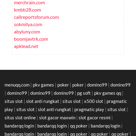
merchrain.com
kmbb28.com
callreportsforum.com
sokmilya.com
abyluny.com
boomjavtrk.com
apklead.net
menuqq.com
|
pkv games
|
poker
|
poker
|
domino99
|
domino99
|
domino99
|
domino99
|
domino99
|
pg soft
|
pkv games qq
|
situs slot
|
slot anti rungkat
|
situs slot
|
x500 slot
|
pragmatic
play
|
situs slot
|
slot anti rungkat
|
pragmatic play
|
situs slot
|
situs slot online
|
slot gacor maxwin
|
slot gacor resmi
|
bandarqq login
|
bandarqq login
|
qq poker
|
bandarqq login
|
bandarqq login
|
bandarqq login
|
qq poker
|
qq poker
|
qq poker
|