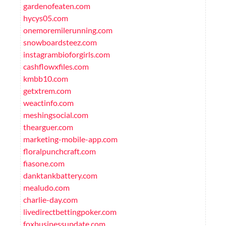
gardenofeaten.com
hycys05.com
onemoremilerunning.com
snowboardsteez.com
instagrambioforgirls.com
cashflowxfiles.com
kmbb10.com
getxtrem.com
weactinfo.com
meshingsocial.com
thearguer.com
marketing-mobile-app.com
floralpunchcraft.com
fiasone.com
danktankbattery.com
mealudo.com
charlie-day.com
livedirectbettingpoker.com
foxbusinessupdate.com