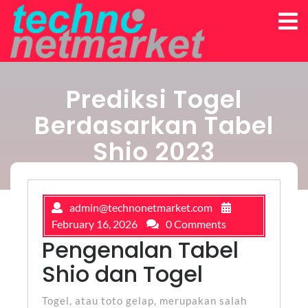
Skip
O
to
M
content
Prediksi Togel
Berdasarkan Tabel
Shio 2023
admin@technonetmarket.com
February 16, 2026
0 Comments
Pengenalan Tabel
Shio dan Togel
Togel, atau toto gelap, merupakan salah