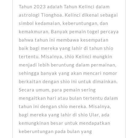
Tahun 2023 adalah Tahun Kelinci dalam
astrologi Tionghoa. Kelinci dikenal sebagai
simbol kedamaian, keberuntungan, dan
kemakmuran. Banyak pemain togel percaya
bahwa tahun ini membawa kesempatan
baik bagi mereka yang lahir di tahun shio
tertentu. Misalnya, shio Kelinci mungkin
menjadi lebih beruntung dalam permainan,
sehingga banyak yang akan mencari nomor
berkaitan dengan shio ini untuk dimainkan.
Secara umum, para pemain sering
mengaitkan hari atau bulan tertentu dalam
tahun ini dengan shio mereka. Misalnya,
bagi mereka yang lahir di shio Ular, ada
kemungkinan besar untuk mendapatkan
keberuntungan pada bulan yang