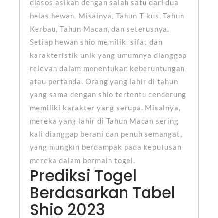
diasosiasikan dengan salah satu dari dua
belas hewan. Misalnya, Tahun Tikus, Tahun
Kerbau, Tahun Macan, dan seterusnya.
Setiap hewan shio memiliki sifat dan
karakteristik unik yang umumnya dianggap
relevan dalam menentukan keberuntungan
atau pertanda. Orang yang lahir di tahun
yang sama dengan shio tertentu cenderung
memiliki karakter yang serupa. Misalnya,
mereka yang lahir di Tahun Macan sering
kali dianggap berani dan penuh semangat,
yang mungkin berdampak pada keputusan
mereka dalam bermain togel.
Prediksi Togel
Berdasarkan Tabel
Shio 2023