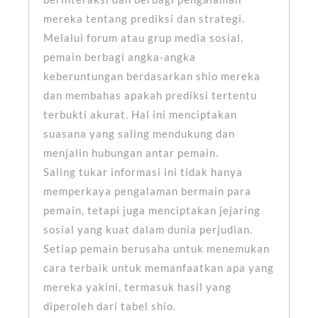
mereka tentang prediksi dan strategi.
Melalui forum atau grup media sosial,
pemain berbagi angka-angka
keberuntungan berdasarkan shio mereka
dan membahas apakah prediksi tertentu
terbukti akurat. Hal ini menciptakan
suasana yang saling mendukung dan
menjalin hubungan antar pemain.
Saling tukar informasi ini tidak hanya
memperkaya pengalaman bermain para
pemain, tetapi juga menciptakan jejaring
sosial yang kuat dalam dunia perjudian.
Setiap pemain berusaha untuk menemukan
cara terbaik untuk memanfaatkan apa yang
mereka yakini, termasuk hasil yang
diperoleh dari tabel shio.