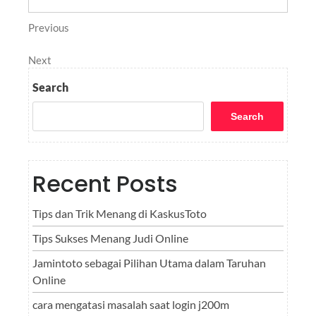
Post
Previous
Previous
Post
navigation
Next
Next
Post
Search
Search
Recent Posts
Tips dan Trik Menang di KaskusToto
Tips Sukses Menang Judi Online
Jamintoto sebagai Pilihan Utama dalam Taruhan
Online
cara mengatasi masalah saat login j200m