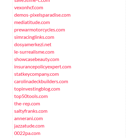
vexonhcf.com
demos-pixelsparadise.com
mediatitude.com
prewarmotorcycles.com
simracinglinks.com
dosyamerkezi.net
le-surrealisme.com
showcasebeauty.com
insurancepolicyexpert.com
statkeycompany.com
carolinadeckbuilders.com
topinvestingblog.com
top50tools.com
the-rep.com
saltyfranks.com
annerani.com
jazzatude.com
0022pa.com