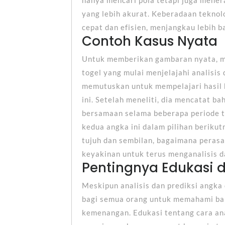
hanya mencari pola tetapi juga mener
yang lebih akurat. Keberadaan teknolo
cepat dan efisien, menjangkau lebih b
Contoh Kasus Nyata
Untuk memberikan gambaran nyata, m
togel yang mulai menjelajahi analisis
memutuskan untuk mempelajari hasil k
ini. Setelah meneliti, dia mencatat b
bersamaan selama beberapa periode 
kedua angka ini dalam pilihan beriku
tujuh dan sembilan, bagaimana pera
keyakinan untuk terus menganalisis d
Pentingnya Edukasi
Meskipun analisis dan prediksi angk
bagi semua orang untuk memahami ba
kemenangan. Edukasi tentang cara ana