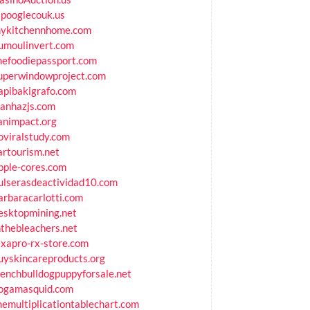
ipooglecouk.us
ykitchennhome.com
umoulinvert.com
hefoodiepassport.com
uperwindowproject.com
apibakigrafo.com
canhazjs.com
animpact.org
oviralstudy.com
artourism.net
pple-cores.com
ulserasdeactividad10.com
arbaracarlotti.com
esktopmining.net
nthebleachers.net
exapro-rx-store.com
uyskincareproducts.org
renchbulldogpuppyforsale.net
ogamasquid.com
hemultiplicationtablechart.com