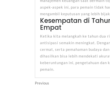
manajemen keuangan saat bermain tog
aspek-aspek ini, para pemain tidak h
mengambil keputusan yang lebih bijak
Kesempatan di Tahun
Empat
Ketika kita melangkah ke tahun dua r
antisipasi semakin meningkat. Dengan
cermat, serta pemahaman budaya dan 
dihasilkan bisa lebih mendekati akur
keberuntungan ini, pengetahuan dan 
pemain.
Post
Previous
Previous
navigation
Post