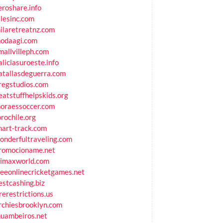
eroshare.info
ilesinc.com
ilaretreatnz.com
odaagi.com
mallvilleph.com
aliciasuroeste.info
atallasdeguerra.com
regstudios.com
eatstuffhelpskids.org
oraessoccer.com
orochile.org
hart-track.com
onderfultraveling.com
romocioname.net
imaxworld.com
reeonlinecricketgames.net
estcashing.biz
irerestrictions.us
rchiesbrooklyn.com
uambeiros.net