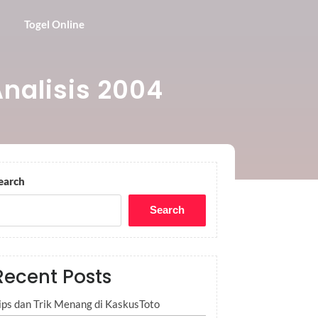
Togel Online
nalisis 2004
earch
Search
Recent Posts
ips dan Trik Menang di KaskusToto