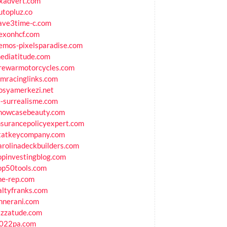
ixadvert.com
utopluz.co
ave3time-c.com
exonhcf.com
emos-pixelsparadise.com
ediatitude.com
rewarmotorcycles.com
imracinglinks.com
osyamerkezi.net
e-surrealisme.com
howcasebeauty.com
nsurancepolicyexpert.com
tatkeycompany.com
arolinadeckbuilders.com
opinvestingblog.com
op50tools.com
he-rep.com
altyfranks.com
nnerani.com
azzatude.com
022pa.com