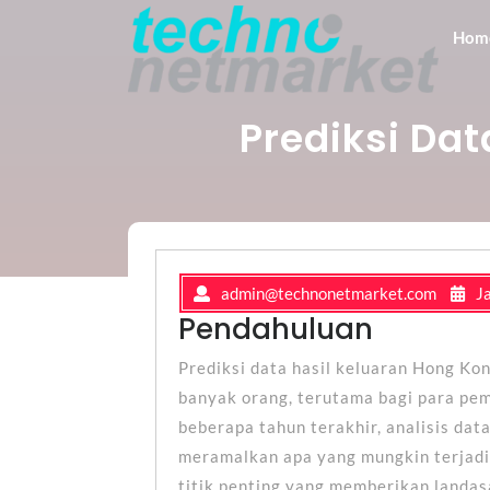
Skip
to
Hom
content
Prediksi Da
admin@technonetmarket.com
J
Pendahuluan
Prediksi data hasil keluaran Hong Kon
banyak orang, terutama bagi para pem
beberapa tahun terakhir, analisis dat
meramalkan apa yang mungkin terjadi
titik penting yang memberikan landasan