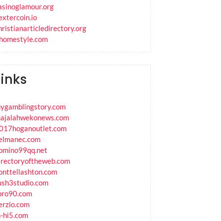
asinoglamour.org
extercoin.io
hristianarticledirectory.org
homestyle.com
Links
ygamblingstory.com
ajalahwekonews.com
017hoganoutlet.com
elmanec.com
omino99qq.net
irectoryoftheweb.com
onttellashton.com
ush3studio.com
oro90.com
erzio.com
n-hi5.com