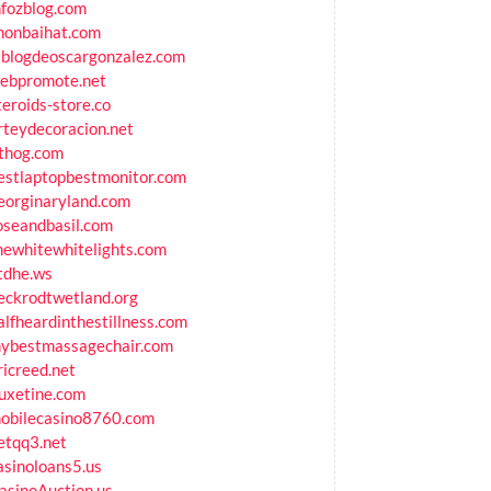
nfozblog.com
honbaihat.com
lblogdeoscargonzalez.com
ebpromote.net
teroids-store.co
rteydecoracion.net
ithog.com
estlaptopbestmonitor.com
eorginaryland.com
oseandbasil.com
hewhitewhitelights.com
tdhe.ws
eckrodtwetland.org
alfheardinthestillness.com
ybestmassagechair.com
ricreed.net
luxetine.com
obilecasino8760.com
etqq3.net
asinoloans5.us
asinoAuction.us