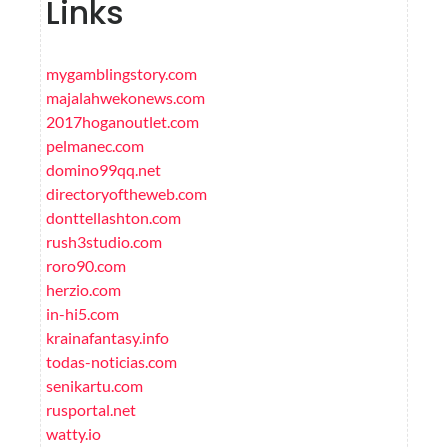
Links
mygamblingstory.com
majalahwekonews.com
2017hoganoutlet.com
pelmanec.com
domino99qq.net
directoryoftheweb.com
donttellashton.com
rush3studio.com
roro90.com
herzio.com
in-hi5.com
krainafantasy.info
todas-noticias.com
senikartu.com
rusportal.net
watty.io