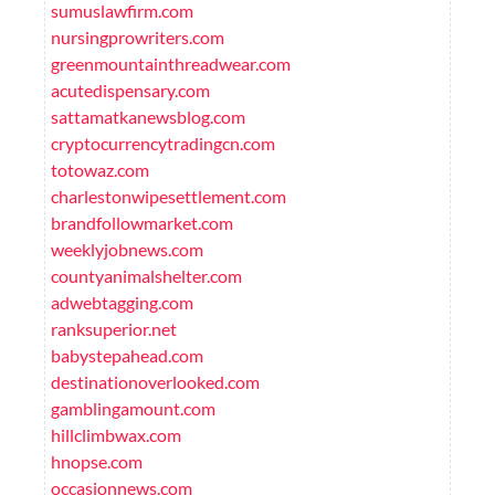
sumuslawfirm.com
nursingprowriters.com
greenmountainthreadwear.com
acutedispensary.com
sattamatkanewsblog.com
cryptocurrencytradingcn.com
totowaz.com
charlestonwipesettlement.com
brandfollowmarket.com
weeklyjobnews.com
countyanimalshelter.com
adwebtagging.com
ranksuperior.net
babystepahead.com
destinationoverlooked.com
gamblingamount.com
hillclimbwax.com
hnopse.com
occasionnews.com