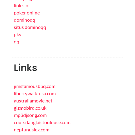
link slot
poker online
dominoqq
situs dominoqq
pkv
qq
Links
jimsfamousbbq.com
libertywalk-usa.com
australiamovie.net
gizmobird.co.uk
mp3djsong.com
coursdanglaistoulouse.com
neptunuslex.com