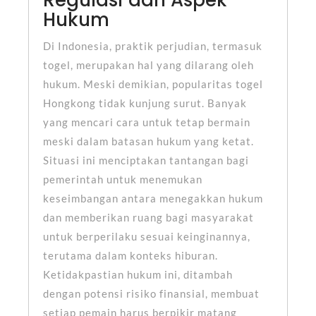
Hukum
Di Indonesia, praktik perjudian, termasuk
togel, merupakan hal yang dilarang oleh
hukum. Meski demikian, popularitas togel
Hongkong tidak kunjung surut. Banyak
yang mencari cara untuk tetap bermain
meski dalam batasan hukum yang ketat.
Situasi ini menciptakan tantangan bagi
pemerintah untuk menemukan
keseimbangan antara menegakkan hukum
dan memberikan ruang bagi masyarakat
untuk berperilaku sesuai keinginannya,
terutama dalam konteks hiburan.
Ketidakpastian hukum ini, ditambah
dengan potensi risiko finansial, membuat
setiap pemain harus berpikir matang