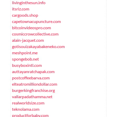
livinginthesun.info
itsriz.com
cargoods.shop
capetownacupuncture.com
bitcoinvideospro.com
cosmiccrowcollective.com
alain-jacquet.com
gotisouizakayabakeneko.com
meshpoint.me
spongebob.net
busyboxintl.com
auttayanratchapak.com
postcoffeebarva.com
elteatromilliondollar.com
burgerkingfranchise.org
vallarpadathamma.net
realworldsize.com
teknolama.com
productforbaby.com