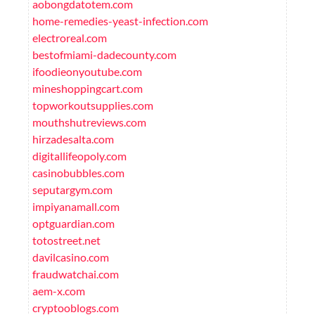
aobongdatotem.com
home-remedies-yeast-infection.com
electroreal.com
bestofmiami-dadecounty.com
ifoodieonyoutube.com
mineshoppingcart.com
topworkoutsupplies.com
mouthshutreviews.com
hirzadesalta.com
digitallifeopoly.com
casinobubbles.com
seputargym.com
impiyanamall.com
optguardian.com
totostreet.net
davilcasino.com
fraudwatchai.com
aem-x.com
cryptooblogs.com