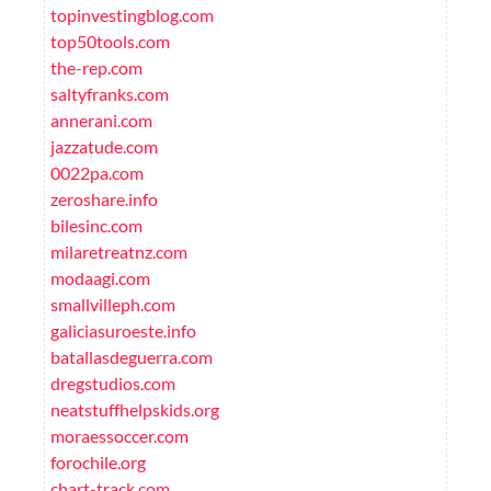
topinvestingblog.com
top50tools.com
the-rep.com
saltyfranks.com
annerani.com
jazzatude.com
0022pa.com
zeroshare.info
bilesinc.com
milaretreatnz.com
modaagi.com
smallvilleph.com
galiciasuroeste.info
batallasdeguerra.com
dregstudios.com
neatstuffhelpskids.org
moraessoccer.com
forochile.org
chart-track.com