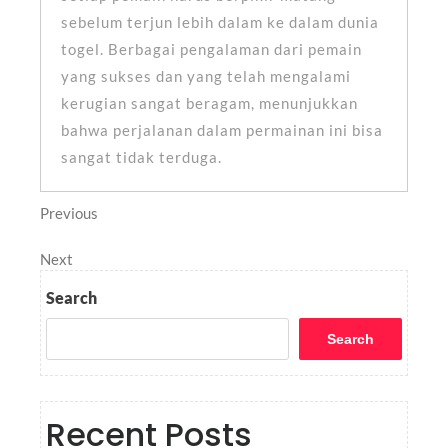
sebelum terjun lebih dalam ke dalam dunia
togel. Berbagai pengalaman dari pemain
yang sukses dan yang telah mengalami
kerugian sangat beragam, menunjukkan
bahwa perjalanan dalam permainan ini bisa
sangat tidak terduga.
Post
Previous
Previous
Post
navigation
Next
Next
Post
Search
Search
Recent Posts