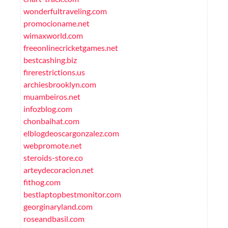
wonderfultraveling.com
promocioname.net
wimaxworld.com
freeonlinecricketgames.net
bestcashing.biz
firerestrictions.us
archiesbrooklyn.com
muambeiros.net
infozblog.com
chonbaihat.com
elblogdeoscargonzalez.com
webpromote.net
steroids-store.co
arteydecoracion.net
fithog.com
bestlaptopbestmonitor.com
georginaryland.com
roseandbasil.com