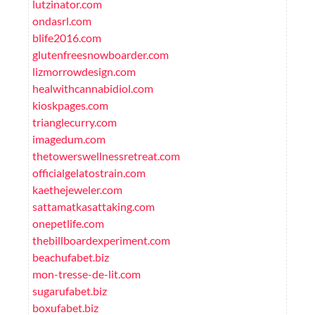
lutzinator.com
ondasrl.com
blife2016.com
glutenfreesnowboarder.com
lizmorrowdesign.com
healwithcannabidiol.com
kioskpages.com
trianglecurry.com
imagedum.com
thetowerswellnessretreat.com
officialgelatostrain.com
kaethejeweler.com
sattamatkasattaking.com
onepetlife.com
thebillboardexperiment.com
beachufabet.biz
mon-tresse-de-lit.com
sugarufabet.biz
boxufabet.biz