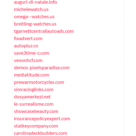
auguri-di-natale.info
michelewatch.us
omega--watches.us
breitling-watches.us
tgarnettcentrallautoads.com
fixadvert.com
autopluz.co
save3time-c.com
vexonhcf.com
demos-pixelsparadise.com
mediatitude.com
prewarmotorcycles.com
simracinglinks.com
dosyamerkezi.net
le-surrealisme.com
showcasebeauty.com
insurancepolicyexpert.com
statkeycompany.com
carolinadeckbuilders.com