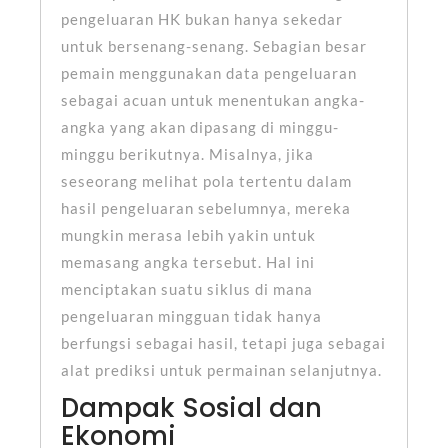
pengeluaran HK bukan hanya sekedar
untuk bersenang-senang. Sebagian besar
pemain menggunakan data pengeluaran
sebagai acuan untuk menentukan angka-
angka yang akan dipasang di minggu-
minggu berikutnya. Misalnya, jika
seseorang melihat pola tertentu dalam
hasil pengeluaran sebelumnya, mereka
mungkin merasa lebih yakin untuk
memasang angka tersebut. Hal ini
menciptakan suatu siklus di mana
pengeluaran mingguan tidak hanya
berfungsi sebagai hasil, tetapi juga sebagai
alat prediksi untuk permainan selanjutnya.
Dampak Sosial dan
Ekonomi