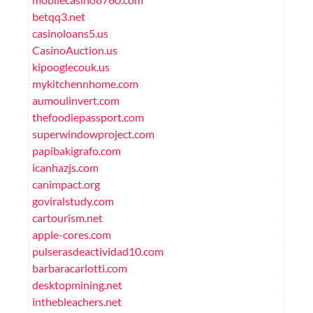
betqq3.net
casinoloans5.us
CasinoAuction.us
kipooglecouk.us
mykitchennhome.com
aumoulinvert.com
thefoodiepassport.com
superwindowproject.com
papibakigrafo.com
icanhazjs.com
canimpact.org
goviralstudy.com
cartourism.net
apple-cores.com
pulserasdeactividad10.com
barbaracarlotti.com
desktopmining.net
inthebleachers.net