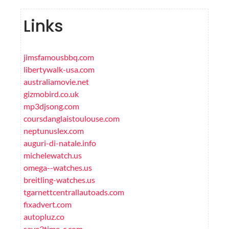
Links
jimsfamousbbq.com
libertywalk-usa.com
australiamovie.net
gizmobird.co.uk
mp3djsong.com
coursdanglaistoulouse.com
neptunuslex.com
auguri-di-natale.info
michelewatch.us
omega--watches.us
breitling-watches.us
tgarnettcentrallautoads.com
fixadvert.com
autopluz.co
save3time-c.com