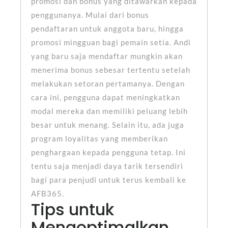
promosi dan bonus yang ditawarkan kepada
penggunanya. Mulai dari bonus
pendaftaran untuk anggota baru, hingga
promosi mingguan bagi pemain setia. Andi
yang baru saja mendaftar mungkin akan
menerima bonus sebesar tertentu setelah
melakukan setoran pertamanya. Dengan
cara ini, pengguna dapat meningkatkan
modal mereka dan memiliki peluang lebih
besar untuk menang. Selain itu, ada juga
program loyalitas yang memberikan
penghargaan kepada pengguna tetap. Ini
tentu saja menjadi daya tarik tersendiri
bagi para penjudi untuk terus kembali ke
AFB365.
Tips untuk
Mengoptimalkan