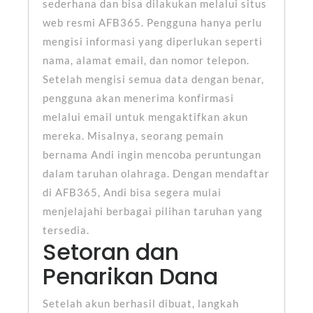
sederhana dan bisa dilakukan melalui situs
web resmi AFB365. Pengguna hanya perlu
mengisi informasi yang diperlukan seperti
nama, alamat email, dan nomor telepon.
Setelah mengisi semua data dengan benar,
pengguna akan menerima konfirmasi
melalui email untuk mengaktifkan akun
mereka. Misalnya, seorang pemain
bernama Andi ingin mencoba peruntungan
dalam taruhan olahraga. Dengan mendaftar
di AFB365, Andi bisa segera mulai
menjelajahi berbagai pilihan taruhan yang
tersedia.
Setoran dan
Penarikan Dana
Setelah akun berhasil dibuat, langkah