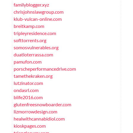
familyblogger.xyz
chrisjohnslawgroup.com
klub-vulcan-online.com
breitkamp.com
tripleyresidence.com
softtorrents.org
somosvulnerables.org
duatloterrassa.com
pamufon.com
porscheperformancedrive.com
tamethekraken.org
lutzinator.com
ondasrl.com
blife2016.com
glutenfreesnowboarder.com
lizmorrowdesign.com
healwithcannabidiol.com
kioskpages.com
trianglecurry.com