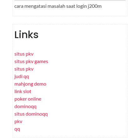
cara mengatasi masalah saat login j200m
Links
situs pkv
situs pkv games
situs pkv
judi qq
mahjong demo
link slot
poker online
dominoqq
situs dominoqq
pkv
qq