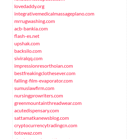
lovedaddy.org
integrativemedicalmassageplano.com
mrrugwashing.com
acb-bankia.com
flash-es.net
upshak.com
backsilo.com
siviralqq.com
impressionresorthoian.com
bestfreakingclothesever.com
falling-film-evaporator.com
sumuslawfirm.com
nursingprowriters.com
greenmountainthreadwear.com
acutedispensary.com
sattamatkanewsblog.com
cryptocurrencytradingcn.com
totowaz.com