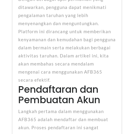
ditawarkan, pengguna dapat menikmati
pengalaman taruhan yang lebih
menyenangkan dan menguntungkan.
Platform ini dirancang untuk memberikan
kenyamanan dan kemudahan bagi pengguna
dalam bermain serta melakukan berbagai
aktivitas taruhan. Dalam artikel ini, kita
akan membahas secara mendalam
mengenai cara menggunakan AFB365
secara efektif.
Pendaftaran dan
Pembuatan Akun
Langkah pertama dalam menggunakan
AFB365 adalah mendaftar dan membuat
akun. Proses pendaftaran ini sangat