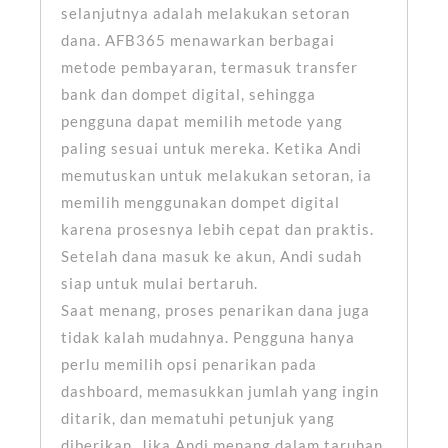
selanjutnya adalah melakukan setoran
dana. AFB365 menawarkan berbagai
metode pembayaran, termasuk transfer
bank dan dompet digital, sehingga
pengguna dapat memilih metode yang
paling sesuai untuk mereka. Ketika Andi
memutuskan untuk melakukan setoran, ia
memilih menggunakan dompet digital
karena prosesnya lebih cepat dan praktis.
Setelah dana masuk ke akun, Andi sudah
siap untuk mulai bertaruh.
Saat menang, proses penarikan dana juga
tidak kalah mudahnya. Pengguna hanya
perlu memilih opsi penarikan pada
dashboard, memasukkan jumlah yang ingin
ditarik, dan mematuhi petunjuk yang
diberikan. Jika Andi menang dalam taruhan