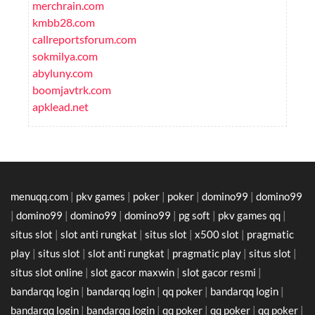
merchrain.com
kmbb28.com
callreportsforum.com
sokmilya.com
abyluny.com
boomjavtrk.com
apklead.net
menuqq.com
|
pkv games
|
poker
|
poker
|
domino99
|
domino99
|
domino99
|
domino99
|
domino99
|
pg soft
|
pkv games qq
|
situs slot
|
slot anti rungkat
|
situs slot
|
x500 slot
|
pragmatic
play
|
situs slot
|
slot anti rungkat
|
pragmatic play
|
situs slot
|
situs slot online
|
slot gacor maxwin
|
slot gacor resmi
|
bandarqq login
|
bandarqq login
|
qq poker
|
bandarqq login
|
bandarqq login
|
bandarqq login
|
qq poker
|
qq poker
|
qq poker
|