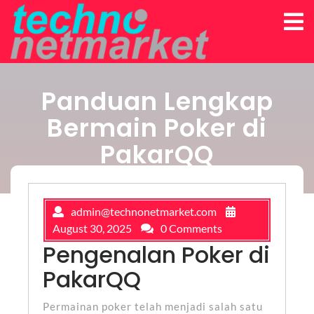
Skip
O
to
M
content
Panduan Lengkap
Bermain Poker di
PakarQQ
admin@technonetmarket.com
August 30, 2025
0 Comments
Pengenalan Poker di
PakarQQ
Permainan poker telah menjadi salah satu