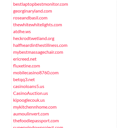
bestlaptopbestmonitor.com
georginaryland.com
roseandbasil.com
thewhitewhitelights.com
atdhe.ws
heckrodtwetland.org
halfheardinthestillness.com
mybestmassagechair.com
ericreed.net
fluxetine.com
mobilecasino8760.com
betqq3.net
casinoloans5.us
CasinoAuction.us
kipooglecouk.us
mykitchennhome.com
aumoulinvert.com
thefoodiepassport.com
superwindowproject.com