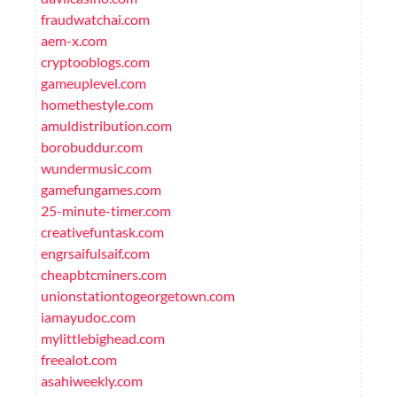
fraudwatchai.com
aem-x.com
cryptooblogs.com
gameuplevel.com
homethestyle.com
amuldistribution.com
borobuddur.com
wundermusic.com
gamefungames.com
25-minute-timer.com
creativefuntask.com
engrsaifulsaif.com
cheapbtcminers.com
unionstationtogeorgetown.com
iamayudoc.com
mylittlebighead.com
freealot.com
asahiweekly.com