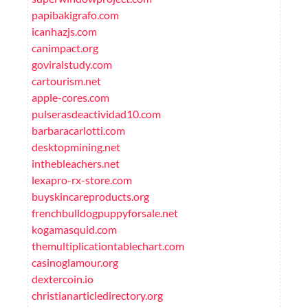
papibakigrafo.com
icanhazjs.com
canimpact.org
goviralstudy.com
cartourism.net
apple-cores.com
pulserasdeactividad10.com
barbaracarlotti.com
desktopmining.net
inthebleachers.net
lexapro-rx-store.com
buyskincareproducts.org
frenchbulldogpuppyforsale.net
kogamasquid.com
themultiplicationtablechart.com
casinoglamour.org
dextercoin.io
christianarticledirectory.org