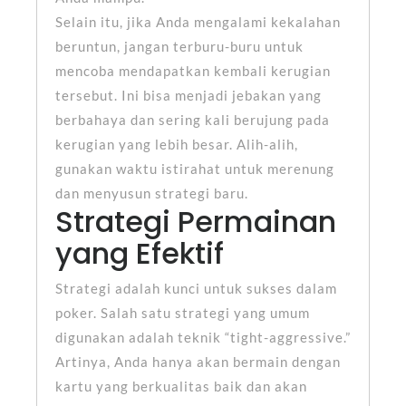
Selain itu, jika Anda mengalami kekalahan
beruntun, jangan terburu-buru untuk
mencoba mendapatkan kembali kerugian
tersebut. Ini bisa menjadi jebakan yang
berbahaya dan sering kali berujung pada
kerugian yang lebih besar. Alih-alih,
gunakan waktu istirahat untuk merenung
dan menyusun strategi baru.
Strategi Permainan
yang Efektif
Strategi adalah kunci untuk sukses dalam
poker. Salah satu strategi yang umum
digunakan adalah teknik “tight-aggressive.”
Artinya, Anda hanya akan bermain dengan
kartu yang berkualitas baik dan akan