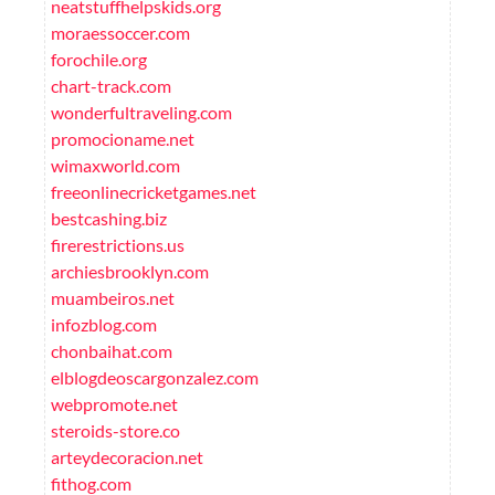
neatstuffhelpskids.org
moraessoccer.com
forochile.org
chart-track.com
wonderfultraveling.com
promocioname.net
wimaxworld.com
freeonlinecricketgames.net
bestcashing.biz
firerestrictions.us
archiesbrooklyn.com
muambeiros.net
infozblog.com
chonbaihat.com
elblogdeoscargonzalez.com
webpromote.net
steroids-store.co
arteydecoracion.net
fithog.com