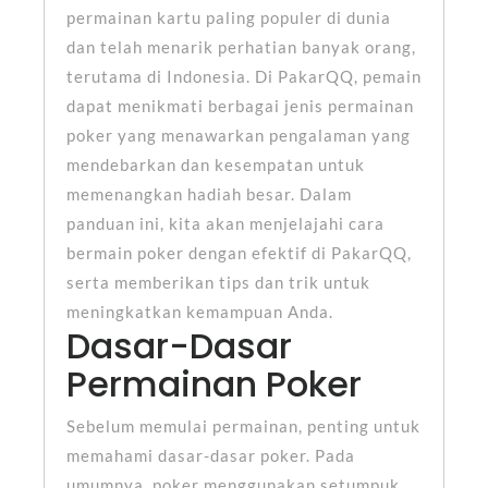
permainan kartu paling populer di dunia
dan telah menarik perhatian banyak orang,
terutama di Indonesia. Di PakarQQ, pemain
dapat menikmati berbagai jenis permainan
poker yang menawarkan pengalaman yang
mendebarkan dan kesempatan untuk
memenangkan hadiah besar. Dalam
panduan ini, kita akan menjelajahi cara
bermain poker dengan efektif di PakarQQ,
serta memberikan tips dan trik untuk
meningkatkan kemampuan Anda.
Dasar-Dasar
Permainan Poker
Sebelum memulai permainan, penting untuk
memahami dasar-dasar poker. Pada
umumnya, poker menggunakan setumpuk