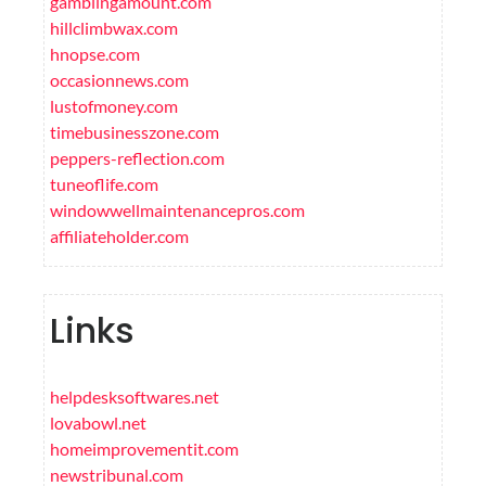
gamblingamount.com
hillclimbwax.com
hnopse.com
occasionnews.com
lustofmoney.com
timebusinesszone.com
peppers-reflection.com
tuneoflife.com
windowwellmaintenancepros.com
affiliateholder.com
Links
helpdesksoftwares.net
lovabowl.net
homeimprovementit.com
newstribunal.com