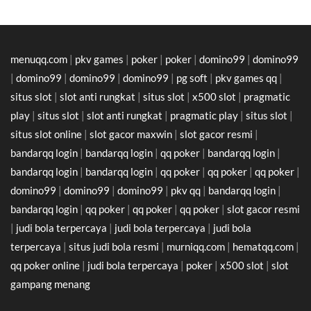
menuqq.com
|
pkv games
|
poker
|
poker
|
domino99
|
domino99
|
domino99
|
domino99
|
domino99
|
pg soft
|
pkv games qq
|
situs slot
|
slot anti rungkat
|
situs slot
|
x500 slot
|
pragmatic
play
|
situs slot
|
slot anti rungkat
|
pragmatic play
|
situs slot
|
situs slot online
|
slot gacor maxwin
|
slot gacor resmi
|
bandarqq login
|
bandarqq login
|
qq poker
|
bandarqq login
|
bandarqq login
|
bandarqq login
|
qq poker
|
qq poker
|
qq poker
|
domino99
|
domino99
|
domino99
|
pkv qq
|
bandarqq login
|
bandarqq login
|
qq poker
|
qq poker
|
qq poker
|
slot gacor resmi
|
judi bola terpercaya
|
judi bola terpercaya
|
judi bola
terpercaya
|
situs judi bola resmi
|
murniqq.com
|
hematqq.com
|
qq poker online
|
judi bola terpercaya
|
poker
|
x500 slot
|
slot
gampang menang