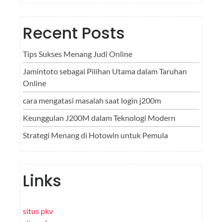
Recent Posts
Tips Sukses Menang Judi Online
Jamintoto sebagai Pilihan Utama dalam Taruhan
Online
cara mengatasi masalah saat login j200m
Keunggulan J200M dalam Teknologi Modern
Strategi Menang di Hotowin untuk Pemula
Links
situs pkv