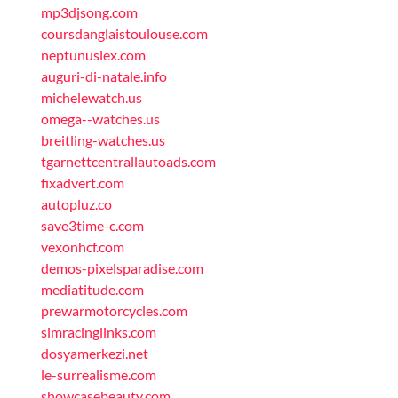
mp3djsong.com
coursdanglaistoulouse.com
neptunuslex.com
auguri-di-natale.info
michelewatch.us
omega--watches.us
breitling-watches.us
tgarnettcentrallautoads.com
fixadvert.com
autopluz.co
save3time-c.com
vexonhcf.com
demos-pixelsparadise.com
mediatitude.com
prewarmotorcycles.com
simracinglinks.com
dosyamerkezi.net
le-surrealisme.com
showcasebeauty.com