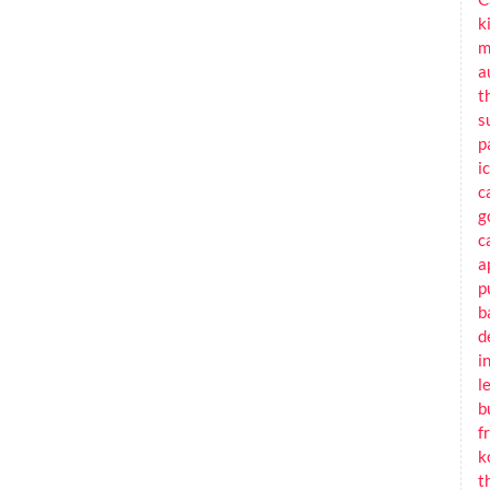
k
m
a
t
s
p
i
c
g
c
a
p
b
d
i
l
b
f
k
t