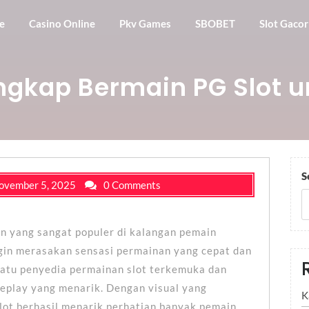
e
Casino Online
Pkv Games
SBOBET
Slot Gacor
gkap Bermain PG Slot 
S
ovember 5, 2025
0 Comments
an yang sangat populer di kalangan pemain
ngin merasakan sensasi permainan yang cepat dan
satu penyedia permainan slot terkemuka dan
play yang menarik. Dengan visual yang
K
Slot berhasil menarik perhatian banyak pemain