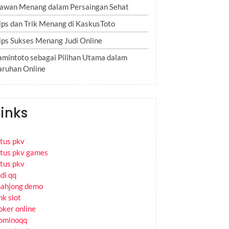
awan Menang dalam Persaingan Sehat
ips dan Trik Menang di KaskusToto
ips Sukses Menang Judi Online
amintoto sebagai Pilihan Utama dalam
aruhan Online
Links
itus pkv
itus pkv games
itus pkv
udi qq
ahjong demo
ink slot
oker online
ominoqq