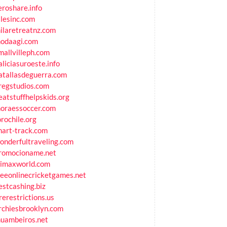
eroshare.info
ilesinc.com
ilaretreatnz.com
odaagi.com
mallvilleph.com
aliciasuroeste.info
atallasdeguerra.com
regstudios.com
eatstuffhelpskids.org
oraessoccer.com
orochile.org
hart-track.com
onderfultraveling.com
romocioname.net
imaxworld.com
reeonlinecricketgames.net
estcashing.biz
irerestrictions.us
rchiesbrooklyn.com
uambeiros.net