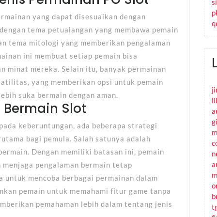
s
p
ermainan yang dapat disesuaikan dengan
q
lot dengan tema petualangan yang membawa pemain
ngan tema mitologi yang memberikan pengalaman
mainan ini membuat setiap pemain bisa
 minat mereka. Selain itu, banyak permainan
atilitas, yang memberikan opsi untuk pemain
j
 lebih suka bermain dengan aman.
l
 Bermain Slot
a
g
pada keberuntungan, ada beberapa strategi
m
rutama bagi pemula. Salah satunya adalah
c
ermain. Dengan memiliki batasan ini, pemain
n
a
n menjaga pengalaman bermain tetap
m
uga untuk mencoba berbagai permainan dalam
o
inkan pemain untuk memahami fitur game tanpa
b
memberikan pemahaman lebih dalam tentang jenis
t