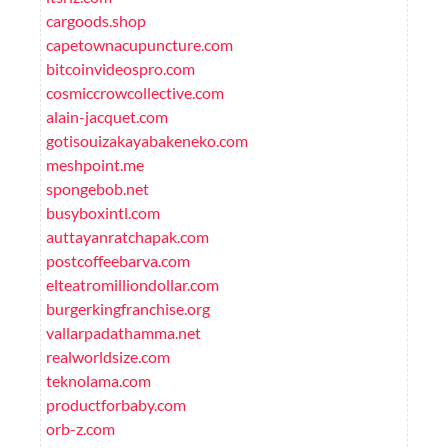
cargoods.shop
capetownacupuncture.com
bitcoinvideospro.com
cosmiccrowcollective.com
alain-jacquet.com
gotisouizakayabakeneko.com
meshpoint.me
spongebob.net
busyboxintl.com
auttayanratchapak.com
postcoffeebarva.com
elteatromilliondollar.com
burgerkingfranchise.org
vallarpadathamma.net
realworldsize.com
teknolama.com
productforbaby.com
orb-z.com