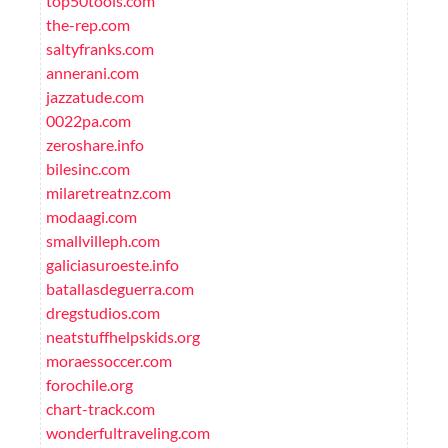
top50tools.com
the-rep.com
saltyfranks.com
annerani.com
jazzatude.com
0022pa.com
zeroshare.info
bilesinc.com
milaretreatnz.com
modaagi.com
smallvilleph.com
galiciasuroeste.info
batallasdeguerra.com
dregstudios.com
neatstuffhelpskids.org
moraessoccer.com
forochile.org
chart-track.com
wonderfultraveling.com