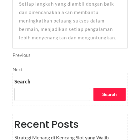
Setiap langkah yang diambil dengan baik
dan direncanakan akan membantu
meningkatkan peluang sukses dalam
bermain, menjadikan setiap pengalaman
lebih menyenangkan dan menguntungkan.
Post
Previous
Previous
Post
navigation
Next
Next
Post
Search
Search
Recent Posts
Strategi Menang di Kencang Slot yang Wajib