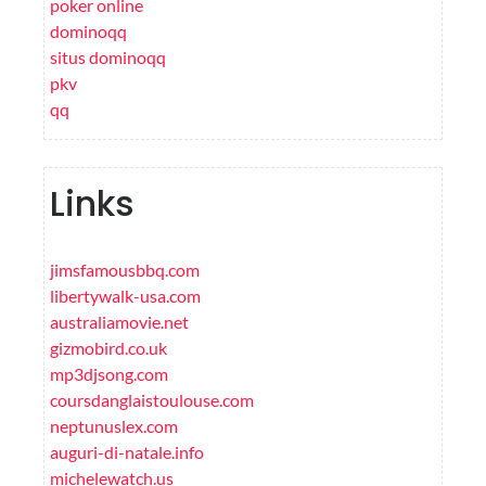
poker online
dominoqq
situs dominoqq
pkv
qq
Links
jimsfamousbbq.com
libertywalk-usa.com
australiamovie.net
gizmobird.co.uk
mp3djsong.com
coursdanglaistoulouse.com
neptunuslex.com
auguri-di-natale.info
michelewatch.us