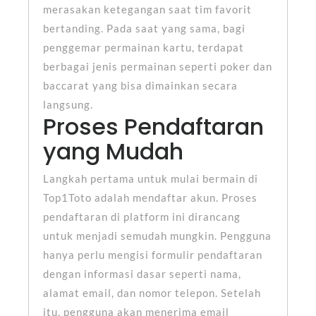
merasakan ketegangan saat tim favorit
bertanding. Pada saat yang sama, bagi
penggemar permainan kartu, terdapat
berbagai jenis permainan seperti poker dan
baccarat yang bisa dimainkan secara
langsung.
Proses Pendaftaran
yang Mudah
Langkah pertama untuk mulai bermain di
Top1Toto adalah mendaftar akun. Proses
pendaftaran di platform ini dirancang
untuk menjadi semudah mungkin. Pengguna
hanya perlu mengisi formulir pendaftaran
dengan informasi dasar seperti nama,
alamat email, dan nomor telepon. Setelah
itu, pengguna akan menerima email