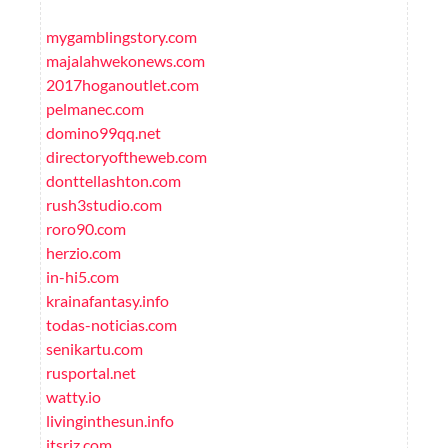
mygamblingstory.com
majalahwekonews.com
2017hoganoutlet.com
pelmanec.com
domino99qq.net
directoryoftheweb.com
donttellashton.com
rush3studio.com
roro90.com
herzio.com
in-hi5.com
krainafantasy.info
todas-noticias.com
senikartu.com
rusportal.net
watty.io
livinginthesun.info
itsriz.com