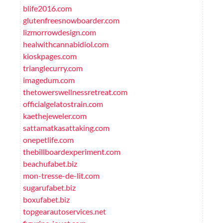
blife2016.com
glutenfreesnowboarder.com
lizmorrowdesign.com
healwithcannabidiol.com
kioskpages.com
trianglecurry.com
imagedum.com
thetowerswellnessretreat.com
officialgelatostrain.com
kaethejeweler.com
sattamatkasattaking.com
onepetlife.com
thebillboardexperiment.com
beachufabet.biz
mon-tresse-de-lit.com
sugarufabet.biz
boxufabet.biz
topgearautoservices.net