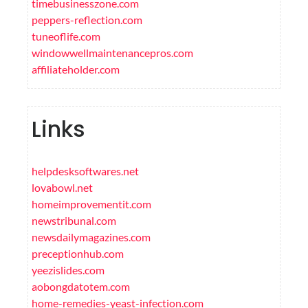
timebusinesszone.com
peppers-reflection.com
tuneoflife.com
windowwellmaintenancepros.com
affiliateholder.com
Links
helpdesksoftwares.net
lovabowl.net
homeimprovementit.com
newstribunal.com
newsdailymagazines.com
preceptionhub.com
yeezislides.com
aobongdatotem.com
home-remedies-yeast-infection.com