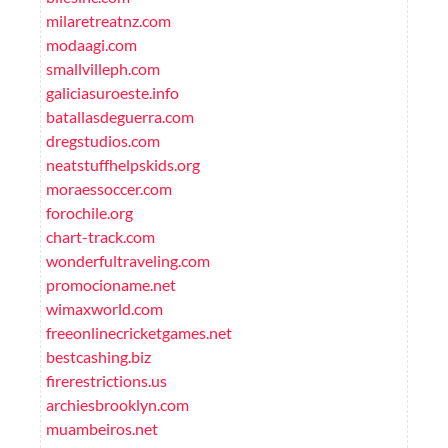
milaretreatnz.com
modaagi.com
smallvilleph.com
galiciasuroeste.info
batallasdeguerra.com
dregstudios.com
neatstuffhelpskids.org
moraessoccer.com
forochile.org
chart-track.com
wonderfultraveling.com
promocioname.net
wimaxworld.com
freeonlinecricketgames.net
bestcashing.biz
firerestrictions.us
archiesbrooklyn.com
muambeiros.net