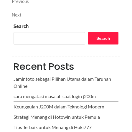
Post
Previous
Previous
Post
navigation
Next
Next
Post
Search
Search
Recent Posts
Jamintoto sebagai Pilihan Utama dalam Taruhan
Online
cara mengatasi masalah saat login j200m
Keunggulan J200M dalam Teknologi Modern
Strategi Menang di Hotowin untuk Pemula
Tips Terbaik untuk Menang di Hoki777