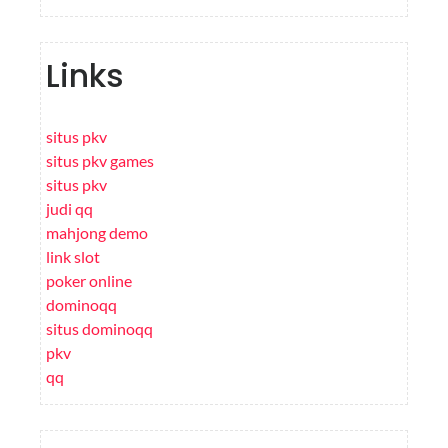
Links
situs pkv
situs pkv games
situs pkv
judi qq
mahjong demo
link slot
poker online
dominoqq
situs dominoqq
pkv
qq