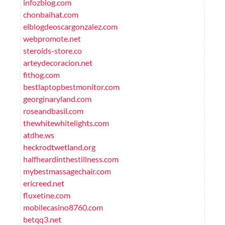
infozblog.com
chonbaihat.com
elblogdeoscargonzalez.com
webpromote.net
steroids-store.co
arteydecoracion.net
fithog.com
bestlaptopbestmonitor.com
georginaryland.com
roseandbasil.com
thewhitewhitelights.com
atdhe.ws
heckrodtwetland.org
halfheardinthestillness.com
mybestmassagechair.com
ericreed.net
fluxetine.com
mobilecasino8760.com
betqq3.net