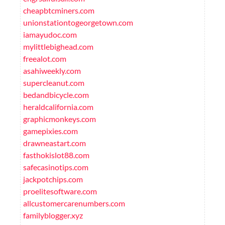
cheapbtcminers.com
unionstationtogeorgetown.com
iamayudoc.com
mylittlebighead.com
freealot.com
asahiweekly.com
supercleanut.com
bedandbicycle.com
heraldcalifornia.com
graphicmonkeys.com
gamepixies.com
drawneastart.com
fasthokislot88.com
safecasinotips.com
jackpotchips.com
proelitesoftware.com
allcustomercarenumbers.com
familyblogger.xyz