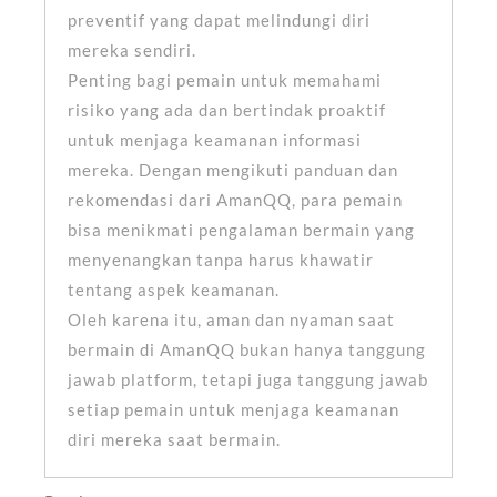
preventif yang dapat melindungi diri
mereka sendiri.
Penting bagi pemain untuk memahami
risiko yang ada dan bertindak proaktif
untuk menjaga keamanan informasi
mereka. Dengan mengikuti panduan dan
rekomendasi dari AmanQQ, para pemain
bisa menikmati pengalaman bermain yang
menyenangkan tanpa harus khawatir
tentang aspek keamanan.
Oleh karena itu, aman dan nyaman saat
bermain di AmanQQ bukan hanya tanggung
jawab platform, tetapi juga tanggung jawab
setiap pemain untuk menjaga keamanan
diri mereka saat bermain.