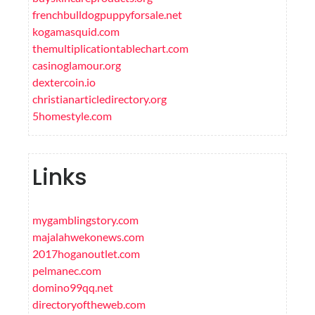
frenchbulldogpuppyforsale.net
kogamasquid.com
themultiplicationtablechart.com
casinoglamour.org
dextercoin.io
christianarticledirectory.org
5homestyle.com
Links
mygamblingstory.com
majalahwekonews.com
2017hoganoutlet.com
pelmanec.com
domino99qq.net
directoryoftheweb.com