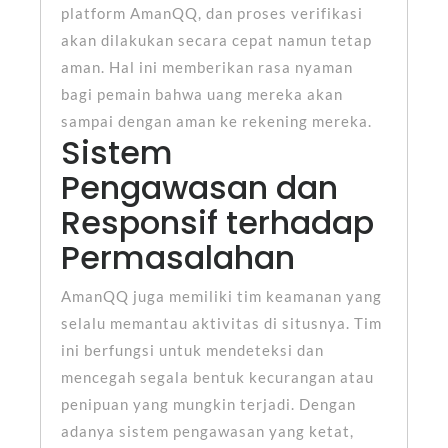
platform AmanQQ, dan proses verifikasi
akan dilakukan secara cepat namun tetap
aman. Hal ini memberikan rasa nyaman
bagi pemain bahwa uang mereka akan
sampai dengan aman ke rekening mereka.
Sistem
Pengawasan dan
Responsif terhadap
Permasalahan
AmanQQ juga memiliki tim keamanan yang
selalu memantau aktivitas di situsnya. Tim
ini berfungsi untuk mendeteksi dan
mencegah segala bentuk kecurangan atau
penipuan yang mungkin terjadi. Dengan
adanya sistem pengawasan yang ketat,