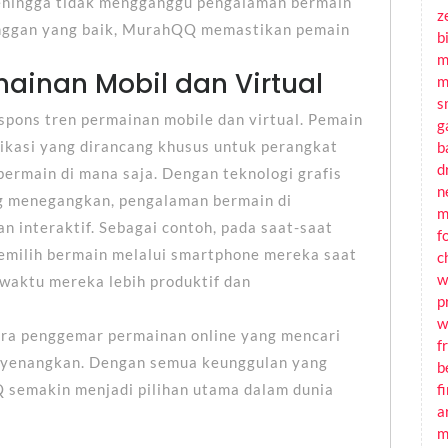
ehingga tidak mengganggu pengalaman bermain
z
nggan yang baik, MurahQQ memastikan pemain
b
m
ainan Mobil dan Virtual
m
s
espons tren permainan mobile dan virtual. Pemain
g
ikasi yang dirancang khusus untuk perangkat
b
d
ermain di mana saja. Dengan teknologi grafis
n
g menegangkan, pengalaman bermain di
m
 interaktif. Sebagai contoh, pada saat-saat
f
memilih bermain melalui smartphone mereka saat
c
w
waktu mereka lebih produktif dan
p
w
ara penggemar permainan online yang mencari
f
nyenangkan. Dengan semua keunggulan yang
b
f
Q semakin menjadi pilihan utama dalam dunia
a
m