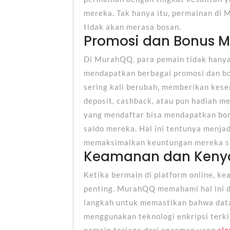
mereka. Tak hanya itu, permainan di 
tidak akan merasa bosan.
Promosi dan Bonus M
Di MurahQQ, para pemain tidak hanya
mendapatkan berbagai promosi dan b
sering kali berubah, memberikan ke
deposit, cashback, atau pun hadiah m
yang mendaftar bisa mendapatkan bo
saldo mereka. Hal ini tentunya menjad
memaksimalkan keuntungan mereka s
Keamanan dan Ken
Ketika bermain di platform online, k
penting. MurahQQ memahami hal ini d
langkah untuk memastikan bahwa data
menggunakan teknologi enkripsi terkin