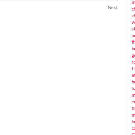
i
Next
Next
c
Post
e
w
s
a
f
b
g
r
t
a
h
h
m
e
f
m
b
c
C