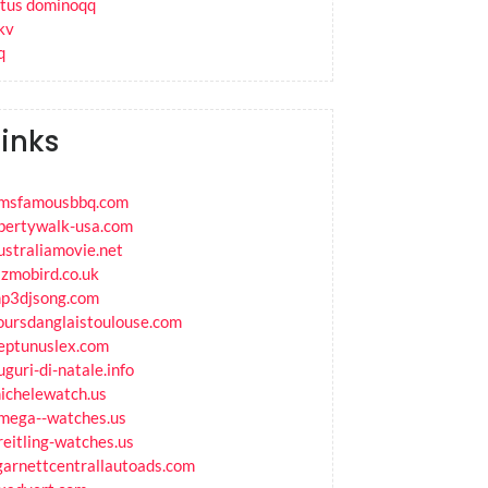
itus dominoqq
kv
q
Links
imsfamousbbq.com
ibertywalk-usa.com
ustraliamovie.net
izmobird.co.uk
p3djsong.com
oursdanglaistoulouse.com
eptunuslex.com
uguri-di-natale.info
ichelewatch.us
mega--watches.us
reitling-watches.us
garnettcentrallautoads.com