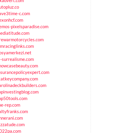
ixadvert.com
utopluz.co
ave3time-c.com
exonhcf.com
emos-pixelsparadise.com
ediatitude.com
rewarmotorcycles.com
imracinglinks.com
osyamerkezi.net
e-surrealisme.com
howcasebeauty.com
nsurancepolicyexpert.com
tatkeycompany.com
arolinadeckbuilders.com
opinvestingblog.com
op50tools.com
he-rep.com
altyfranks.com
nnerani.com
azzatude.com
022pa.com