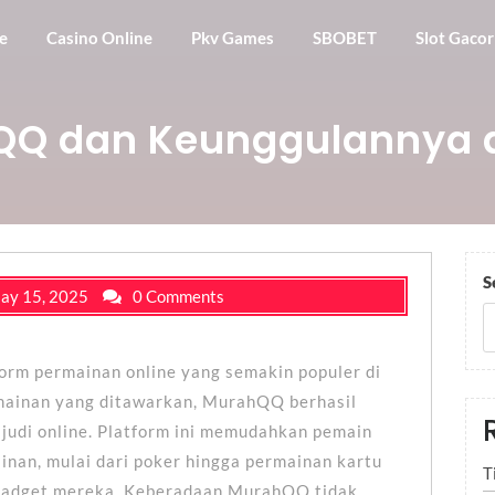
e
Casino Online
Pkv Games
SBOBET
Slot Gacor
QQ dan Keunggulannya 
S
ay 15, 2025
0 Comments
rm permainan online yang semakin populer di
rmainan yang ditawarkan, MurahQQ berhasil
judi online. Platform ini memudahkan pemain
inan, mulai dari poker hingga permainan kartu
T
gadget mereka. Keberadaan MurahQQ tidak