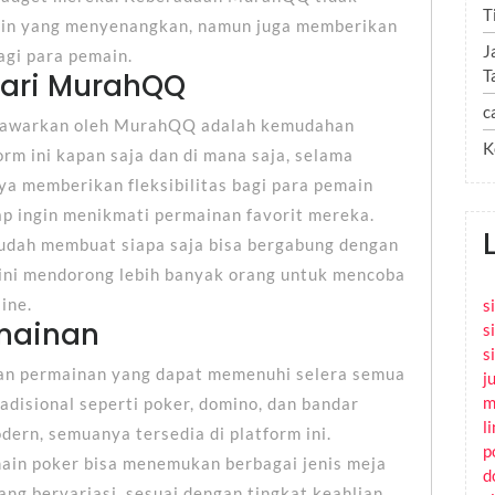
T
in yang menyenangkan, namun juga memberikan
J
agi para pemain.
T
ari MurahQQ
c
itawarkan oleh MurahQQ adalah kemudahan
K
rm ini kapan saja dan di mana saja, selama
ya memberikan fleksibilitas bagi para pemain
tap ingin menikmati permainan favorit mereka.
mudah membuat siapa saja bisa bergabung dengan
 ini mendorong lebih banyak orang untuk mencoba
ine.
s
mainan
s
s
n permainan yang dapat memenuhi selera semua
j
m
adisional seperti poker, domino, dan bandar
l
ern, semuanya tersedia di platform ini.
p
ain poker bisa menemukan berbagai jenis meja
d
ang bervariasi, sesuai dengan tingkat keahlian