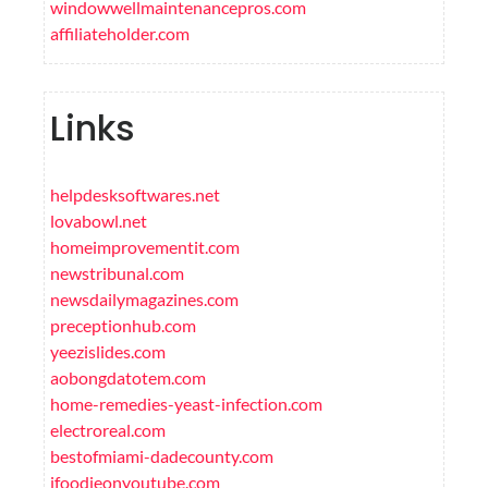
windowwellmaintenancepros.com
affiliateholder.com
Links
helpdesksoftwares.net
lovabowl.net
homeimprovementit.com
newstribunal.com
newsdailymagazines.com
preceptionhub.com
yeezislides.com
aobongdatotem.com
home-remedies-yeast-infection.com
electroreal.com
bestofmiami-dadecounty.com
ifoodieonyoutube.com