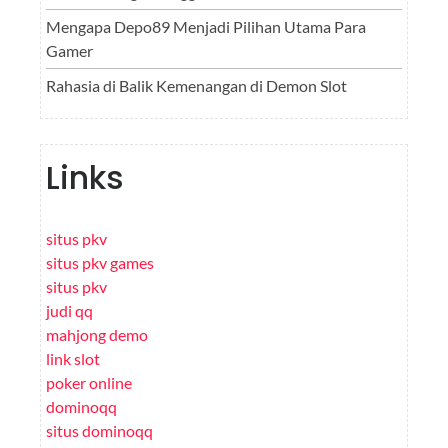
Mengapa Depo89 Menjadi Pilihan Utama Para
Gamer
Rahasia di Balik Kemenangan di Demon Slot
Links
situs pkv
situs pkv games
situs pkv
judi qq
mahjong demo
link slot
poker online
dominoqq
situs dominoqq