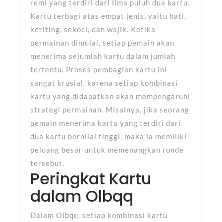
remi yang terdiri dari lima puluh dua kartu.
Kartu terbagi atas empat jenis, yaitu hati,
keriting, sekoci, dan wajik. Ketika
permainan dimulai, setiap pemain akan
menerima sejumlah kartu dalam jumlah
tertentu. Proses pembagian kartu ini
sangat krusial, karena setiap kombinasi
kartu yang didapatkan akan mempengaruhi
strategi permainan. Misalnya, jika seorang
pemain menerima kartu yang terdiri dari
dua kartu bernilai tinggi, maka ia memiliki
peluang besar untuk memenangkan ronde
tersebut.
Peringkat Kartu
dalam Olbqq
Dalam Olbqq, setiap kombinasi kartu