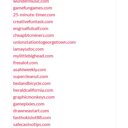
wundermusic.com
gamefungames.com
25-minute-timer.com
creativefuntask.com
engrsaifulsaif.com
cheapbtcminers.com
unionstationtogeorgetown.com
iamayudoc.com
mylittlebighead.com
freealot.com
asahiweekly.com
supercleanut.com
bedandbicycle.com
heraldcalifornia.com
graphicmonkeys.com
gamepixies.com
drawneastart.com
fasthokislot88.com
safecasinotips.com