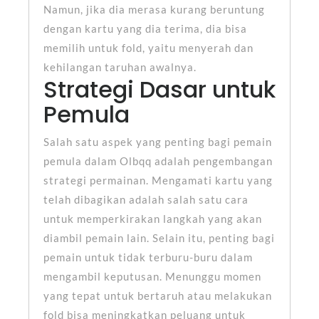
Namun, jika dia merasa kurang beruntung
dengan kartu yang dia terima, dia bisa
memilih untuk fold, yaitu menyerah dan
kehilangan taruhan awalnya.
Strategi Dasar untuk
Pemula
Salah satu aspek yang penting bagi pemain
pemula dalam Olbqq adalah pengembangan
strategi permainan. Mengamati kartu yang
telah dibagikan adalah salah satu cara
untuk memperkirakan langkah yang akan
diambil pemain lain. Selain itu, penting bagi
pemain untuk tidak terburu-buru dalam
mengambil keputusan. Menunggu momen
yang tepat untuk bertaruh atau melakukan
fold bisa meningkatkan peluang untuk