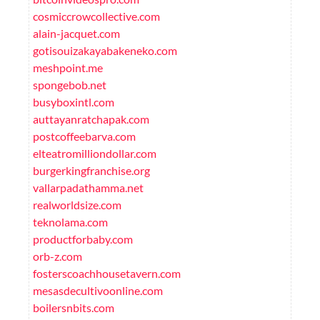
cosmiccrowcollective.com
alain-jacquet.com
gotisouizakayabakeneko.com
meshpoint.me
spongebob.net
busyboxintl.com
auttayanratchapak.com
postcoffeebarva.com
elteatromilliondollar.com
burgerkingfranchise.org
vallarpadathamma.net
realworldsize.com
teknolama.com
productforbaby.com
orb-z.com
fosterscoachhousetavern.com
mesasdecultivoonline.com
boilersnbits.com