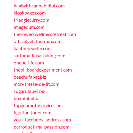
healwithcannabidiol.com
kioskpages.com
trianglecurry.com
imagedum.com
thetowerswellnessretreat.com
officialgelatostrain.com
kaethejeweler.com
sattamatkasattaking.com
onepetlife.com
thebillboardexperiment.com
beachufabet.biz
mon-tresse-de-lit.com
sugarufabet.biz
boxufabet.biz
topgearautoservices.net
figurine-jouet.com
your-facebook-address.com
perroquet-ma-passion.com