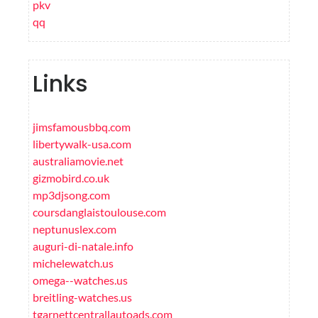
pkv
qq
Links
jimsfamousbbq.com
libertywalk-usa.com
australiamovie.net
gizmobird.co.uk
mp3djsong.com
coursdanglaistoulouse.com
neptunuslex.com
auguri-di-natale.info
michelewatch.us
omega--watches.us
breitling-watches.us
tgarnettcentrallautoads.com