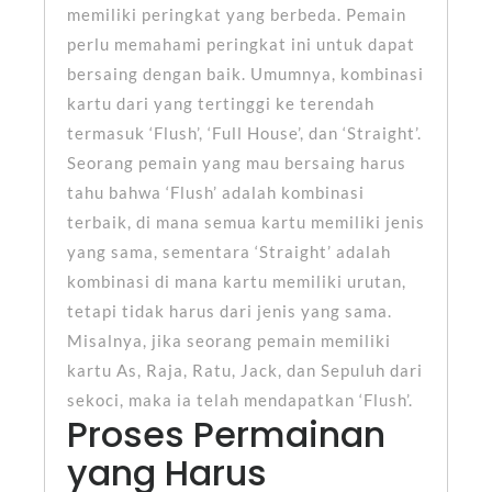
memiliki peringkat yang berbeda. Pemain
perlu memahami peringkat ini untuk dapat
bersaing dengan baik. Umumnya, kombinasi
kartu dari yang tertinggi ke terendah
termasuk ‘Flush’, ‘Full House’, dan ‘Straight’.
Seorang pemain yang mau bersaing harus
tahu bahwa ‘Flush’ adalah kombinasi
terbaik, di mana semua kartu memiliki jenis
yang sama, sementara ‘Straight’ adalah
kombinasi di mana kartu memiliki urutan,
tetapi tidak harus dari jenis yang sama.
Misalnya, jika seorang pemain memiliki
kartu As, Raja, Ratu, Jack, dan Sepuluh dari
sekoci, maka ia telah mendapatkan ‘Flush’.
Proses Permainan
yang Harus