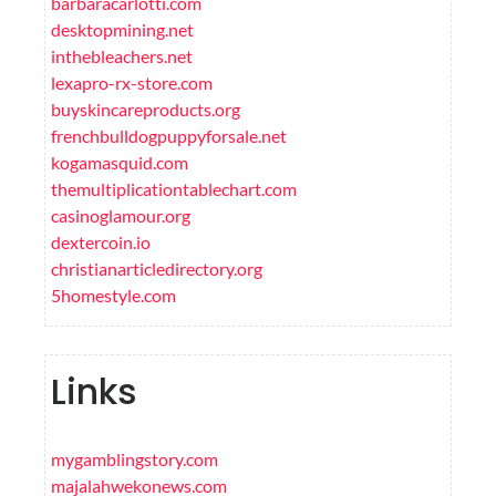
barbaracarlotti.com
desktopmining.net
inthebleachers.net
lexapro-rx-store.com
buyskincareproducts.org
frenchbulldogpuppyforsale.net
kogamasquid.com
themultiplicationtablechart.com
casinoglamour.org
dextercoin.io
christianarticledirectory.org
5homestyle.com
Links
mygamblingstory.com
majalahwekonews.com