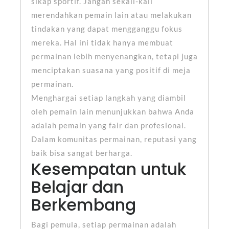
sikap sportif. Jangan sekali-kali
merendahkan pemain lain atau melakukan
tindakan yang dapat mengganggu fokus
mereka. Hal ini tidak hanya membuat
permainan lebih menyenangkan, tetapi juga
menciptakan suasana yang positif di meja
permainan.
Menghargai setiap langkah yang diambil
oleh pemain lain menunjukkan bahwa Anda
adalah pemain yang fair dan profesional.
Dalam komunitas permainan, reputasi yang
baik bisa sangat berharga.
Kesempatan untuk
Belajar dan
Berkembang
Bagi pemula, setiap permainan adalah