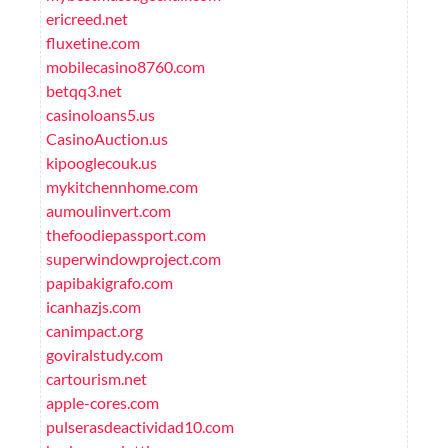
ericreed.net
fluxetine.com
mobilecasino8760.com
betqq3.net
casinoloans5.us
CasinoAuction.us
kipooglecouk.us
mykitchennhome.com
aumoulinvert.com
thefoodiepassport.com
superwindowproject.com
papibakigrafo.com
icanhazjs.com
canimpact.org
goviralstudy.com
cartourism.net
apple-cores.com
pulserasdeactividad10.com