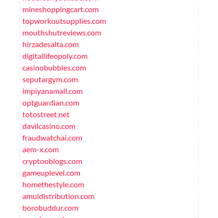
mineshoppingcart.com
topworkoutsupplies.com
mouthshutreviews.com
hirzadesalta.com
digitallifeopoly.com
casinobubbles.com
seputargym.com
impiyanamall.com
optguardian.com
totostreet.net
davilcasino.com
fraudwatchai.com
aem-x.com
cryptooblogs.com
gameuplevel.com
homethestyle.com
amuldistribution.com
borobuddur.com