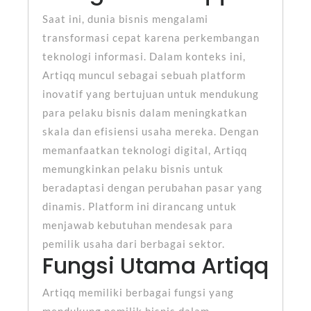
Saat ini, dunia bisnis mengalami
transformasi cepat karena perkembangan
teknologi informasi. Dalam konteks ini,
Artiqq muncul sebagai sebuah platform
inovatif yang bertujuan untuk mendukung
para pelaku bisnis dalam meningkatkan
skala dan efisiensi usaha mereka. Dengan
memanfaatkan teknologi digital, Artiqq
memungkinkan pelaku bisnis untuk
beradaptasi dengan perubahan pasar yang
dinamis. Platform ini dirancang untuk
menjawab kebutuhan mendesak para
pemilik usaha dari berbagai sektor.
Fungsi Utama Artiqq
Artiqq memiliki berbagai fungsi yang
mendukung pemilik bisnis dalam