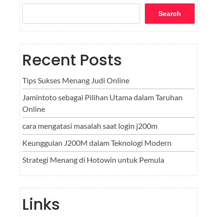
Search
Recent Posts
Tips Sukses Menang Judi Online
Jamintoto sebagai Pilihan Utama dalam Taruhan
Online
cara mengatasi masalah saat login j200m
Keunggulan J200M dalam Teknologi Modern
Strategi Menang di Hotowin untuk Pemula
Links