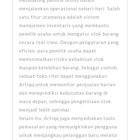
menjalankan operasional sehari-hari. Salah
satu fitur utamanya adalah sistem
manajemen inventaris yang membantu
pemilik usaha untuk mengatur stok barang
secara real-time. Dengan pengaturan yang
efisien, para pemilik usaha dapat
meminimalkan risiko kehabisan stok
maupun kelebihan barang. Sebagai contoh,
sebuah toko ritel dapat menggunakan
Artiqq untuk memonitor penjualan harian
dan memprediksi kebutuhan barang di
masa depan, sehingga pengelolaan stok
menjadi lebih optimal.
Selain itu, Artiqq juga menyediakan tools
pemasaran yang memungkinkan pengguna
untuk menjangkau pelanggan baru melalui