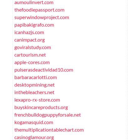
aumoulinvert.com
thefoodiepassport.com
superwindowproject.com
papibakigrafo.com
icanhazjs.com
canimpact.org
goviralstudy.com
cartourism.net
apple-cores.com
pulserasdeactividad10.com
barbaracarlotti.com
desktopmining.net
inthebleachers.net
lexapro-rx-store.com
buyskincareproducts.org
frenchbulldogpuppyforsale.net
kogamasquid.com
themultiplicationtablechart.com
casinoglamour.org