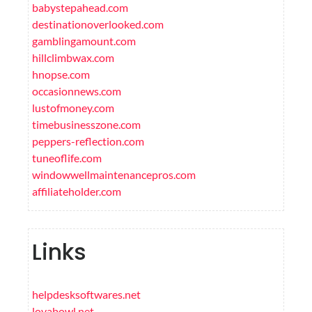
babystepahead.com
destinationoverlooked.com
gamblingamount.com
hillclimbwax.com
hnopse.com
occasionnews.com
lustofmoney.com
timebusinesszone.com
peppers-reflection.com
tuneoflife.com
windowwellmaintenancepros.com
affiliateholder.com
Links
helpdesksoftwares.net
lovabowl.net