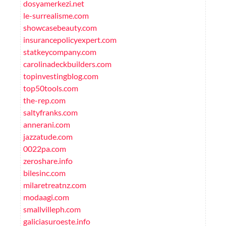
dosyamerkezi.net
le-surrealisme.com
showcasebeauty.com
insurancepolicyexpert.com
statkeycompany.com
carolinadeckbuilders.com
topinvestingblog.com
top50tools.com
the-rep.com
saltyfranks.com
annerani.com
jazzatude.com
0022pa.com
zeroshare.info
bilesinc.com
milaretreatnz.com
modaagi.com
smallvilleph.com
galiciasuroeste.info