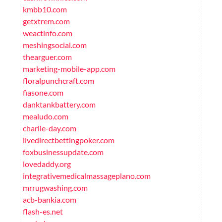
kmbb10.com
getxtrem.com
weactinfo.com
meshingsocial.com
thearguer.com
marketing-mobile-app.com
floralpunchcraft.com
fiasone.com
danktankbattery.com
mealudo.com
charlie-day.com
livedirectbettingpoker.com
foxbusinessupdate.com
lovedaddy.org
integrativemedicalmassageplano.com
mrrugwashing.com
acb-bankia.com
flash-es.net