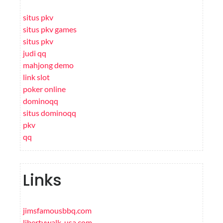
situs pkv
situs pkv games
situs pkv
judi qq
mahjong demo
link slot
poker online
dominoqq
situs dominoqq
pkv
qq
Links
jimsfamousbbq.com
libertywalk-usa.com