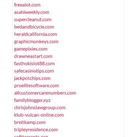
freealot.com
asahiweekly.com
supercleanut.com
bedandbicycle.com
heraldcalifornia.com
graphicmonkeys.com
gamepixies.com
drawneastart.com
fasthokislot88.com
safecasinotips.com
jackpotchips.com
proelitesoftware.com
allcustomercarenumbers.com
familyblogger.xyz
chrisjohnslawgroup.com
klub-vulcan-online.com
breitkamp.com
tripleyresidence.com
softtorrents.org