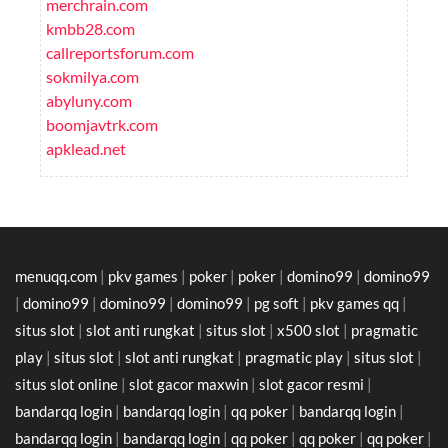
merchrain.com
kmbb28.com
callreportsforum.com
sokmilya.com
abyluny.com
boomjavtrk.com
apklead.net
menuqq.com
|
pkv games
|
poker
|
poker
|
domino99
|
domino99
|
domino99
|
domino99
|
domino99
|
pg soft
|
pkv games qq
|
situs slot
|
slot anti rungkat
|
situs slot
|
x500 slot
|
pragmatic
play
|
situs slot
|
slot anti rungkat
|
pragmatic play
|
situs slot
|
situs slot online
|
slot gacor maxwin
|
slot gacor resmi
|
bandarqq login
|
bandarqq login
|
qq poker
|
bandarqq login
|
bandarqq login
|
bandarqq login
|
qq poker
|
qq poker
|
qq poker
|