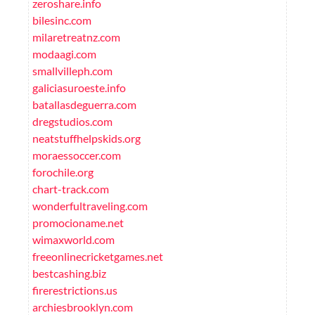
zeroshare.info
bilesinc.com
milaretreatnz.com
modaagi.com
smallvilleph.com
galiciasuroeste.info
batallasdeguerra.com
dregstudios.com
neatstuffhelpskids.org
moraessoccer.com
forochile.org
chart-track.com
wonderfultraveling.com
promocioname.net
wimaxworld.com
freeonlinecricketgames.net
bestcashing.biz
firerestrictions.us
archiesbrooklyn.com