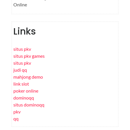
Online
Links
situs pkv
situs pkv games
situs pkv
judi qq
mahjong demo
link slot
poker online
dominoqq
situs dominoqq
pkv
qq