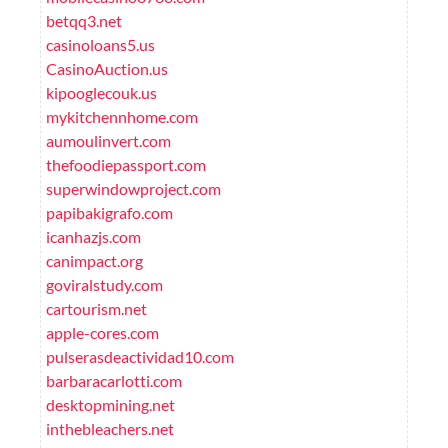
betqq3.net
casinoloans5.us
CasinoAuction.us
kipooglecouk.us
mykitchennhome.com
aumoulinvert.com
thefoodiepassport.com
superwindowproject.com
papibakigrafo.com
icanhazjs.com
canimpact.org
goviralstudy.com
cartourism.net
apple-cores.com
pulserasdeactividad10.com
barbaracarlotti.com
desktopmining.net
inthebleachers.net