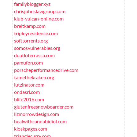
familyblogger.xyz
chrisjohnslawgroup.com
klub-vulcan-online.com
breitkamp.com
tripleyresidence.com
softtorrents.org
somosvulnerables.org
duatloterrassa.com
pamufon.com
porscheperformancedrive.com
tamethekraken.org
lutzinator.com
ondasrl.com
blife2016.com
glutenfreesnowboarder.com
lizmorrowdesign.com
healwithcannabidiol.com
kioskpages.com
trianglecurry.com