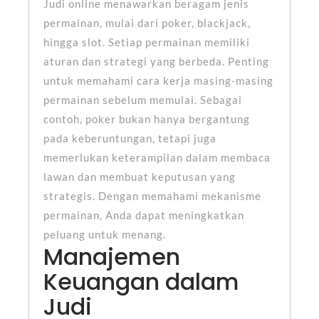
Judi online menawarkan beragam jenis
permainan, mulai dari poker, blackjack,
hingga slot. Setiap permainan memiliki
aturan dan strategi yang berbeda. Penting
untuk memahami cara kerja masing-masing
permainan sebelum memulai. Sebagai
contoh, poker bukan hanya bergantung
pada keberuntungan, tetapi juga
memerlukan keterampilan dalam membaca
lawan dan membuat keputusan yang
strategis. Dengan memahami mekanisme
permainan, Anda dapat meningkatkan
peluang untuk menang.
Manajemen
Keuangan dalam
Judi