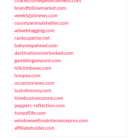
charlestonwipesettlement.com
brandfollowmarket.com
weeklyjobnews.com
countyanimalshelter.com
adwebtagging.com
ranksuperior.net
babystepahead.com
destinationoverlooked.com
gamblingamount.com
hillclimbwax.com
hnopse.com
occasionnews.com
lustofmoney.com
timebusinesszone.com
peppers-reflection.com
tuneoflife.com
windowwellmaintenancepros.com
affiliateholder.com