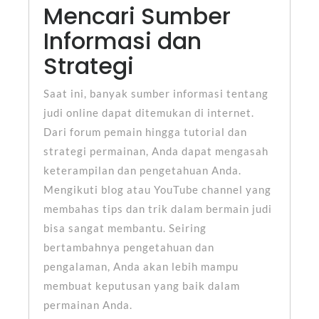
Mencari Sumber
Informasi dan
Strategi
Saat ini, banyak sumber informasi tentang
judi online dapat ditemukan di internet.
Dari forum pemain hingga tutorial dan
strategi permainan, Anda dapat mengasah
keterampilan dan pengetahuan Anda.
Mengikuti blog atau YouTube channel yang
membahas tips dan trik dalam bermain judi
bisa sangat membantu. Seiring
bertambahnya pengetahuan dan
pengalaman, Anda akan lebih mampu
membuat keputusan yang baik dalam
permainan Anda.