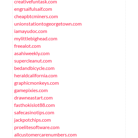
creativefuntask.com
engrsaifulsaif.com
cheapbtcminers.com
unionstationtogeorgetown.com
iamayudoc.com
mylittlebighead.com
freealot.com
asahiweekly.com
supercleanut.com
bedandbicycle.com
heraldcalifornia.com
graphicmonkeys.com
gamepixies.com
drawneastart.com
fasthokislot88.com
safecasinotips.com
jackpotchips.com
proelitesoftware.com
allcustomercarenumbers.com