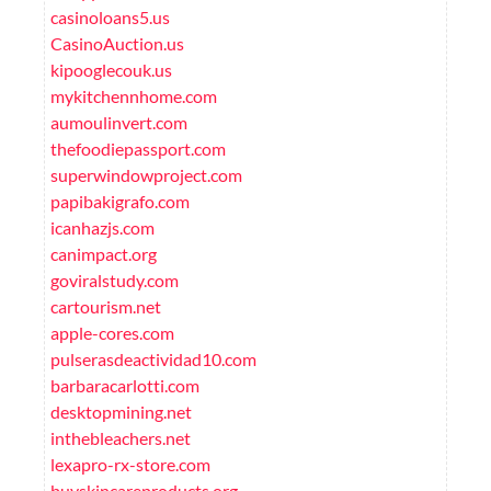
casinoloans5.us
CasinoAuction.us
kipooglecouk.us
mykitchennhome.com
aumoulinvert.com
thefoodiepassport.com
superwindowproject.com
papibakigrafo.com
icanhazjs.com
canimpact.org
goviralstudy.com
cartourism.net
apple-cores.com
pulserasdeactividad10.com
barbaracarlotti.com
desktopmining.net
inthebleachers.net
lexapro-rx-store.com
buyskincareproducts.org