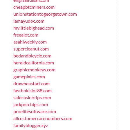
cheapbtcminers.com
unionstationtogeorgetown.com
iamayudoc.com
mylittlebighead.com
freealot.com
asahiweekly.com
supercleanut.com
bedandbicycle.com
heraldcalifornia.com
graphicmonkeys.com
gamepixies.com
drawneastart.com
fasthokislot88.com
safecasinotips.com
jackpotchips.com
proelitesoftware.com
allcustomercarenumbers.com
familyblogger.xyz