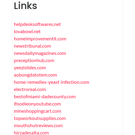
Links
helpdesksoftwares.net
lovabowl.net
homeimprovementit.com
newstribunal.com
newsdailymagazines.com
preceptionhub.com
yeezislides.com
aobongdatotem.com
home-remedies-yeast-infection.com
electroreal.com
bestofmiami-dadecounty.com
ifoodieonyoutube.com
mineshoppingcart.com
topworkoutsupplies.com
mouthshutreviews.com
hirzadesalta.com