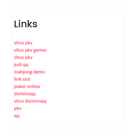
Links
situs pkv
situs pkv games
situs pkv
judi qq
mahjong demo
link slot
poker online
dominoqq
situs dominoqq
pkv
qq