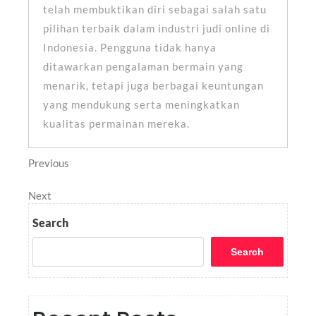
telah membuktikan diri sebagai salah satu
pilihan terbaik dalam industri judi online di
Indonesia. Pengguna tidak hanya
ditawarkan pengalaman bermain yang
menarik, tetapi juga berbagai keuntungan
yang mendukung serta meningkatkan
kualitas permainan mereka.
Post
Previous
Previous
Post
navigation
Next
Next
Post
Search
Search