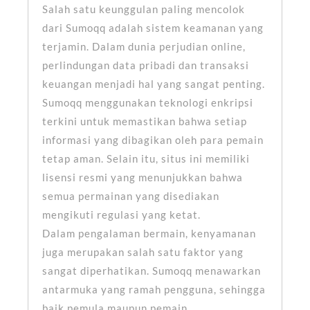
Salah satu keunggulan paling mencolok
dari Sumoqq adalah sistem keamanan yang
terjamin. Dalam dunia perjudian online,
perlindungan data pribadi dan transaksi
keuangan menjadi hal yang sangat penting.
Sumoqq menggunakan teknologi enkripsi
terkini untuk memastikan bahwa setiap
informasi yang dibagikan oleh para pemain
tetap aman. Selain itu, situs ini memiliki
lisensi resmi yang menunjukkan bahwa
semua permainan yang disediakan
mengikuti regulasi yang ketat.
Dalam pengalaman bermain, kenyamanan
juga merupakan salah satu faktor yang
sangat diperhatikan. Sumoqq menawarkan
antarmuka yang ramah pengguna, sehingga
baik pemula maupun pemain