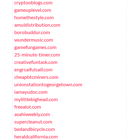
cryptooblogs.com
gameuplevel.com
homethestyle.com
amuldistribution.com
borobuddur.com
wundermusic.com
gamefungames.com
25-minute-timer.com
creativefuntask.com
engrsaifulsaif.com
cheapbtcminers.com
unionstationtogeorgetown.com
iamayudoc.com
mylittlebighead.com
freealot.com
asahiweekly.com
supercleanut.com
bedandbicycle.com
heraldcalifornia.com