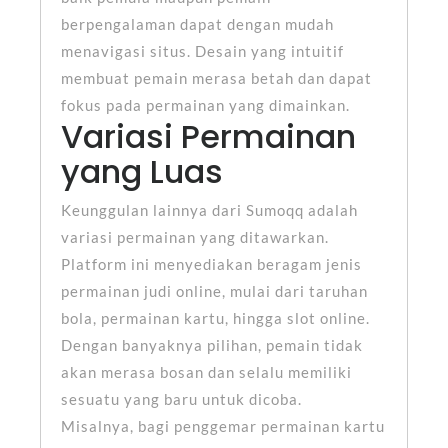
berpengalaman dapat dengan mudah
menavigasi situs. Desain yang intuitif
membuat pemain merasa betah dan dapat
fokus pada permainan yang dimainkan.
Variasi Permainan
yang Luas
Keunggulan lainnya dari Sumoqq adalah
variasi permainan yang ditawarkan.
Platform ini menyediakan beragam jenis
permainan judi online, mulai dari taruhan
bola, permainan kartu, hingga slot online.
Dengan banyaknya pilihan, pemain tidak
akan merasa bosan dan selalu memiliki
sesuatu yang baru untuk dicoba.
Misalnya, bagi penggemar permainan kartu