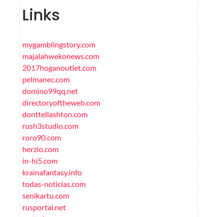
Links
mygamblingstory.com
majalahwekonews.com
2017hoganoutlet.com
pelmanec.com
domino99qq.net
directoryoftheweb.com
donttellashton.com
rush3studio.com
roro90.com
herzio.com
in-hi5.com
krainafantasy.info
todas-noticias.com
senikartu.com
rusportal.net