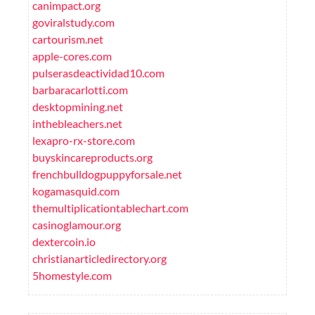
canimpact.org
goviralstudy.com
cartourism.net
apple-cores.com
pulserasdeactividad10.com
barbaracarlotti.com
desktopmining.net
inthebleachers.net
lexapro-rx-store.com
buyskincareproducts.org
frenchbulldogpuppyforsale.net
kogamasquid.com
themultiplicationtablechart.com
casinoglamour.org
dextercoin.io
christianarticledirectory.org
5homestyle.com