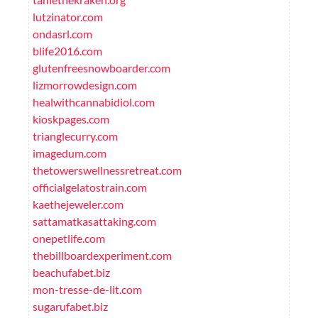
lutzinator.com
ondasrl.com
blife2016.com
glutenfreesnowboarder.com
lizmorrowdesign.com
healwithcannabidiol.com
kioskpages.com
trianglecurry.com
imagedum.com
thetowerswellnessretreat.com
officialgelatostrain.com
kaethejeweler.com
sattamatkasattaking.com
onepetlife.com
thebillboardexperiment.com
beachufabet.biz
mon-tresse-de-lit.com
sugarufabet.biz