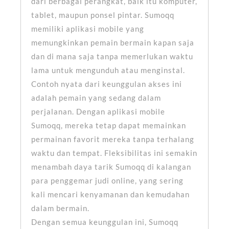
dari berbagai perangkat, baik itu komputer,
tablet, maupun ponsel pintar. Sumoqq
memiliki aplikasi mobile yang
memungkinkan pemain bermain kapan saja
dan di mana saja tanpa memerlukan waktu
lama untuk mengunduh atau menginstal.
Contoh nyata dari keunggulan akses ini
adalah pemain yang sedang dalam
perjalanan. Dengan aplikasi mobile
Sumoqq, mereka tetap dapat memainkan
permainan favorit mereka tanpa terhalang
waktu dan tempat. Fleksibilitas ini semakin
menambah daya tarik Sumoqq di kalangan
para penggemar judi online, yang sering
kali mencari kenyamanan dan kemudahan
dalam bermain.
Dengan semua keunggulan ini, Sumoqq