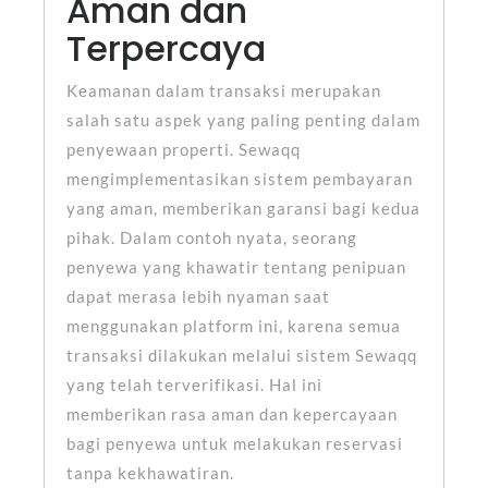
Aman dan
Terpercaya
Keamanan dalam transaksi merupakan
salah satu aspek yang paling penting dalam
penyewaan properti. Sewaqq
mengimplementasikan sistem pembayaran
yang aman, memberikan garansi bagi kedua
pihak. Dalam contoh nyata, seorang
penyewa yang khawatir tentang penipuan
dapat merasa lebih nyaman saat
menggunakan platform ini, karena semua
transaksi dilakukan melalui sistem Sewaqq
yang telah terverifikasi. Hal ini
memberikan rasa aman dan kepercayaan
bagi penyewa untuk melakukan reservasi
tanpa kekhawatiran.