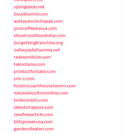
spongebob.net
busyboxintl.com
auttayanratchapak.com
postcoffeebarva.com
elteatromilliondollar.com
burgerkingfranchise.org
vallarpadathamma.net
realworldsize.com
teknolama.com
productforbaby.com
orb-z.com
fosterscoachhousetavern.com
mesasdecultivoonline.com
boilersnbits.com
latestviralpost.com
newfreearticle.com
blitzpowerusa.com
gardenofeaten.com