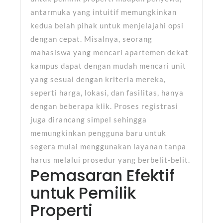
antarmuka yang intuitif memungkinkan
kedua belah pihak untuk menjelajahi opsi
dengan cepat. Misalnya, seorang
mahasiswa yang mencari apartemen dekat
kampus dapat dengan mudah mencari unit
yang sesuai dengan kriteria mereka,
seperti harga, lokasi, dan fasilitas, hanya
dengan beberapa klik. Proses registrasi
juga dirancang simpel sehingga
memungkinkan pengguna baru untuk
segera mulai menggunakan layanan tanpa
harus melalui prosedur yang berbelit-belit.
Pemasaran Efektif
untuk Pemilik
Properti