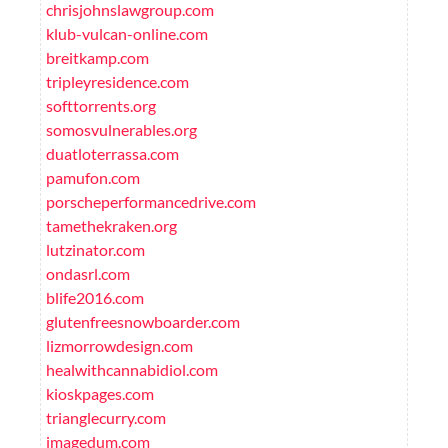
chrisjohnslawgroup.com
klub-vulcan-online.com
breitkamp.com
tripleyresidence.com
softtorrents.org
somosvulnerables.org
duatloterrassa.com
pamufon.com
porscheperformancedrive.com
tamethekraken.org
lutzinator.com
ondasrl.com
blife2016.com
glutenfreesnowboarder.com
lizmorrowdesign.com
healwithcannabidiol.com
kioskpages.com
trianglecurry.com
imagedum.com