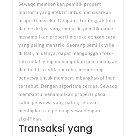
Sewaqq memberikan pemilik properti
platform yang efektif untuk memasarkan
properti mereka. Dengan fitur unggah foto
dan deskripsi yang menarik, pemilik dapat
menampilkan properti mereka dengan cara
yang paling menarik. Seorang pemilik villa
di Bali, misalnya, dapat mengunggah foto-
foto indah yang menampilkan pemandangan
dan fasilitas villa mereka, mendorong
penyewa untuk mempertimbangkan pilihan
tersebut. Dengan algoritma cerdas, Sewaqq
membantu menampilkan properti pada
calon penyewa yang paling relevan,
meningkatkan peluang sewa dengan
signifikan.
Transaksi yang