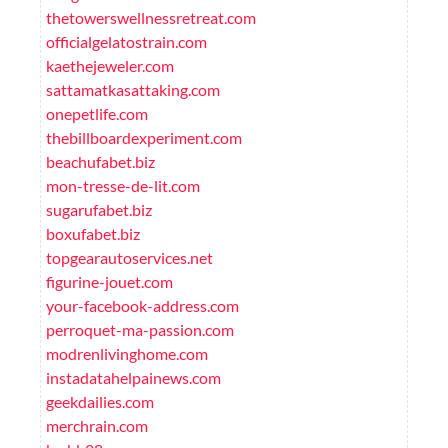
thetowerswellnessretreat.com
officialgelatostrain.com
kaethejeweler.com
sattamatkasattaking.com
onepetlife.com
thebillboardexperiment.com
beachufabet.biz
mon-tresse-de-lit.com
sugarufabet.biz
boxufabet.biz
topgearautoservices.net
figurine-jouet.com
your-facebook-address.com
perroquet-ma-passion.com
modrenlivinghome.com
instadatahelpainews.com
geekdailies.com
merchrain.com