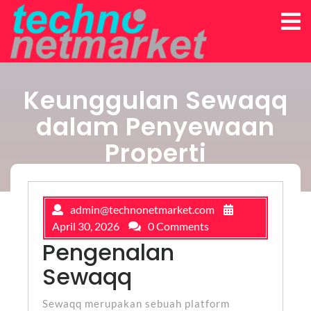
Skip
O
to
M
content
Keunggulan Sewaqq
dalam Penyewaan
Properti
admin@technonetmarket.com
April 30, 2026
0 Comments
Pengenalan
Sewaqq
Sewaqq merupakan sebuah platform