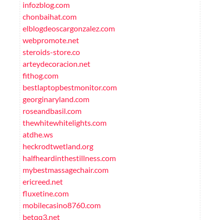
infozblog.com
chonbaihat.com
elblogdeoscargonzalez.com
webpromote.net
steroids-store.co
arteydecoracion.net
fithog.com
bestlaptopbestmonitor.com
georginaryland.com
roseandbasil.com
thewhitewhitelights.com
atdhe.ws
heckrodtwetland.org
halfheardinthestillness.com
mybestmassagechair.com
ericreed.net
fluxetine.com
mobilecasino8760.com
betqq3.net