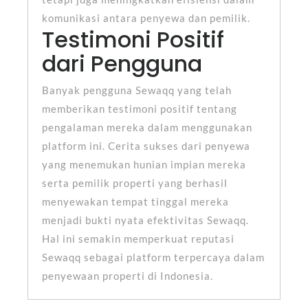
komunikasi antara penyewa dan pemilik.
Testimoni Positif
dari Pengguna
Banyak pengguna Sewaqq yang telah
memberikan testimoni positif tentang
pengalaman mereka dalam menggunakan
platform ini. Cerita sukses dari penyewa
yang menemukan hunian impian mereka
serta pemilik properti yang berhasil
menyewakan tempat tinggal mereka
menjadi bukti nyata efektivitas Sewaqq.
Hal ini semakin memperkuat reputasi
Sewaqq sebagai platform terpercaya dalam
penyewaan properti di Indonesia.