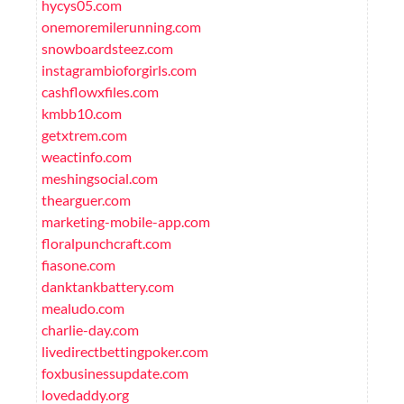
hycys05.com
onemoremilerunning.com
snowboardsteez.com
instagrambioforgirls.com
cashflowxfiles.com
kmbb10.com
getxtrem.com
weactinfo.com
meshingsocial.com
thearguer.com
marketing-mobile-app.com
floralpunchcraft.com
fiasone.com
danktankbattery.com
mealudo.com
charlie-day.com
livedirectbettingpoker.com
foxbusinessupdate.com
lovedaddy.org