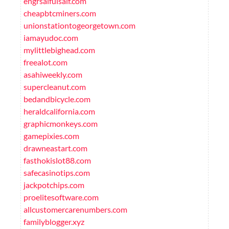
engrsaifulsaif.com
cheapbtcminers.com
unionstationtogeorgetown.com
iamayudoc.com
mylittlebighead.com
freealot.com
asahiweekly.com
supercleanut.com
bedandbicycle.com
heraldcalifornia.com
graphicmonkeys.com
gamepixies.com
drawneastart.com
fasthokislot88.com
safecasinotips.com
jackpotchips.com
proelitesoftware.com
allcustomercarenumbers.com
familyblogger.xyz