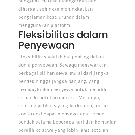
pengguna merasa didengarkan dan
dihargai, sehingga meningkatkan
pengalaman keseluruhan dalam
menggunakan platform.
Fleksibilitas dalam
Penyewaan
Fleksibilitas adalah hal penting dalam
dunia penyewaan. Sewaqq menawarkan
berbagai pilihan sewa, mulai dari jangka
pendek hingga jangka panjang, yang
memungkinkan penyewa untuk memilih
sesuai kebutuhan mereka. Misalnya,
seorang pebisnis yang berkunjung untuk
konferensi dapat menyewa apartemen
pendek selama beberapa hari dan kemudian
beralih ke sewa yang lebih lama setelah