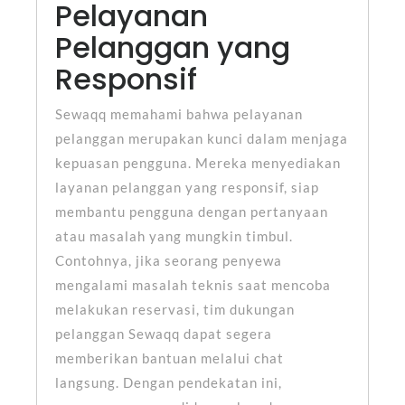
Pelayanan
Pelanggan yang
Responsif
Sewaqq memahami bahwa pelayanan
pelanggan merupakan kunci dalam menjaga
kepuasan pengguna. Mereka menyediakan
layanan pelanggan yang responsif, siap
membantu pengguna dengan pertanyaan
atau masalah yang mungkin timbul.
Contohnya, jika seorang penyewa
mengalami masalah teknis saat mencoba
melakukan reservasi, tim dukungan
pelanggan Sewaqq dapat segera
memberikan bantuan melalui chat
langsung. Dengan pendekatan ini,