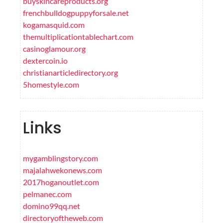
buyskincareproducts.org
frenchbulldogpuppyforsale.net
kogamasquid.com
themultiplicationtablechart.com
casinoglamour.org
dextercoin.io
christianarticledirectory.org
5homestyle.com
Links
mygamblingstory.com
majalahwekonews.com
2017hoganoutlet.com
pelmanec.com
domino99qq.net
directoryoftheweb.com