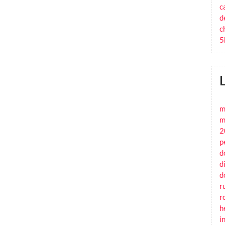
c
d
c
5
m
m
2
p
d
d
d
r
r
h
i