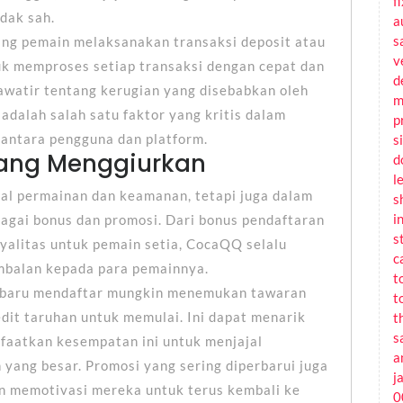
f
dak sah.
a
s
rang pemain melaksanakan transaksi deposit atau
v
k memproses setiap transaksi dengan cepat dan
d
awatir tentang kerugian yang disebabkan oleh
m
adalah salah satu faktor yang kritis dalam
p
antara pengguna dan platform.
s
yang Menggiurkan
d
l
al permainan dan keamanan, tetapi juga dalam
s
i
agai bonus dan promosi. Dari bonus pendaftaran
s
yalitas untuk pemain setia, CocaQQ selalu
c
balan kepada para pemainnya.
t
g baru mendaftar mungkin menemukan tawaran
t
it taruhan untuk memulai. Ini dapat menarik
t
s
faatkan kesempatan ini untuk menjajal
a
 yang besar. Promosi yang sering diperbarui juga
j
an memotivasi mereka untuk terus kembali ke
0