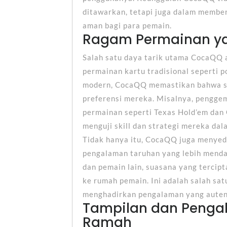
ditawarkan, tetapi juga dalam member
aman bagi para pemain.
Ragam Permainan ya
Salah satu daya tarik utama CocaQQ a
permainan kartu tradisional seperti 
modern, CocaQQ memastikan bahwa set
preferensi mereka. Misalnya, pengge
permainan seperti Texas Hold’em da
menguji skill dan strategi mereka da
Tidak hanya itu, CocaQQ juga menyed
pengalaman taruhan yang lebih menda
dan pemain lain, suasana yang tercip
ke rumah pemain. Ini adalah salah s
menghadirkan pengalaman yang autent
Tampilan dan Peng
Ramah