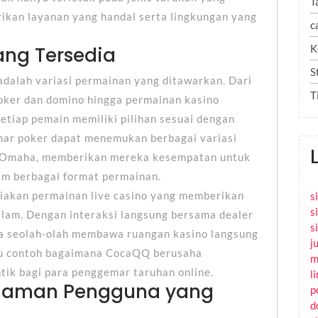
T
ikan layanan yang handal serta lingkungan yang
c
K
ng Tersedia
S
dalah variasi permainan yang ditawarkan. Dari
T
poker dan domino hingga permainan kasino
iap pemain memiliki pilihan sesuai dengan
mar poker dapat menemukan berbagai variasi
n Omaha, memberikan mereka kesempatan untuk
lam berbagai format permainan.
iakan permainan live casino yang memberikan
s
s
lam. Dengan interaksi langsung bersama dealer
s
ta seolah-olah membawa ruangan kasino langsung
j
atu contoh bagaimana CocaQQ berusaha
m
ik bagi para penggemar taruhan online.
l
alaman Pengguna yang
p
d