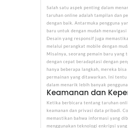
Salah satu aspek penting dalam mena
taruhan online adalah tampilan dan 
dengan baik. Antarmuka pengguna yan
baru untuk dengan mudah menavigasi b
Desain yang responsif juga memastik
melalui perangkat mobile dengan mud
Misalnya, seorang pemain baru yang t
dengan cepat beradaptasi dengan pen
hanya beberapa langkah, mereka bisa
permainan yang ditawarkan. Ini tentu
dalam menarik lebih banyak pengguna
Keamanan dan Kepe
Ketika berbicara tentang taruhan onl
keamanan dan privasi data pribadi. 
memastikan bahwa informasi yang dib
menggunakan teknologi enkripsi yang