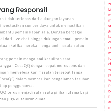
z
ang Responsif
b
m
an tidak terlepas dari dukungan layanan
m
ginvestasikan sumber daya untuk memastikan
s
g
mbantu pemain kapan saja. Dengan berbagai
b
ai dari live chat hingga dukungan email, pemain
d
tuan ketika mereka mengalami masalah atau
n
m
f
orang pemain mengalami kesulitan saat
c
elanggan CocaQQ dengan cepat merespons dan
w
main menyelesaikan masalah tersebut tanpa
p
n CocaQQ dalam memberikan pengalaman taruhan
w
f
tiap penggunanya.
b
QQ terus menjadi salah satu pilihan utama bagi
f
an juga di seluruh dunia.
a
m