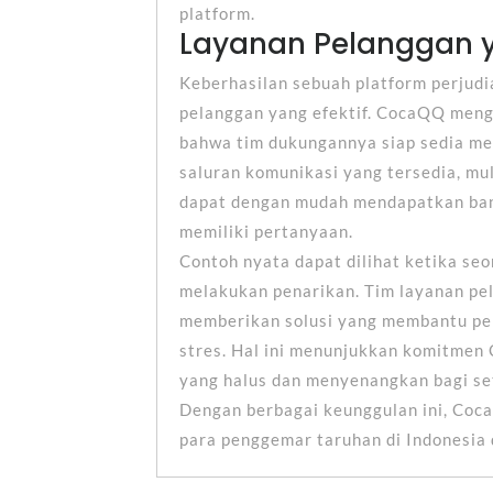
platform.
Layanan Pelanggan y
Keberhasilan sebuah platform perjudi
pelanggan yang efektif. CocaQQ men
bahwa tim dukungannya siap sedia me
saluran komunikasi yang tersedia, mul
dapat dengan mudah mendapatkan ban
memiliki pertanyaan.
Contoh nyata dapat dilihat ketika se
melakukan penarikan. Tim layanan p
memberikan solusi yang membantu pe
stres. Hal ini menunjukkan komitme
yang halus dan menyenangkan bagi se
Dengan berbagai keunggulan ini, Coca
para penggemar taruhan di Indonesia d