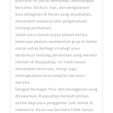
platform ini untuk menikmati kesenangan
bersama. Diskusi, tips, dan pengalaman
bisa dibagikan di forum yang disediakan,
menambah wawasan dan pengetahuan
tentang permainan.
Salah satu contoh nyata adalah ketika
beberapa pemain membentuk grup di media
sosial untuk berbagi strategi atau
berdiskusi tentang permainan yang mereka
nikmati di Rajajudiqq. Ini tidak hanya
menambah keseruan, tetapi juga
meningkatkan keterampilan bermain
mereka.
Dengan berbagai fitur dan keunggulan yang
ditawarkan, Rajajudiqq menjadi pilihan
utama bagi para penggemar judi online di
Indonesia. Keseruan bermain tidak hanya