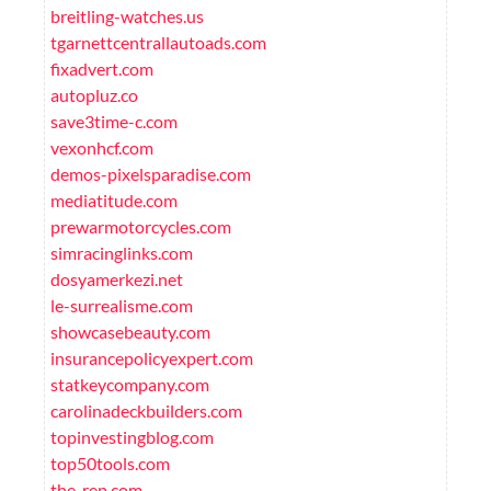
breitling-watches.us
tgarnettcentrallautoads.com
fixadvert.com
autopluz.co
save3time-c.com
vexonhcf.com
demos-pixelsparadise.com
mediatitude.com
prewarmotorcycles.com
simracinglinks.com
dosyamerkezi.net
le-surrealisme.com
showcasebeauty.com
insurancepolicyexpert.com
statkeycompany.com
carolinadeckbuilders.com
topinvestingblog.com
top50tools.com
the-rep.com