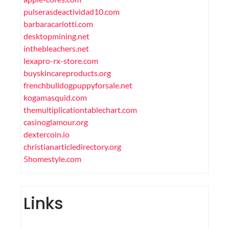
pulserasdeactividad10.com
barbaracarlotti.com
desktopmining.net
inthebleachers.net
lexapro-rx-store.com
buyskincareproducts.org
frenchbulldogpuppyforsale.net
kogamasquid.com
themultiplicationtablechart.com
casinoglamour.org
dextercoin.io
christianarticledirectory.org
5homestyle.com
Links