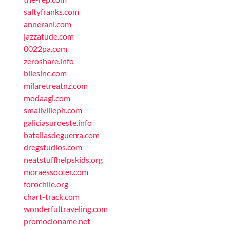
saltyfranks.com
annerani.com
jazzatude.com
0022pa.com
zeroshare.info
bilesinc.com
milaretreatnz.com
modaagi.com
smallvilleph.com
galiciasuroeste.info
batallasdeguerra.com
dregstudios.com
neatstuffhelpskids.org
moraessoccer.com
forochile.org
chart-track.com
wonderfultraveling.com
promocioname.net