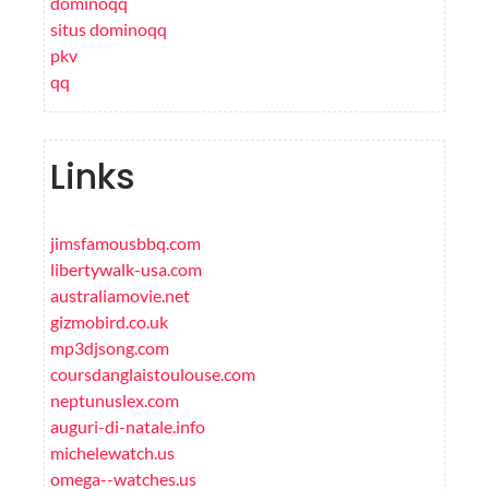
dominoqq
situs dominoqq
pkv
qq
Links
jimsfamousbbq.com
libertywalk-usa.com
australiamovie.net
gizmobird.co.uk
mp3djsong.com
coursdanglaistoulouse.com
neptunuslex.com
auguri-di-natale.info
michelewatch.us
omega--watches.us