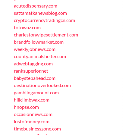
acutedispensary.com
sattamatkanewsblog.com
cryptocurrencytradingcn.com
totowaz.com
charlestonwipesettlement.com
brandfollowmarket.com
weeklyjobnews.com
countyanimalshelter.com
adwebtagging.com
ranksuperior.net
babystepahead.com
destinationoverlooked.com
gamblingamount.com
hillclimbwax.com
hnopse.com
occasionnews.com
lustofmoney.com
timebusinesszone.com