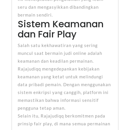
seru dan mengasyikkan dibandingkan
bermain sendiri.
Sistem Keamanan
dan Fair Play
Salah satu kekhawatiran yang sering
muncul saat bermain judi online adalah
keamanan dan keadilan permainan.
Rajajudiqq mengedepankan kebijakan
keamanan yang ketat untuk melindungi
data pribadi pemain. Dengan menggunakan
sistem enkripsi yang canggih, platform ini
memastikan bahwa informasi sensitif
pengguna tetap aman.
Selain itu, Rajajudiqq berkomitmen pada
prinsip fair play, di mana semua permainan