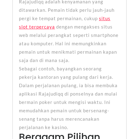
Rajajudiqq adalah kenyamanan yang
ditawarkan. Pemain tidak perlu jauh-jauh
pergi ke tempat permainan, cukup
situs
slot terpercaya
dengan mengakses situs
web melalui perangkat seperti smartphone
atau komputer. Hal ini memungkinkan
pemain untuk menikmati permainan kapan
saja dan di mana saja.
Sebagai contoh, bayangkan seorang
pekerja kantoran yang pulang dari kerja.
Dalam perjalanan pulang, ia bisa membuka
aplikasi Rajajudiqq di ponselnya dan mulai
bermain poker untuk mengisi waktu. Ini
memudahkan pemain untuk bersenang-
senang tanpa harus merencanakan
perjalanan ke kasino.
Beragam Pilihan