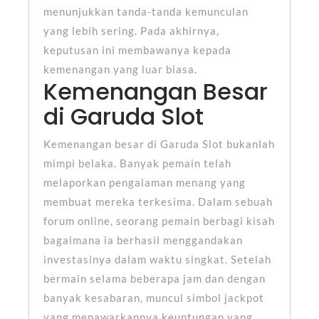
menunjukkan tanda-tanda kemunculan
yang lebih sering. Pada akhirnya,
keputusan ini membawanya kepada
kemenangan yang luar biasa.
Kemenangan Besar
di Garuda Slot
Kemenangan besar di Garuda Slot bukanlah
mimpi belaka. Banyak pemain telah
melaporkan pengalaman menang yang
membuat mereka terkesima. Dalam sebuah
forum online, seorang pemain berbagi kisah
bagaimana ia berhasil menggandakan
investasinya dalam waktu singkat. Setelah
bermain selama beberapa jam dan dengan
banyak kesabaran, muncul simbol jackpot
yang menawarkannya keuntungan yang