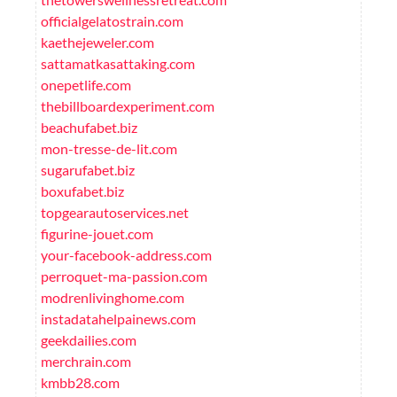
officialgelatostrain.com
kaethejeweler.com
sattamatkasattaking.com
onepetlife.com
thebillboardexperiment.com
beachufabet.biz
mon-tresse-de-lit.com
sugarufabet.biz
boxufabet.biz
topgearautoservices.net
figurine-jouet.com
your-facebook-address.com
perroquet-ma-passion.com
modrenlivinghome.com
instadatahelpainews.com
geekdailies.com
merchrain.com
kmbb28.com