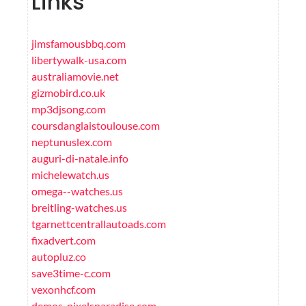
Links
jimsfamousbbq.com
libertywalk-usa.com
australiamovie.net
gizmobird.co.uk
mp3djsong.com
coursdanglaistoulouse.com
neptunuslex.com
auguri-di-natale.info
michelewatch.us
omega--watches.us
breitling-watches.us
tgarnettcentrallautoads.com
fixadvert.com
autopluz.co
save3time-c.com
vexonhcf.com
demos-pixelsparadise.com