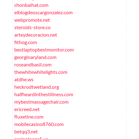
chonbaihat.com
elblogdeoscargonzalez.com
webpromote.net
steroids-store.co
arteydecoracion.net
fithog.com
bestlaptopbestmonitor.com
georginaryland.com
roseandbasil.com
thewhitewhitelights.com
atdhe.ws
heckrodtwetland.org
halfheardinthestillness.com
mybestmassagechair.com
ericreed.net
fluxetine.com
mobilecasino8760.com
betqq3.net
casinoloans5.us