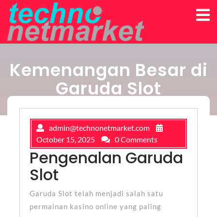
Skip
O
to
M
content
Kemenangan Besar di
Garuda Slot
admin@technonetmarket.com
October 15, 2025
0 Comments
Pengenalan Garuda
Slot
Garuda Slot telah menjadi salah satu
permainan kasino online yang paling