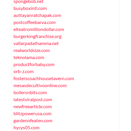
spongebob.net
busyboxintl.com
auttayanratchapak.com
postcoffeebarva.com
elteatromilliondollar.com
burgerkingfranchise.org
vallarpadathamma.net
realworldsize.com
teknolama.com
productforbaby.com
orb-z.com
fosterscoachhousetavern.com
mesasdecultivoonline.com
boilersnbits.com
latestviralpost.com
newfreearticle.com
blitzpowerusa.com
gardenofeaten.com
hycys05.com