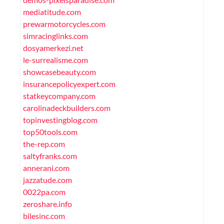
mediatitude.com
prewarmotorcycles.com
simracinglinks.com
dosyamerkezi.net
le-surrealisme.com
showcasebeauty.com
insurancepolicyexpert.com
statkeycompany.com
carolinadeckbuilders.com
topinvestingblog.com
top50tools.com
the-rep.com
saltyfranks.com
annerani.com
jazzatude.com
0022pa.com
zeroshare.info
bilesinc.com