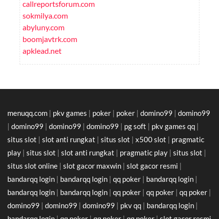
callreportsforum.com
sokmilya.com
abyluny.com
boomjavtrk.com
apklead.net
menuqq.com
|
pkv games
|
poker
|
poker
|
domino99
|
domino99
|
domino99
|
domino99
|
domino99
|
pg soft
|
pkv games qq
|
situs slot
|
slot anti rungkat
|
situs slot
|
x500 slot
|
pragmatic
play
|
situs slot
|
slot anti rungkat
|
pragmatic play
|
situs slot
|
situs slot online
|
slot gacor maxwin
|
slot gacor resmi
|
bandarqq login
|
bandarqq login
|
qq poker
|
bandarqq login
|
bandarqq login
|
bandarqq login
|
qq poker
|
qq poker
|
qq poker
|
domino99
|
domino99
|
domino99
|
pkv qq
|
bandarqq login
|
bandarqq login
|
qq poker
|
qq poker
|
qq poker
|
slot gacor resmi