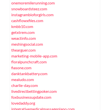
onemoremilerunning.com
snowboardsteez.com
instagrambioforgirls.com
cashflowxfiles.com
kmbb10.com
getxtrem.com
weactinfo.com
meshingsocial.com
thearguer.com
marketing-mobile-app.com
floralpunchcraft.com
fiasone.com
danktankbattery.com
mealudo.com
charlie-day.com
livedirectbettingpoker.com
foxbusinessupdate.com
lovedaddy.org
integrativemedicalmassageplano.com