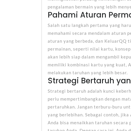
pengalaman bermain yang lebih meny
Pahami Aturan Perm
Salah satu langkah pertama yang har
memahami secara mendalam aturan pe
aturan yang berbeda, dan KeluarQQ ti
permainan, seperti nilai kartu, konse
akan lebih siap dalam mengambil kepu
memiliki kombinasi kartu yang kuat, 
melakukan taruhan yang lebih besar.
Strategi Bertaruh ya
Strategi bertaruh adalah kunci keber
perlu mempertimbangkan dengan mata
pertaruhkan. Jangan terburu-buru unt
yang berlebihan. Sebagai contoh, jik
Anda bisa menaikkan taruhan secara 
taruhan Anda. Dengan cara ini, Anda 