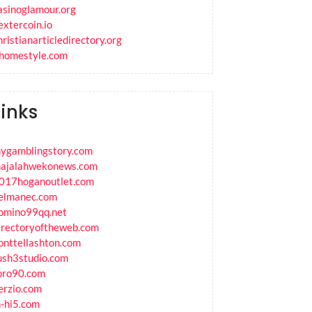
asinoglamour.org
extercoin.io
hristianarticledirectory.org
homestyle.com
Links
ygamblingstory.com
ajalahwekonews.com
017hoganoutlet.com
elmanec.com
omino99qq.net
irectoryoftheweb.com
onttellashton.com
ush3studio.com
oro90.com
erzio.com
n-hi5.com