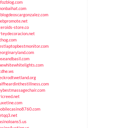
nfozblog.com
honbaihat.com
lblogdeoscargonzalez.com
ebpromote.net
teroids-store.co
rteydecoracion.net
ithog.com
estlaptopbestmonitor.com
eorginaryland.com
oseandbasil.com
hewhitewhitelights.com
tdhe.ws
eckrodtwetland.org
alfheardinthestillness.com
ybestmassagechair.com
ricreed.net
luxetine.com
obilecasino8760.com
etqq3.net
asinoloans5.us
asinoAuction.us