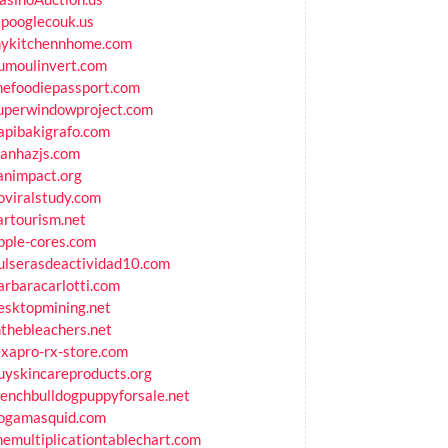
ipooglecouk.us
ykitchennhome.com
umoulinvert.com
hefoodiepassport.com
uperwindowproject.com
apibakigrafo.com
canhazjs.com
animpact.org
oviralstudy.com
artourism.net
pple-cores.com
ulserasdeactividad10.com
arbaracarlotti.com
esktopmining.net
nthebleachers.net
exapro-rx-store.com
uyskincareproducts.org
renchbulldogpuppyforsale.net
ogamasquid.com
hemultiplicationtablechart.com