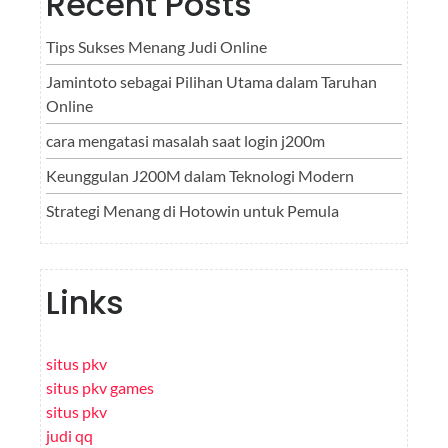
Recent Posts
Tips Sukses Menang Judi Online
Jamintoto sebagai Pilihan Utama dalam Taruhan
Online
cara mengatasi masalah saat login j200m
Keunggulan J200M dalam Teknologi Modern
Strategi Menang di Hotowin untuk Pemula
Links
situs pkv
situs pkv games
situs pkv
judi qq