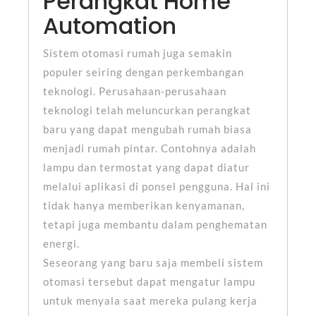
Perangkat Home
Automation
Sistem otomasi rumah juga semakin
populer seiring dengan perkembangan
teknologi. Perusahaan-perusahaan
teknologi telah meluncurkan perangkat
baru yang dapat mengubah rumah biasa
menjadi rumah pintar. Contohnya adalah
lampu dan termostat yang dapat diatur
melalui aplikasi di ponsel pengguna. Hal ini
tidak hanya memberikan kenyamanan,
tetapi juga membantu dalam penghematan
energi.
Seseorang yang baru saja membeli sistem
otomasi tersebut dapat mengatur lampu
untuk menyala saat mereka pulang kerja