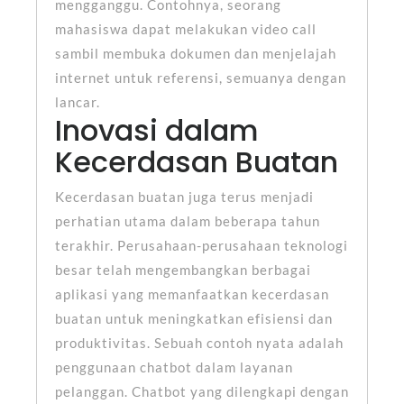
mengganggu. Contohnya, seorang
mahasiswa dapat melakukan video call
sambil membuka dokumen dan menjelajah
internet untuk referensi, semuanya dengan
lancar.
Inovasi dalam
Kecerdasan Buatan
Kecerdasan buatan juga terus menjadi
perhatian utama dalam beberapa tahun
terakhir. Perusahaan-perusahaan teknologi
besar telah mengembangkan berbagai
aplikasi yang memanfaatkan kecerdasan
buatan untuk meningkatkan efisiensi dan
produktivitas. Sebuah contoh nyata adalah
penggunaan chatbot dalam layanan
pelanggan. Chatbot yang dilengkapi dengan