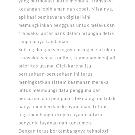
yang berinovasi untuk membuat transaksi
keuangan lebih aman dan cepat. Misalnya,
aplikasi pembayaran digital kini
memungkinkan pengguna untuk melakukan
transaksi antar bank dalam hitungan detik
tanpa biaya tambahan.
Seiring dengan seringnya orang melakukan
transaksi secara online, keamanan menjadi
prioritas utama. Oleh karena itu,
perusahaan-perusahaan ini terus
meningkatkan sistem keamanan mereka
untuk melindungi data pengguna dari
pencurian dan penipuan. Teknologi ini tidak
hanya memberikan kenyamanan, tetapi
juga membangun kepercayaan antara
penyedia layanan dan konsumen.
Dengan terus berkembangnya teknologi