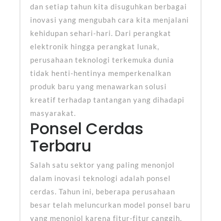
dan setiap tahun kita disuguhkan berbagai
inovasi yang mengubah cara kita menjalani
kehidupan sehari-hari. Dari perangkat
elektronik hingga perangkat lunak,
perusahaan teknologi terkemuka dunia
tidak henti-hentinya memperkenalkan
produk baru yang menawarkan solusi
kreatif terhadap tantangan yang dihadapi
masyarakat.
Ponsel Cerdas
Terbaru
Salah satu sektor yang paling menonjol
dalam inovasi teknologi adalah ponsel
cerdas. Tahun ini, beberapa perusahaan
besar telah meluncurkan model ponsel baru
yang menonjol karena fitur-fitur canggih.