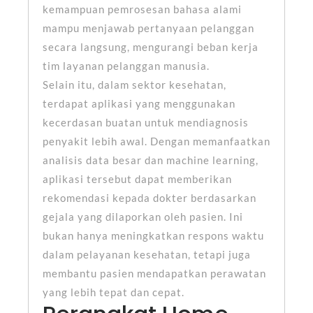
kemampuan pemrosesan bahasa alami
mampu menjawab pertanyaan pelanggan
secara langsung, mengurangi beban kerja
tim layanan pelanggan manusia.
Selain itu, dalam sektor kesehatan,
terdapat aplikasi yang menggunakan
kecerdasan buatan untuk mendiagnosis
penyakit lebih awal. Dengan memanfaatkan
analisis data besar dan machine learning,
aplikasi tersebut dapat memberikan
rekomendasi kepada dokter berdasarkan
gejala yang dilaporkan oleh pasien. Ini
bukan hanya meningkatkan respons waktu
dalam pelayanan kesehatan, tetapi juga
membantu pasien mendapatkan perawatan
yang lebih tepat dan cepat.