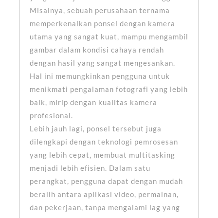
Misalnya, sebuah perusahaan ternama
memperkenalkan ponsel dengan kamera
utama yang sangat kuat, mampu mengambil
gambar dalam kondisi cahaya rendah
dengan hasil yang sangat mengesankan.
Hal ini memungkinkan pengguna untuk
menikmati pengalaman fotografi yang lebih
baik, mirip dengan kualitas kamera
profesional.
Lebih jauh lagi, ponsel tersebut juga
dilengkapi dengan teknologi pemrosesan
yang lebih cepat, membuat multitasking
menjadi lebih efisien. Dalam satu
perangkat, pengguna dapat dengan mudah
beralih antara aplikasi video, permainan,
dan pekerjaan, tanpa mengalami lag yang