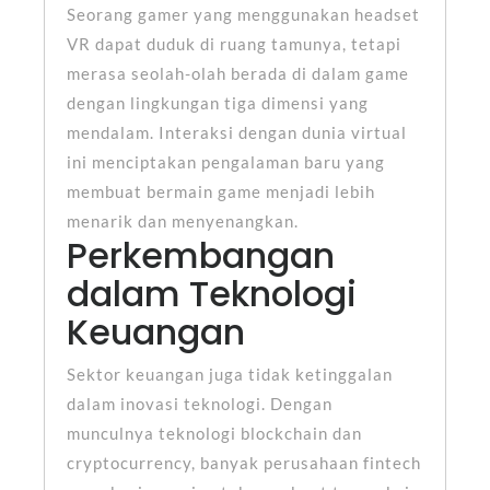
Seorang gamer yang menggunakan headset
VR dapat duduk di ruang tamunya, tetapi
merasa seolah-olah berada di dalam game
dengan lingkungan tiga dimensi yang
mendalam. Interaksi dengan dunia virtual
ini menciptakan pengalaman baru yang
membuat bermain game menjadi lebih
menarik dan menyenangkan.
Perkembangan
dalam Teknologi
Keuangan
Sektor keuangan juga tidak ketinggalan
dalam inovasi teknologi. Dengan
munculnya teknologi blockchain dan
cryptocurrency, banyak perusahaan fintech