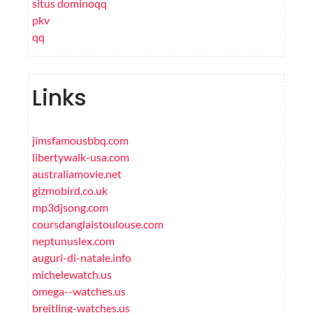
situs dominoqq
pkv
qq
Links
jimsfamousbbq.com
libertywalk-usa.com
australiamovie.net
gizmobird.co.uk
mp3djsong.com
coursdanglaistoulouse.com
neptunuslex.com
auguri-di-natale.info
michelewatch.us
omega--watches.us
breitling-watches.us