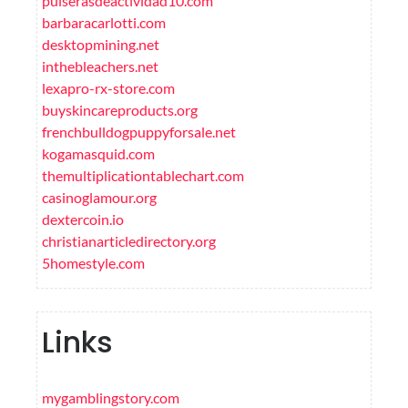
pulserasdeactividad10.com
barbaracarlotti.com
desktopmining.net
inthebleachers.net
lexapro-rx-store.com
buyskincareproducts.org
frenchbulldogpuppyforsale.net
kogamasquid.com
themultiplicationtablechart.com
casinoglamour.org
dextercoin.io
christianarticledirectory.org
5homestyle.com
Links
mygamblingstory.com