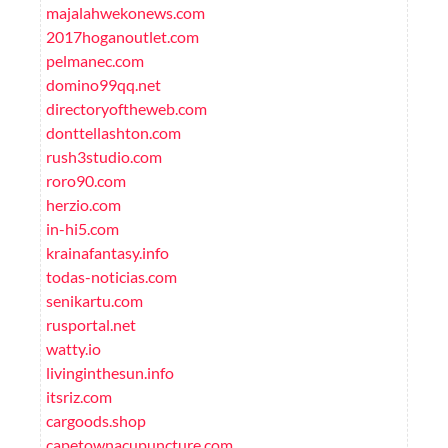
majalahwekonews.com
2017hoganoutlet.com
pelmanec.com
domino99qq.net
directoryoftheweb.com
donttellashton.com
rush3studio.com
roro90.com
herzio.com
in-hi5.com
krainafantasy.info
todas-noticias.com
senikartu.com
rusportal.net
watty.io
livinginthesun.info
itsriz.com
cargoods.shop
capetownacupuncture.com