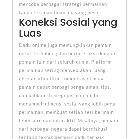
mencoba berbagai strategi permainan
tanpa tekanan finansial yang besar.
Koneksi Sosial yang
Luas
Dadu online juga memungkinkan pemain
untuk terhubung dan berinteraksi dengan
pemain lain dari seluruh dunia. Platform
permainan sering menyediakan ruang
obrolan atau fitur komunitas di mana
pemain dapat berbagi pengalaman, tips,
dan bahkan strategi permainan. Ini
menambah dimensi sosial yang lebih pada
permainan, membuat setiap sesi bermain
lebih seru dan interaktif. Misalnya, pemain
dari berbagai negara dapat berdiskusi
tentang teknik bermain dadu terbaik