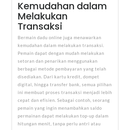
Kemudahan dalam
Melakukan
Transaksi
Bermain dadu online juga menawarkan
kemudahan dalam melakukan transaksi.
Pemain dapat dengan mudah melakukan
setoran dan penarikan menggunakan
berbagai metode pembayaran yang telah
disediakan. Dari kartu kredit, dompet
digital, hingga transfer bank, semua pilihan
ini membuat proses transaksi menjadi lebih
cepat dan efisien. Sebagai contoh, seorang
pemain yang ingin menambahkan saldo
permainan dapat melakukan top-up dalam
hitungan menit, tanpa perlu antri atau