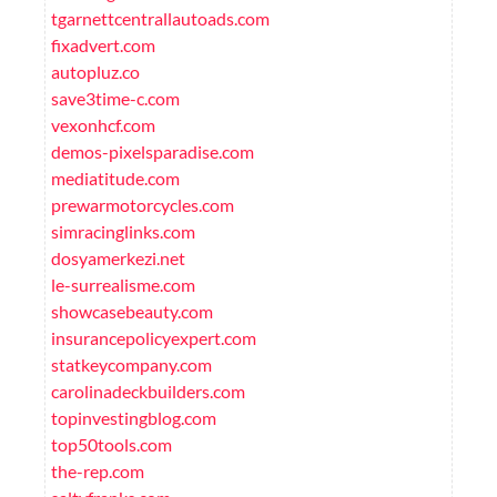
tgarnettcentrallautoads.com
fixadvert.com
autopluz.co
save3time-c.com
vexonhcf.com
demos-pixelsparadise.com
mediatitude.com
prewarmotorcycles.com
simracinglinks.com
dosyamerkezi.net
le-surrealisme.com
showcasebeauty.com
insurancepolicyexpert.com
statkeycompany.com
carolinadeckbuilders.com
topinvestingblog.com
top50tools.com
the-rep.com