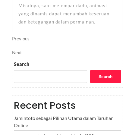
Misalnya, saat melempar dadu, animasi
yang dinamis dapat menambah keseruan
dan ketegangan dalam permainan.
Post
Previous
Previous
Post
navigation
Next
Next
Post
Search
Search
Recent Posts
Jamintoto sebagai Pilihan Utama dalam Taruhan
Online