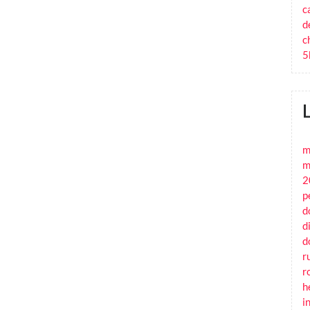
c
d
c
5
m
m
2
p
d
d
d
r
r
h
i