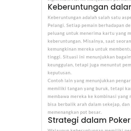
Keberuntungan dala
Keberuntungan adalah salah satu asp
Pelangi. Setiap pemain berhadapan de
peluang untuk menerima kartu yang m
keberuntungan. Misalnya, saat seoran
kemungkinan mereka untuk membentuk
tinggi. Situasi ini menunjukkan bag
keunggulan, tetapi juga menuntut pe
keputusan.
Contoh lain yang menunjukkan pengar
memiliki tangan yang buruk, tetapi k
membawa mereka ke kombinasi yang me
bisa berbalik arah dalam sekejap, da
memenangkan pot besar.
Strategi dalam Poker
Walaupun keberuntungan memiliki pera