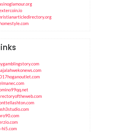
asinoglamour.org
extercoin.io
hristianarticledirectory.org
homestyle.com
Links
ygamblingstory.com
ajalahwekonews.com
017hoganoutlet.com
elmanec.com
omino99qq.net
irectoryoftheweb.com
onttellashton.com
ush3studio.com
oro90.com
erzio.com
n-hi5.com