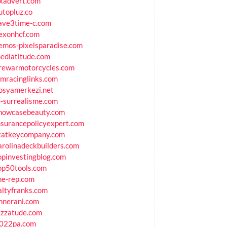
ixadvert.com
utopluz.co
ave3time-c.com
exonhcf.com
emos-pixelsparadise.com
ediatitude.com
rewarmotorcycles.com
imracinglinks.com
osyamerkezi.net
e-surrealisme.com
howcasebeauty.com
nsurancepolicyexpert.com
tatkeycompany.com
arolinadeckbuilders.com
opinvestingblog.com
op50tools.com
he-rep.com
altyfranks.com
nnerani.com
azzatude.com
022pa.com