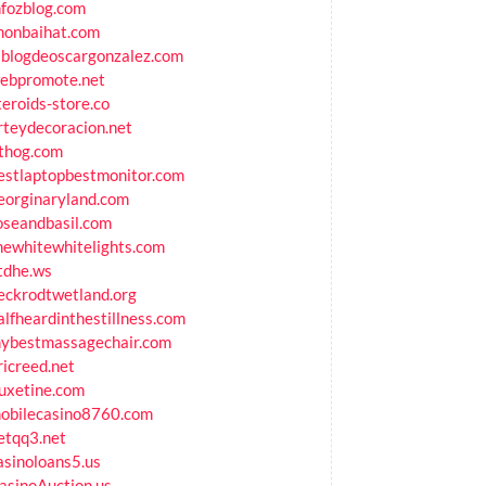
nfozblog.com
honbaihat.com
lblogdeoscargonzalez.com
ebpromote.net
teroids-store.co
rteydecoracion.net
ithog.com
estlaptopbestmonitor.com
eorginaryland.com
oseandbasil.com
hewhitewhitelights.com
tdhe.ws
eckrodtwetland.org
alfheardinthestillness.com
ybestmassagechair.com
ricreed.net
luxetine.com
obilecasino8760.com
etqq3.net
asinoloans5.us
asinoAuction.us