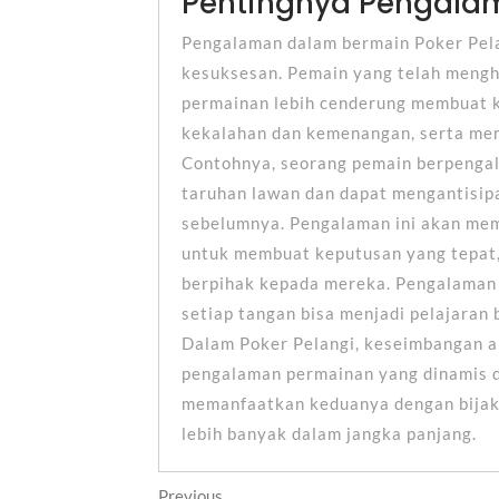
Pentingnya Pengala
Pengalaman dalam bermain Poker Pela
kesuksesan. Pemain yang telah meng
permainan lebih cenderung membuat ke
kekalahan dan kemenangan, serta me
Contohnya, seorang pemain berpenga
taruhan lawan dan dapat mengantisip
sebelumnya. Pengalaman ini akan mem
untuk membuat keputusan yang tepat,
berpihak kepada mereka. Pengalaman a
setiap tangan bisa menjadi pelajaran 
Dalam Poker Pelangi, keseimbangan a
pengalaman permainan yang dinamis 
memanfaatkan keduanya dengan bijak
lebih banyak dalam jangka panjang.
Post
Previous
Previous