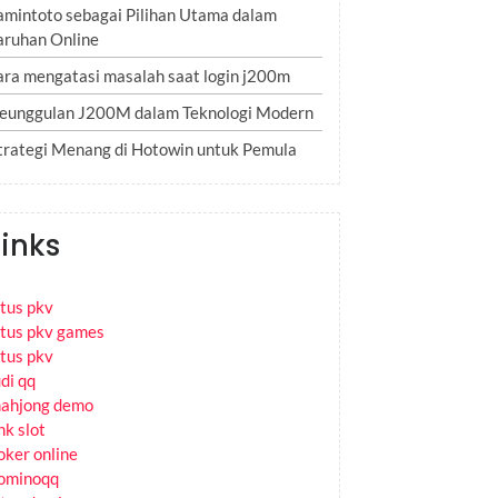
amintoto sebagai Pilihan Utama dalam
aruhan Online
ara mengatasi masalah saat login j200m
eunggulan J200M dalam Teknologi Modern
trategi Menang di Hotowin untuk Pemula
Links
itus pkv
itus pkv games
itus pkv
udi qq
ahjong demo
ink slot
oker online
ominoqq