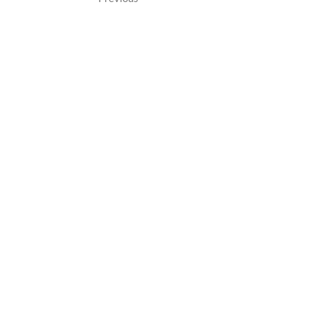
navigation
Post