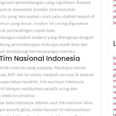
mengalami perkembangan yang signifikan. Banyak
d
 untuk memenuhi standar internasional.
s
arta yang merupakan salah satu stadion megah di
p
q
nton yang besar, stadion ini sering digunakan
suk pertandingan sepak bola.
embangun stadion modern yang dilengkapi dengan
endukung perkembangan olahraga sepak bola dan
tuk mendukung tim kesayangan mereka.
 Tim Nasional Indonesia
j
l
miliki sejarah yang panjang. Meskipun belum
a
ala AFF, tim ini selalu menjadi sorotan di kancah
g
m
rapa tahun terakhir, tim nasional Indonesia
c
if dengan melibatkan pelatih asing dan
n
lebih terstruktur.
a
k bola Indonesia adalah saat tim nasional lolos
m
o
gal meraih gelar, keberhasilan ini menunjukkan
b