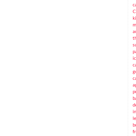
c
C
k
m
a
t
s
p
i
c
g
c
a
p
b
d
i
l
b
f