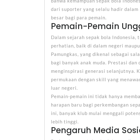
bahwa kemampuan sepak bola Indonesi
dari suporter yang selalu hadir dala
besar bagi para pemain.
Pemain-Pemain Ung
Dalam sejarah sepak bola Indonesia,
perhatian, baik di dalam negeri maup
Pamungkas, yang dikenal sebagai salah
bagi banyak anak muda. Prestasi dan 
menginspirasi generasi selanjutnya. 
permukaan dengan skill yang menawan,
luar negeri.
Pemain-pemain ini tidak hanya memba
harapan baru bagi perkembangan sepak
ini, banyak klub mulai menggali potens
lebih tinggi.
Pengaruh Media Sosi