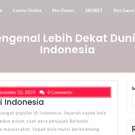
e
Casino Online
Pkv Games
SBOBET
Slot Gacor
ngenal Lebih Dekat Dun
Indonesia
S
ecember 22, 2025
0 Comments
i Indonesia
angat popular di Indonesia. Sejarah sepak bola
kedua puluh, saat para penjajah Belanda
a masyarakat. Sepak bola mulai berkembang