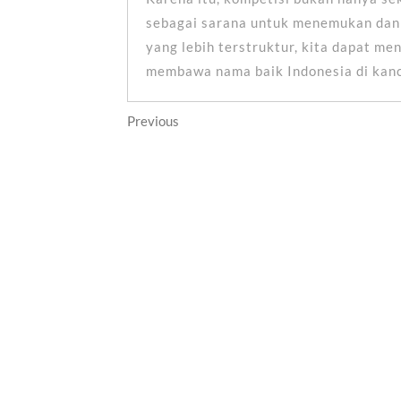
sebagai sarana untuk menemukan dan 
yang lebih terstruktur, kita dapat me
membawa nama baik Indonesia di kanca
Post
Previous
Previous
navigation
Post