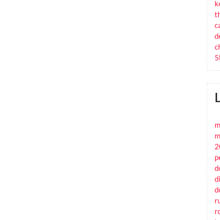
k
t
c
d
c
5
m
m
2
p
d
d
d
r
r