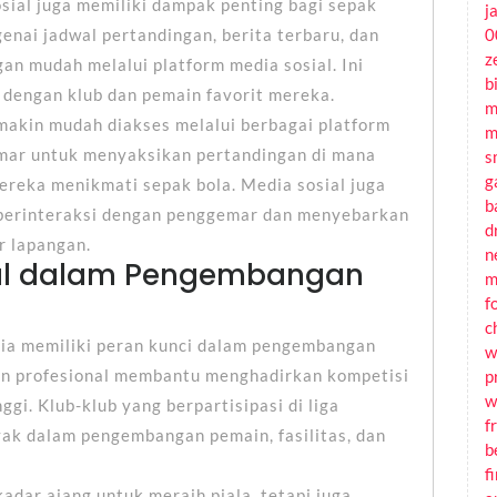
ial juga memiliki dampak penting bagi sepak
j
0
genai jadwal pertandingan, berita terbaru, dan
z
an mudah melalui platform media sosial. Ini
b
dengan klub dan pemain favorit mereka.
m
makin mudah diakses melalui berbagai platform
m
emar untuk menyaksikan pertandingan di mana
s
g
ereka menikmati sepak bola. Media sosial juga
b
 berinteraksi dengan penggemar dan menyebarkan
d
r lapangan.
n
nal dalam Pengembangan
m
f
c
esia memiliki peran kunci dalam pengembangan
w
 dan profesional membantu menghadirkan kompetisi
p
w
ggi. Klub-klub yang berpartisipasi di liga
f
nyak dalam pengembangan pemain, fasilitas, dan
b
f
adar ajang untuk meraih piala, tetapi juga