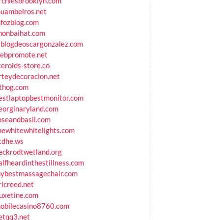
rchiesbrooklyn.com
uambeiros.net
nfozblog.com
honbaihat.com
lblogdeoscargonzalez.com
ebpromote.net
teroids-store.co
rteydecoracion.net
ithog.com
estlaptopbestmonitor.com
eorginaryland.com
oseandbasil.com
hewhitewhitelights.com
tdhe.ws
eckrodtwetland.org
alfheardinthestillness.com
ybestmassagechair.com
ricreed.net
luxetine.com
obilecasino8760.com
etqq3.net