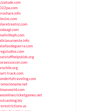
azzatude.com
022pa.com
eroshare.info
ilesinc.com
ilaretreatnz.com
odaagi.com
mallvilleph.com
aliciasuroeste.info
atallasdeguerra.com
regstudios.com
eatstuffhelpskids.org
oraessoccer.com
orochile.org
hart-track.com
onderfultraveling.com
romocioname.net
imaxworld.com
reeonlinecricketgames.net
estcashing.biz
irerestrictions.us