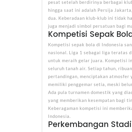
pesat setelah berdirinya berbagai klub
hingga saat ini adalah Persija Jakarta
dua. Keberadaan klub-klub ini tidak 
juga menjadi simbol persatuan bagi m
Kompetisi Sepak Bola
Kompetisi sepak bola di Indonesia san
nasional. Liga 1 sebagai liga teratas d
untuk meraih gelar juara. Kompetisi 
seluruh tanah air. Setiap tahun, ribu
pertandingan, menciptakan atmosfer y
memiliki penggemar setia, meski belu
Ada pula turnamen domestik yang diad
yang memberikan kesempatan bagi tim-
Keberagaman kompetisi ini memberika
Indonesia.
Perkembangan Stadio