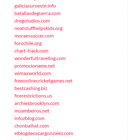
galiciasuroeste.info
batallasdeguerra.com
dregstudios.com
neatstuffhelpskids.org
moraessoccer.com
forochile.org
chart-track.com
wonderfultraveling.com
promocioname.net
wimaxworld.com
freeonlinecricketgames.net
bestcashing.biz
firerestrictions.us
archiesbrooklyn.com
muambeiros.net
infozblog.com
chonbaihat.com
elblogdeoscargonzalez.com