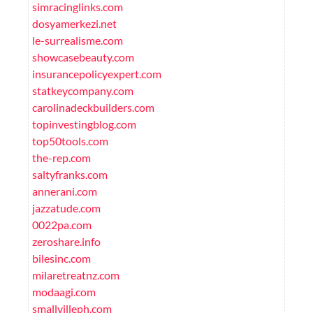
simracinglinks.com
dosyamerkezi.net
le-surrealisme.com
showcasebeauty.com
insurancepolicyexpert.com
statkeycompany.com
carolinadeckbuilders.com
topinvestingblog.com
top50tools.com
the-rep.com
saltyfranks.com
annerani.com
jazzatude.com
0022pa.com
zeroshare.info
bilesinc.com
milaretreatnz.com
modaagi.com
smallvilleph.com