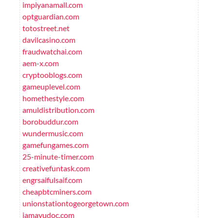
impiyanamall.com
optguardian.com
totostreet.net
davilcasino.com
fraudwatchai.com
aem-x.com
cryptooblogs.com
gameuplevel.com
homethestyle.com
amuldistribution.com
borobuddur.com
wundermusic.com
gamefungames.com
25-minute-timer.com
creativefuntask.com
engrsaifulsaif.com
cheapbtcminers.com
unionstationtogeorgetown.com
iamayudoc.com