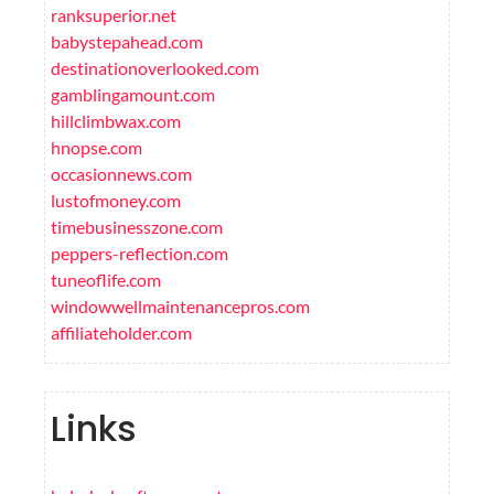
ranksuperior.net
babystepahead.com
destinationoverlooked.com
gamblingamount.com
hillclimbwax.com
hnopse.com
occasionnews.com
lustofmoney.com
timebusinesszone.com
peppers-reflection.com
tuneoflife.com
windowwellmaintenancepros.com
affiliateholder.com
Links