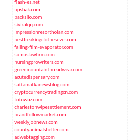
flash-es.net
upshak.com
backsilo.com
siviralqq.com
impressionresorthoian.com
bestfreakingclothesever.com
falling-film-evaporator.com
sumuslawfirm.com
nursingprowriters.com
greenmountainthreadwear.com
acutedispensary.com
sattamatkanewsblog.com
cryptocurrencytradingcn.com
totowaz.com
charlestonwipesettlement.com
brandfollowmarket.com
weeklyjobnews.com
countyanimalshelter.com
adwebtagging.com