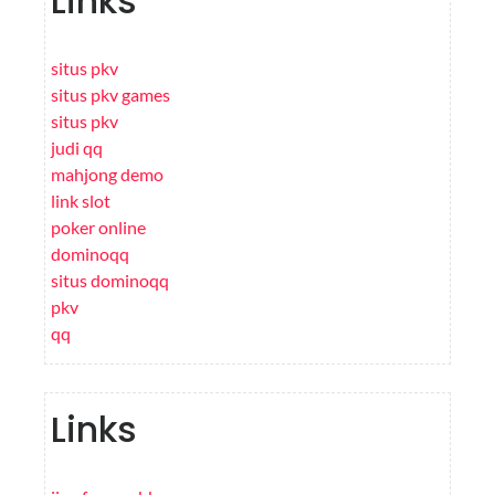
Links
situs pkv
situs pkv games
situs pkv
judi qq
mahjong demo
link slot
poker online
dominoqq
situs dominoqq
pkv
qq
Links