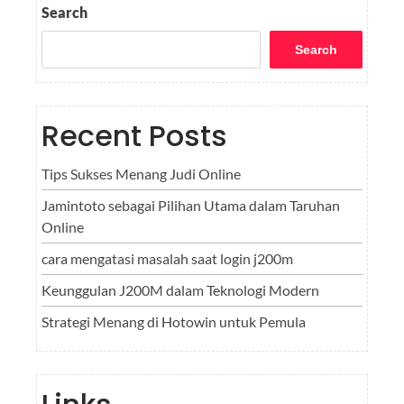
Search
Search
Recent Posts
Tips Sukses Menang Judi Online
Jamintoto sebagai Pilihan Utama dalam Taruhan
Online
cara mengatasi masalah saat login j200m
Keunggulan J200M dalam Teknologi Modern
Strategi Menang di Hotowin untuk Pemula