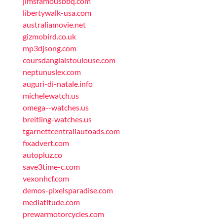
jimsfamousbbq.com
libertywalk-usa.com
australiamovie.net
gizmobird.co.uk
mp3djsong.com
coursdanglaistoulouse.com
neptunuslex.com
auguri-di-natale.info
michelewatch.us
omega--watches.us
breitling-watches.us
tgarnettcentrallautoads.com
fixadvert.com
autopluz.co
save3time-c.com
vexonhcf.com
demos-pixelsparadise.com
mediatitude.com
prewarmotorcycles.com