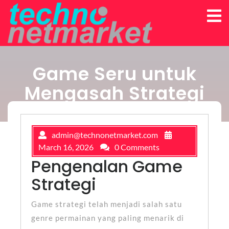
Skip
O
to
M
content
Game Seru untuk
Mengasah Strategi
admin@technonetmarket.com
March 16, 2026
0 Comments
Pengenalan Game
Strategi
Game strategi telah menjadi salah satu
genre permainan yang paling menarik di