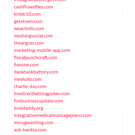
cashflowxfiles.com
kmbb10.com
getxtrem.com
weactinfo.com
meshingsocial.com
thearguer.com
marketing-mobile-app.com
floralpunchcraft.com
fiasone.com
danktankbattery.com
mealudo.com
charlie-day.com
livedirectbettingpoker.com
foxbusinessupdate.com
lovedaddy.org
integrativemedicalmassageplano.com
mrrugwashing.com
acb-bankia.com