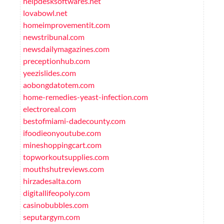
helpdesksoftwares.net
lovabowl.net
homeimprovementit.com
newstribunal.com
newsdailymagazines.com
preceptionhub.com
yeezislides.com
aobongdatotem.com
home-remedies-yeast-infection.com
electroreal.com
bestofmiami-dadecounty.com
ifoodieonyoutube.com
mineshoppingcart.com
topworkoutsupplies.com
mouthshutreviews.com
hirzadesalta.com
digitallifeopoly.com
casinobubbles.com
seputargym.com