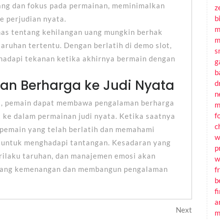
nang dan fokus pada permainan, meminimalkan
z
b
e perjudian nyata.
m
as tentang kehilangan uang mungkin berhak
m
aruhan tertentu. Dengan berlatih di demo slot,
s
hadapi tekanan ketika akhirnya bermain dengan
g
b
 Berharga ke Judi Nyata
d
n
ni, pemain dapat membawa pengalaman berharga
m
f
t ke dalam permainan judi nyata. Ketika saatnya
c
, pemain yang telah berlatih dan memahami
w
 untuk menghadapi tantangan. Kesadaran yang
p
perilaku taruhan, dan manajemen emosi akan
w
uang kemenangan dan membangun pengalaman
f
b
f
a
Next
Next
m