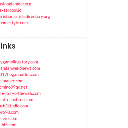
asinoglamour.org
extercoin.io
hristianarticledirectory.org
homestyle.com
Links
ygamblingstory.com
ajalahwekonews.com
017hoganoutlet.com
elmanec.com
omino99qq.net
irectoryoftheweb.com
onttellashton.com
ush3studio.com
oro90.com
erzio.com
n-hi5.com