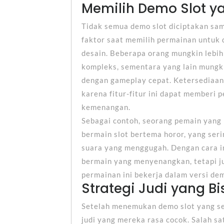
Memilih Demo Slot y
Tidak semua demo slot diciptakan s
faktor saat memilih permainan untuk d
desain. Beberapa orang mungkin lebih 
kompleks, sementara yang lain mungk
dengan gameplay cepat. Ketersediaan 
karena fitur-fitur ini dapat memberi
kemenangan.
Sebagai contoh, seorang pemain yang 
bermain slot bertema horor, yang seri
suara yang menggugah. Dengan cara i
bermain yang menyenangkan, tetapi 
permainan ini bekerja dalam versi de
Strategi Judi yang B
Setelah menemukan demo slot yang se
judi yang mereka rasa cocok. Salah s