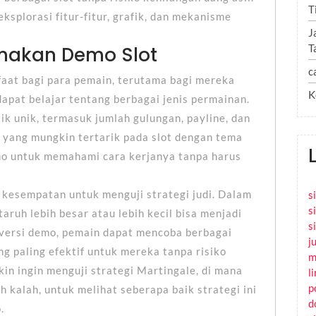
T
splorasi fitur-fitur, grafik, dan mekanisme
J
T
nakan Demo Slot
c
at bagi para pemain, terutama bagi mereka
K
apat belajar tentang berbagai jenis permainan.
tik unik, termasuk jumlah gulungan, payline, dan
n yang mungkin tertarik pada slot dengan tema
o untuk memahami cara kerjanya tanpa harus
n kesempatan untuk menguji strategi judi. Dalam
s
s
ruh lebih besar atau lebih kecil bisa menjadi
s
 versi demo, pemain dapat mencoba berbagai
j
g paling efektif untuk mereka tanpa risiko
m
in ingin menguji strategi Martingale, di mana
l
p
kalah, untuk melihat seberapa baik strategi ini
d
.