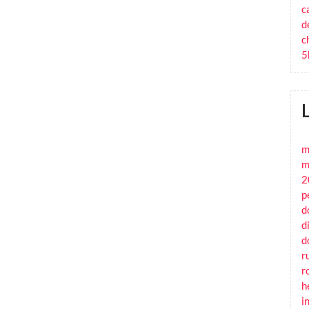
c
d
c
5
m
m
2
p
d
d
d
r
r
h
i