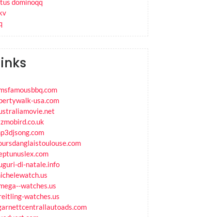
itus dominoqq
kv
q
Links
imsfamousbbq.com
ibertywalk-usa.com
ustraliamovie.net
izmobird.co.uk
p3djsong.com
oursdanglaistoulouse.com
eptunuslex.com
uguri-di-natale.info
ichelewatch.us
mega--watches.us
reitling-watches.us
garnettcentrallautoads.com