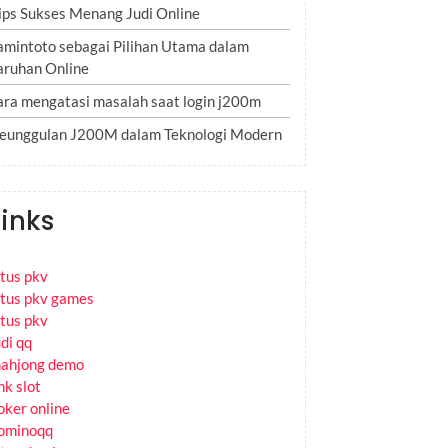
ips Sukses Menang Judi Online
amintoto sebagai Pilihan Utama dalam
aruhan Online
ara mengatasi masalah saat login j200m
eunggulan J200M dalam Teknologi Modern
Links
itus pkv
itus pkv games
itus pkv
udi qq
ahjong demo
ink slot
oker online
ominoqq