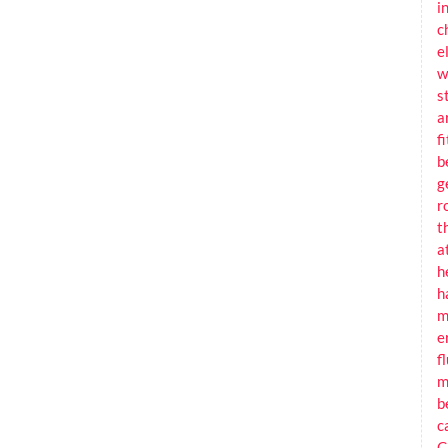
Post
i
c
e
w
s
a
f
b
g
r
t
a
h
h
m
e
f
m
b
c
C