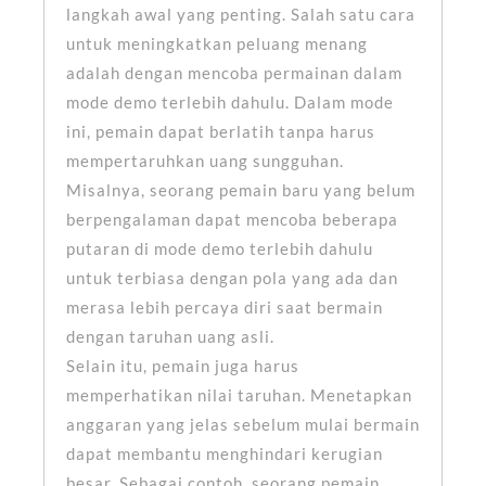
langkah awal yang penting. Salah satu cara
untuk meningkatkan peluang menang
adalah dengan mencoba permainan dalam
mode demo terlebih dahulu. Dalam mode
ini, pemain dapat berlatih tanpa harus
mempertaruhkan uang sungguhan.
Misalnya, seorang pemain baru yang belum
berpengalaman dapat mencoba beberapa
putaran di mode demo terlebih dahulu
untuk terbiasa dengan pola yang ada dan
merasa lebih percaya diri saat bermain
dengan taruhan uang asli.
Selain itu, pemain juga harus
memperhatikan nilai taruhan. Menetapkan
anggaran yang jelas sebelum mulai bermain
dapat membantu menghindari kerugian
besar. Sebagai contoh, seorang pemain