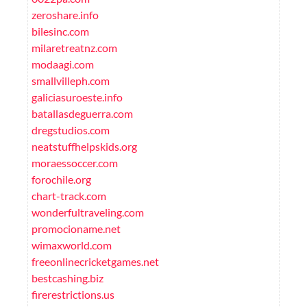
zeroshare.info
bilesinc.com
milaretreatnz.com
modaagi.com
smallvilleph.com
galiciasuroeste.info
batallasdeguerra.com
dregstudios.com
neatstuffhelpskids.org
moraessoccer.com
forochile.org
chart-track.com
wonderfultraveling.com
promocioname.net
wimaxworld.com
freeonlinecricketgames.net
bestcashing.biz
firerestrictions.us