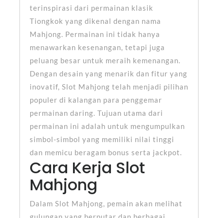
terinspirasi dari permainan klasik
Tiongkok yang dikenal dengan nama
Mahjong. Permainan ini tidak hanya
menawarkan kesenangan, tetapi juga
peluang besar untuk meraih kemenangan.
Dengan desain yang menarik dan fitur yang
inovatif, Slot Mahjong telah menjadi pilihan
populer di kalangan para penggemar
permainan daring. Tujuan utama dari
permainan ini adalah untuk mengumpulkan
simbol-simbol yang memiliki nilai tinggi
dan memicu beragam bonus serta jackpot.
Cara Kerja Slot
Mahjong
Dalam Slot Mahjong, pemain akan melihat
gulungan yang berputar dan berbagai