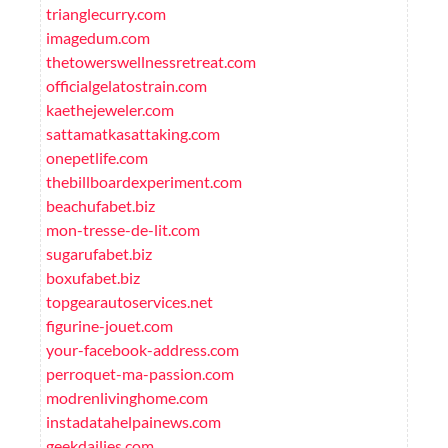
trianglecurry.com
imagedum.com
thetowerswellnessretreat.com
officialgelatostrain.com
kaethejeweler.com
sattamatkasattaking.com
onepetlife.com
thebillboardexperiment.com
beachufabet.biz
mon-tresse-de-lit.com
sugarufabet.biz
boxufabet.biz
topgearautoservices.net
figurine-jouet.com
your-facebook-address.com
perroquet-ma-passion.com
modrenlivinghome.com
instadatahelpainews.com
geekdailies.com