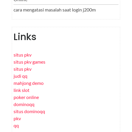
cara mengatasi masalah saat login j200m
Links
situs pkv
situs pkv games
situs pkv
judi qq
mahjong demo
link slot
poker online
dominoqq
situs dominoqq
pkv
qq