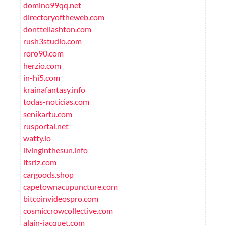
domino99qq.net
directoryoftheweb.com
donttellashton.com
rush3studio.com
roro90.com
herzio.com
in-hi5.com
krainafantasy.info
todas-noticias.com
senikartu.com
rusportal.net
watty.io
livinginthesun.info
itsriz.com
cargoods.shop
capetownacupuncture.com
bitcoinvideospro.com
cosmiccrowcollective.com
alain-jacquet.com