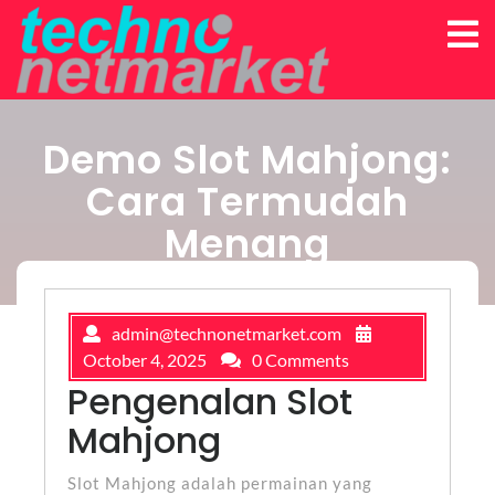
Skip
O
to
M
content
Demo Slot Mahjong:
Cara Termudah
Menang
admin@technonetmarket.com
October 4, 2025
0 Comments
Pengenalan Slot
Mahjong
Slot Mahjong adalah permainan yang