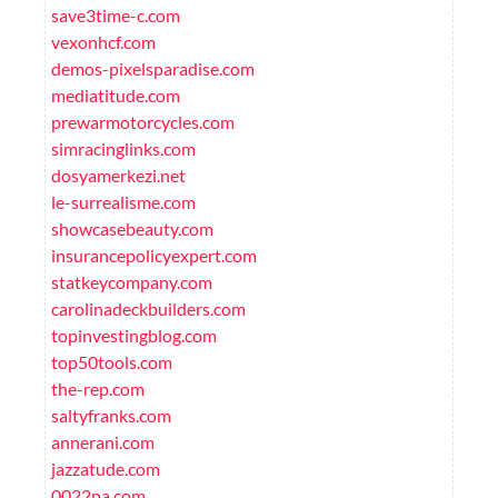
save3time-c.com
vexonhcf.com
demos-pixelsparadise.com
mediatitude.com
prewarmotorcycles.com
simracinglinks.com
dosyamerkezi.net
le-surrealisme.com
showcasebeauty.com
insurancepolicyexpert.com
statkeycompany.com
carolinadeckbuilders.com
topinvestingblog.com
top50tools.com
the-rep.com
saltyfranks.com
annerani.com
jazzatude.com
0022pa.com