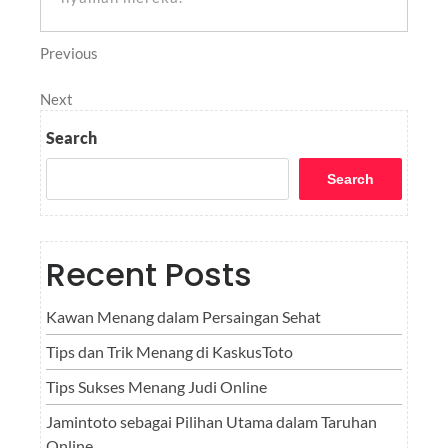
Post
Previous
Previous
Post
navigation
Next
Next
Post
Search
Search
Recent Posts
Kawan Menang dalam Persaingan Sehat
Tips dan Trik Menang di KaskusToto
Tips Sukses Menang Judi Online
Jamintoto sebagai Pilihan Utama dalam Taruhan
Online