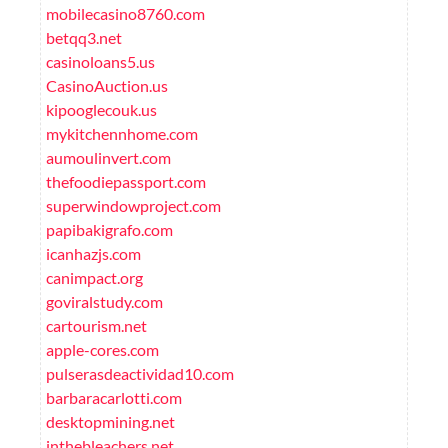
mobilecasino8760.com
betqq3.net
casinoloans5.us
CasinoAuction.us
kipooglecouk.us
mykitchennhome.com
aumoulinvert.com
thefoodiepassport.com
superwindowproject.com
papibakigrafo.com
icanhazjs.com
canimpact.org
goviralstudy.com
cartourism.net
apple-cores.com
pulserasdeactividad10.com
barbaracarlotti.com
desktopmining.net
inthebleachers.net