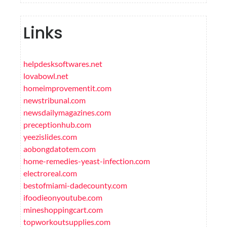
Links
helpdesksoftwares.net
lovabowl.net
homeimprovementit.com
newstribunal.com
newsdailymagazines.com
preceptionhub.com
yeezislides.com
aobongdatotem.com
home-remedies-yeast-infection.com
electroreal.com
bestofmiami-dadecounty.com
ifoodieonyoutube.com
mineshoppingcart.com
topworkoutsupplies.com