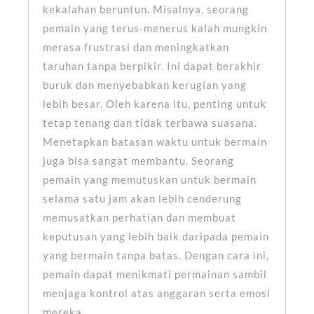
kekalahan beruntun. Misalnya, seorang
pemain yang terus-menerus kalah mungkin
merasa frustrasi dan meningkatkan
taruhan tanpa berpikir. Ini dapat berakhir
buruk dan menyebabkan kerugian yang
lebih besar. Oleh karena itu, penting untuk
tetap tenang dan tidak terbawa suasana.
Menetapkan batasan waktu untuk bermain
juga bisa sangat membantu. Seorang
pemain yang memutuskan untuk bermain
selama satu jam akan lebih cenderung
memusatkan perhatian dan membuat
keputusan yang lebih baik daripada pemain
yang bermain tanpa batas. Dengan cara ini,
pemain dapat menikmati permainan sambil
menjaga kontrol atas anggaran serta emosi
mereka.