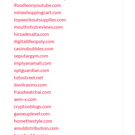
ifoodieonyoutube.com
mineshoppingcart.com
topworkoutsupplies.com
mouthshutreviews.com
hirzadesalta.com
digitallifeopoly.com
casinobubbles.com
seputargym.com
impiyanamall.com
optguardian.com
totostreet.net
davilcasino.com
fraudwatchai.com
aem-x.com
cryptooblogs.com
gameuplevel.com
homethestyle.com
amuldistribution.com