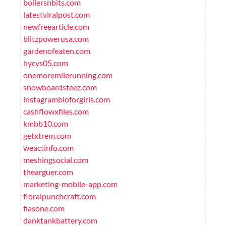
boilersnbits.com
latestviralpost.com
newfreearticle.com
blitzpowerusa.com
gardenofeaten.com
hycys05.com
onemoremilerunning.com
snowboardsteez.com
instagrambioforgirls.com
cashflowxfiles.com
kmbb10.com
getxtrem.com
weactinfo.com
meshingsocial.com
thearguer.com
marketing-mobile-app.com
floralpunchcraft.com
fiasone.com
danktankbattery.com