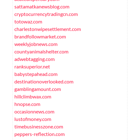
sattamatkanewsblog.com
cryptocurrencytradingcn.com
totowaz.com
charlestonwipesettlement.com
brandfollowmarket.com
weeklyjobnews.com
countyanimalshelter.com
adwebtagging.com
ranksuperior.net
babystepahead.com
destinationoverlooked.com
gamblingamount.com
hillclimbwax.com
hnopse.com
occasionnews.com
lustofmoney.com
timebusinesszone.com
peppers-reflection.com