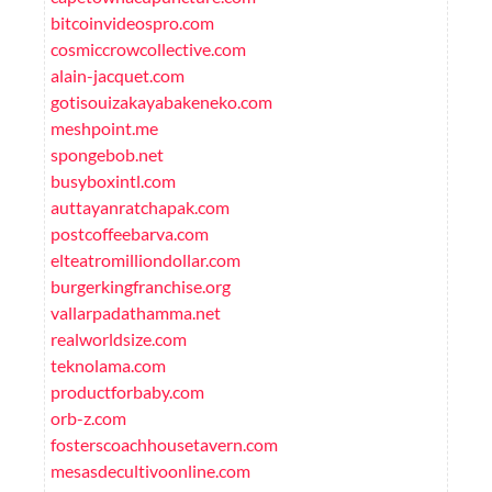
bitcoinvideospro.com
cosmiccrowcollective.com
alain-jacquet.com
gotisouizakayabakeneko.com
meshpoint.me
spongebob.net
busyboxintl.com
auttayanratchapak.com
postcoffeebarva.com
elteatromilliondollar.com
burgerkingfranchise.org
vallarpadathamma.net
realworldsize.com
teknolama.com
productforbaby.com
orb-z.com
fosterscoachhousetavern.com
mesasdecultivoonline.com