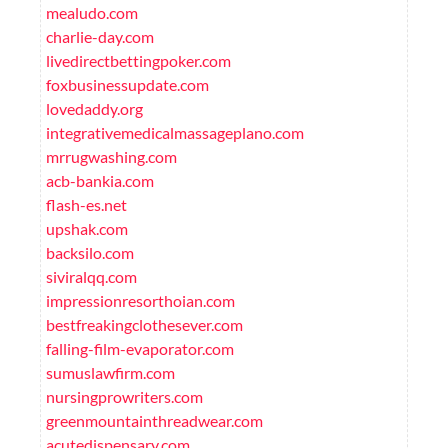
mealudo.com
charlie-day.com
livedirectbettingpoker.com
foxbusinessupdate.com
lovedaddy.org
integrativemedicalmassageplano.com
mrrugwashing.com
acb-bankia.com
flash-es.net
upshak.com
backsilo.com
siviralqq.com
impressionresorthoian.com
bestfreakingclothesever.com
falling-film-evaporator.com
sumuslawfirm.com
nursingprowriters.com
greenmountainthreadwear.com
acutedispensary.com