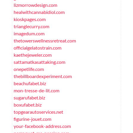
lizmorrowdesign.com
healwithcannabidiol.com
kioskpages.com
trianglecurry.com
imagedum.com
thetowerswellnessretreat.com
officialgelatostrain.com
kaethejeweler.com
sattamatkasattaking.com
onepetlife.com
thebillboardexperiment.com
beachufabet.biz
mon-tresse-de-lit.com
sugarufabet.biz
boxufabet.biz
topgearautoservices.net
figurine-jouet.com
your-facebook-address.com