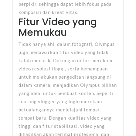
berpikir, sehingga dapat lebih fokus pada
komposisi dan kreativitas.
Fitur Video yang
Memukau
Tidak hanya ahli dalam fotografi, Olympus
juga menawarkan fitur video yang tidak
kalah menarik. Dukungan untuk merekam
video resolusi tinggi, serta kemampuan
untuk melakukan pengeditan langsung di
dalam kamera, menjadikan Olympus pilihan
yang ideal untuk pembuat konten. Seperti
seorang vlogger yang ingin merekam
petualangannya menjelajahi tempat-
tempat baru. Dengan kualitas video yang
tinggi dan fitur stabilisasi, video yang
dihasilkan akan terlihat profesional dan