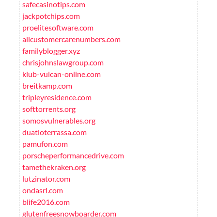
safecasinotips.com
jackpotchips.com
proelitesoftware.com
allcustomercarenumbers.com
familyblogger.xyz
chrisjohnslawgroup.com
klub-vulcan-online.com
breitkamp.com
tripleyresidence.com
softtorrents.org
somosvulnerables.org
duatloterrassa.com
pamufon.com
porscheperformancedrive.com
tamethekraken.org
lutzinator.com
ondasrl.com
blife2016.com
glutenfreesnowboarder.com