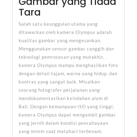
Gambar yang Tiada
Tara
Salah satu keunggulan utama yang
ditawarkan oleh kamera Olympus adalah
kualitas gambar yang mengesankan.
Menggunakan sensor gambar canggih dan
teknologi pemrosesan yang mutakhir,
kamera Olympus mampu menghasilkan foto
dengan detail tajam, warna yang hidup, dan
kontras yang sangat baik. Misalkan
seorang fotografer perjalanan yang
mendokumentasikan keindahan alam di
Bali. Dengan kemampuan ISO yang tinggi,
kamera Olympus dapat mengambil gambar
yang jernih dalam kondisi pencahayaan
yang minim saat matahari terbenam.