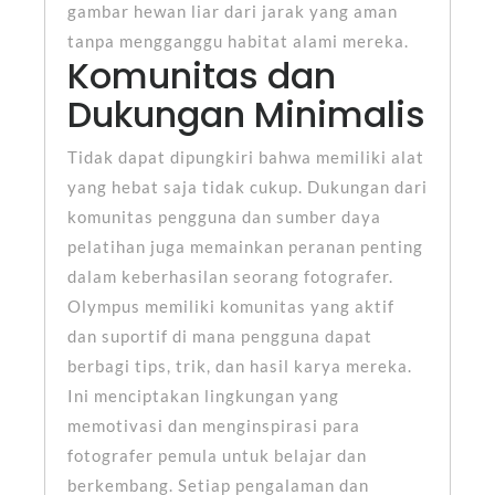
gambar hewan liar dari jarak yang aman
tanpa mengganggu habitat alami mereka.
Komunitas dan
Dukungan Minimalis
Tidak dapat dipungkiri bahwa memiliki alat
yang hebat saja tidak cukup. Dukungan dari
komunitas pengguna dan sumber daya
pelatihan juga memainkan peranan penting
dalam keberhasilan seorang fotografer.
Olympus memiliki komunitas yang aktif
dan suportif di mana pengguna dapat
berbagi tips, trik, dan hasil karya mereka.
Ini menciptakan lingkungan yang
memotivasi dan menginspirasi para
fotografer pemula untuk belajar dan
berkembang. Setiap pengalaman dan