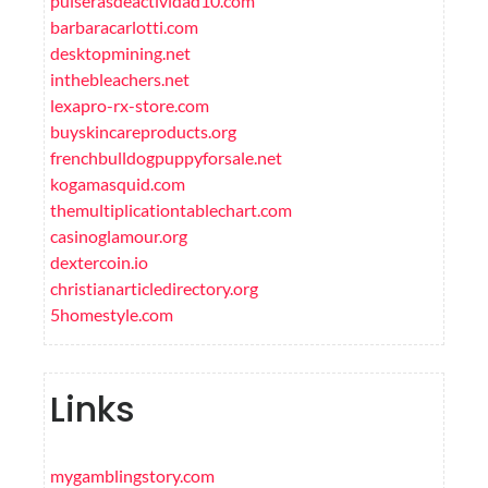
pulserasdeactividad10.com
barbaracarlotti.com
desktopmining.net
inthebleachers.net
lexapro-rx-store.com
buyskincareproducts.org
frenchbulldogpuppyforsale.net
kogamasquid.com
themultiplicationtablechart.com
casinoglamour.org
dextercoin.io
christianarticledirectory.org
5homestyle.com
Links
mygamblingstory.com