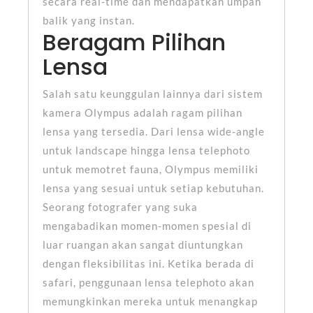
secara real-time dan mendapatkan umpan
balik yang instan.
Beragam Pilihan
Lensa
Salah satu keunggulan lainnya dari sistem
kamera Olympus adalah ragam pilihan
lensa yang tersedia. Dari lensa wide-angle
untuk landscape hingga lensa telephoto
untuk memotret fauna, Olympus memiliki
lensa yang sesuai untuk setiap kebutuhan.
Seorang fotografer yang suka
mengabadikan momen-momen spesial di
luar ruangan akan sangat diuntungkan
dengan fleksibilitas ini. Ketika berada di
safari, penggunaan lensa telephoto akan
memungkinkan mereka untuk menangkap