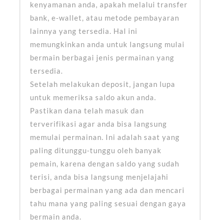
kenyamanan anda, apakah melalui transfer
bank, e-wallet, atau metode pembayaran
lainnya yang tersedia. Hal ini
memungkinkan anda untuk langsung mulai
bermain berbagai jenis permainan yang
tersedia.
Setelah melakukan deposit, jangan lupa
untuk memeriksa saldo akun anda.
Pastikan dana telah masuk dan
terverifikasi agar anda bisa langsung
memulai permainan. Ini adalah saat yang
paling ditunggu-tunggu oleh banyak
pemain, karena dengan saldo yang sudah
terisi, anda bisa langsung menjelajahi
berbagai permainan yang ada dan mencari
tahu mana yang paling sesuai dengan gaya
bermain anda.