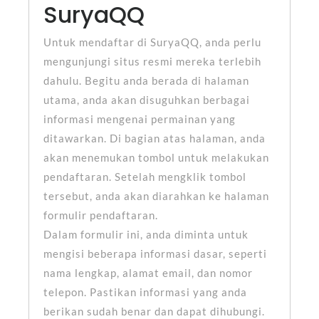
SuryaQQ
Untuk mendaftar di SuryaQQ, anda perlu
mengunjungi situs resmi mereka terlebih
dahulu. Begitu anda berada di halaman
utama, anda akan disuguhkan berbagai
informasi mengenai permainan yang
ditawarkan. Di bagian atas halaman, anda
akan menemukan tombol untuk melakukan
pendaftaran. Setelah mengklik tombol
tersebut, anda akan diarahkan ke halaman
formulir pendaftaran.
Dalam formulir ini, anda diminta untuk
mengisi beberapa informasi dasar, seperti
nama lengkap, alamat email, dan nomor
telepon. Pastikan informasi yang anda
berikan sudah benar dan dapat dihubungi.