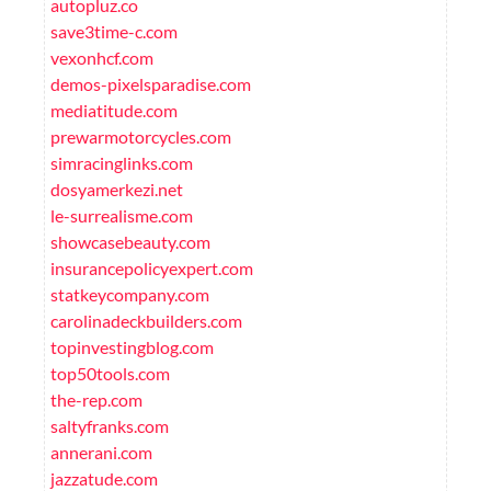
autopluz.co
save3time-c.com
vexonhcf.com
demos-pixelsparadise.com
mediatitude.com
prewarmotorcycles.com
simracinglinks.com
dosyamerkezi.net
le-surrealisme.com
showcasebeauty.com
insurancepolicyexpert.com
statkeycompany.com
carolinadeckbuilders.com
topinvestingblog.com
top50tools.com
the-rep.com
saltyfranks.com
annerani.com
jazzatude.com