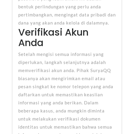
bentuk perlindungan yang perlu anda
pertimbangkan, mengingat data pribadi dan
dana yang akan anda kelola di dalamnya.
Verifikasi Akun
Anda
Setelah mengisi semua informasi yang
diperlukan, langkah selanjutnya adalah
memverifikasi akun anda. Pihak SuryaQQ
biasanya akan mengirimkan email atau
pesan singkat ke nomor telepon yang anda
daftarkan untuk memastikan keaslian
informasi yang anda berikan. Dalam
beberapa kasus, anda mungkin diminta
untuk melakukan verifikasi dokumen
identitas untuk memastikan bahwa semua