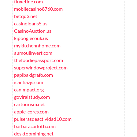
fluxetine.com
mobilecasino8760.com
betqq3.net
casinoloans5.us
CasinoAuction.us
kipooglecouk.us
mykitchennhome.com
aumoulinvert.com
thefoodiepassport.com
superwindowproject.com
papibakigrafo.com
icanhazjs.com
canimpact.org
goviralstudy.com
cartourism.net
apple-cores.com
pulserasdeactividad10.com
barbaracarlotti.com
desktopmining.net