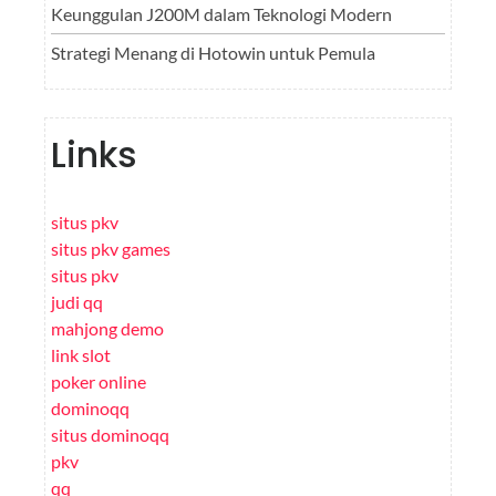
Keunggulan J200M dalam Teknologi Modern
Strategi Menang di Hotowin untuk Pemula
Links
situs pkv
situs pkv games
situs pkv
judi qq
mahjong demo
link slot
poker online
dominoqq
situs dominoqq
pkv
qq