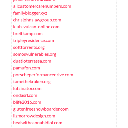
allcustomercarenumbers.com
familyblogger.xyz
chrisjohnslawgroup.com
klub-vulcan-online.com
breitkamp.com
tripleyresidence.com
softtorrents.org
somosvulnerables.org
duatloterrassa.com
pamufon.com
porscheperformancedrive.com
tamethekraken.org
lutzinator.com
ondasrl.com
blife2016.com
glutenfreesnowboarder.com
lizmorrowdesign.com
healwithcannabidiol.com