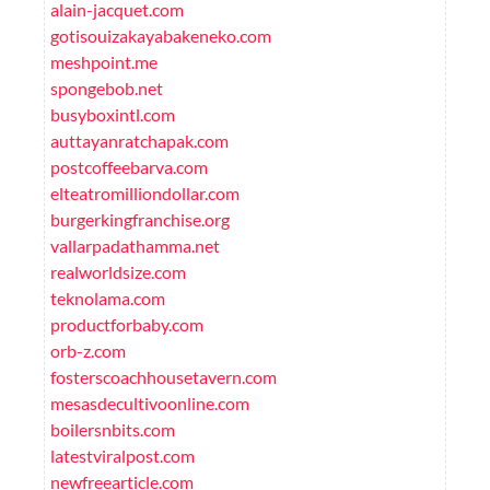
alain-jacquet.com
gotisouizakayabakeneko.com
meshpoint.me
spongebob.net
busyboxintl.com
auttayanratchapak.com
postcoffeebarva.com
elteatromilliondollar.com
burgerkingfranchise.org
vallarpadathamma.net
realworldsize.com
teknolama.com
productforbaby.com
orb-z.com
fosterscoachhousetavern.com
mesasdecultivoonline.com
boilersnbits.com
latestviralpost.com
newfreearticle.com