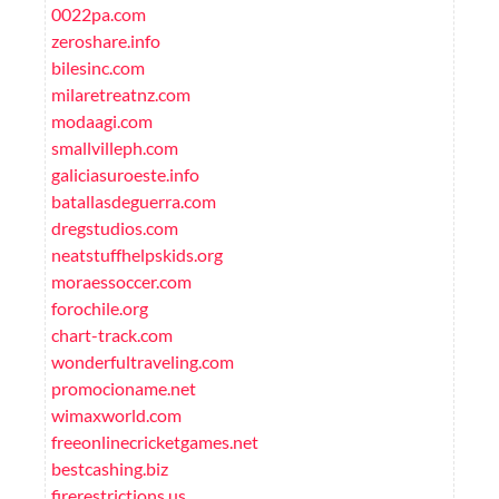
0022pa.com
zeroshare.info
bilesinc.com
milaretreatnz.com
modaagi.com
smallvilleph.com
galiciasuroeste.info
batallasdeguerra.com
dregstudios.com
neatstuffhelpskids.org
moraessoccer.com
forochile.org
chart-track.com
wonderfultraveling.com
promocioname.net
wimaxworld.com
freeonlinecricketgames.net
bestcashing.biz
firerestrictions.us