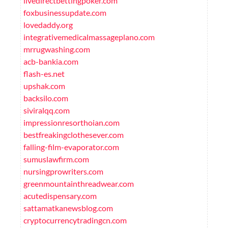
livedirectbettingpoker.com
foxbusinessupdate.com
lovedaddy.org
integrativemedicalmassageplano.com
mrrugwashing.com
acb-bankia.com
flash-es.net
upshak.com
backsilo.com
siviralqq.com
impressionresorthoian.com
bestfreakingclothesever.com
falling-film-evaporator.com
sumuslawfirm.com
nursingprowriters.com
greenmountainthreadwear.com
acutedispensary.com
sattamatkanewsblog.com
cryptocurrencytradingcn.com