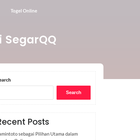
Togel Online
i SegarQQ
earch
Search
Recent Posts
amintoto sebagai Pilihan Utama dalam