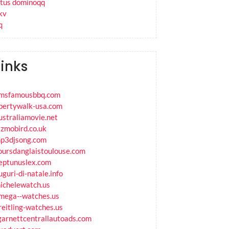
itus dominoqq
kv
q
Links
imsfamousbbq.com
ibertywalk-usa.com
ustraliamovie.net
izmobird.co.uk
p3djsong.com
oursdanglaistoulouse.com
eptunuslex.com
uguri-di-natale.info
ichelewatch.us
mega--watches.us
reitling-watches.us
garnettcentrallautoads.com