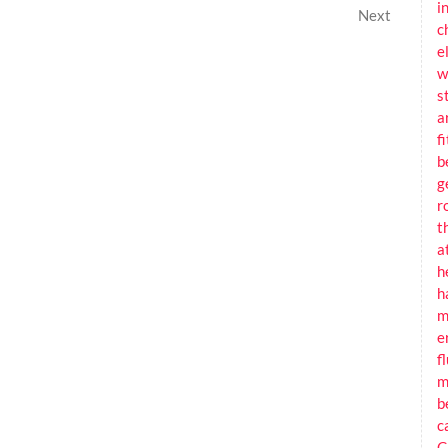
i
Next
Next
c
Post
e
w
s
a
f
b
g
r
t
a
h
h
m
e
f
m
b
c
C