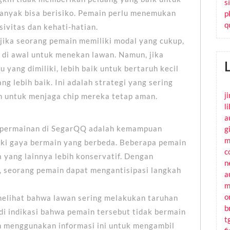
s
banyak bisa berisiko. Pemain perlu menemukan
p
q
ivitas dan kehati-hatian.
jika seorang pemain memiliki modal yang cukup,
 di awal untuk menekan lawan. Namun, jika
 yang dimiliki, lebih baik untuk bertaruh kecil
 lebih baik. Ini adalah strategi yang sering
j
 untuk menjaga chip mereka tetap aman.
l
a
 permainan di SegarQQ adalah kemampuan
g
m
ki gaya bermain yang berbeda. Beberapa pemain
c
 yang lainnya lebih konservatif. Dengan
n
 seorang pemain dapat mengantisipasi langkah
a
m
o
melihat bahwa lawan sering melakukan taruhan
b
adi indikasi bahwa pemain tersebut tidak bermain
t
n menggunakan informasi ini untuk mengambil