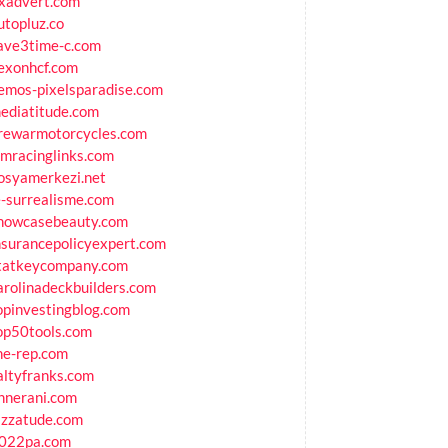
ixadvert.com
utopluz.co
ave3time-c.com
exonhcf.com
emos-pixelsparadise.com
ediatitude.com
rewarmotorcycles.com
imracinglinks.com
osyamerkezi.net
e-surrealisme.com
howcasebeauty.com
nsurancepolicyexpert.com
tatkeycompany.com
arolinadeckbuilders.com
opinvestingblog.com
op50tools.com
he-rep.com
altyfranks.com
nnerani.com
azzatude.com
022pa.com