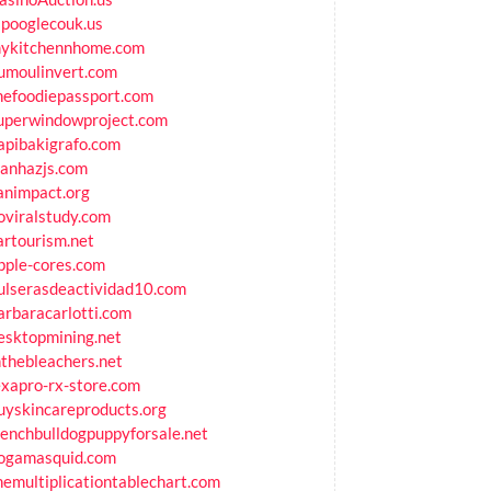
ipooglecouk.us
ykitchennhome.com
umoulinvert.com
hefoodiepassport.com
uperwindowproject.com
apibakigrafo.com
canhazjs.com
animpact.org
oviralstudy.com
artourism.net
pple-cores.com
ulserasdeactividad10.com
arbaracarlotti.com
esktopmining.net
nthebleachers.net
exapro-rx-store.com
uyskincareproducts.org
renchbulldogpuppyforsale.net
ogamasquid.com
hemultiplicationtablechart.com