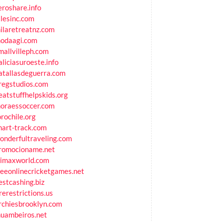
eroshare.info
ilesinc.com
ilaretreatnz.com
odaagi.com
mallvilleph.com
aliciasuroeste.info
atallasdeguerra.com
regstudios.com
eatstuffhelpskids.org
oraessoccer.com
orochile.org
hart-track.com
onderfultraveling.com
romocioname.net
imaxworld.com
reeonlinecricketgames.net
estcashing.biz
irerestrictions.us
rchiesbrooklyn.com
uambeiros.net